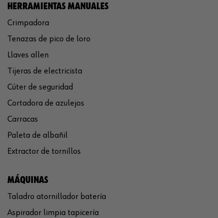
HERRAMIENTAS MANUALES
Crimpadora
Tenazas de pico de loro
Llaves allen
Tijeras de electricista
Cúter de seguridad
Cortadora de azulejos
Carracas
Paleta de albañil
Extractor de tornillos
MÁQUINAS
Taladro atornillador batería
Aspirador limpia tapicería