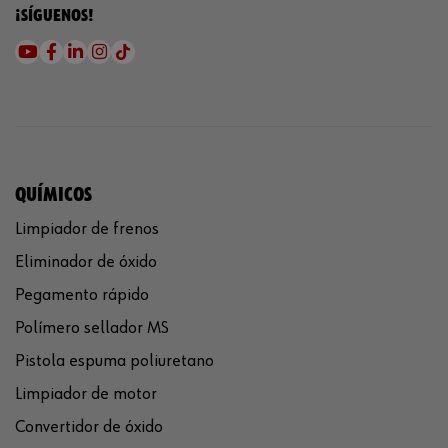
¡SÍGUENOS!
QUÍMICOS
Limpiador de frenos
Eliminador de óxido
Pegamento rápido
Polímero sellador MS
Pistola espuma poliuretano
Limpiador de motor
Convertidor de óxido