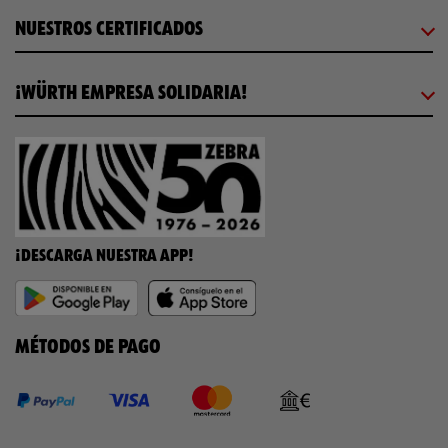
NUESTROS CERTIFICADOS
¡WÜRTH EMPRESA SOLIDARIA!
¡DESCARGA NUESTRA APP!
MÉTODOS DE PAGO