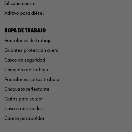
Silicona neutra
Aditivo para diésel
ROPA DE TRABAJO
Pantalones de trabajo
Guantes protección cuero
Casco de seguridad
Chaqueta de trabajo
Pantalones cortos trabajo
Chaqueta reflectante
Gafas para soldar
Cascos antirruidos
Careta para soldar