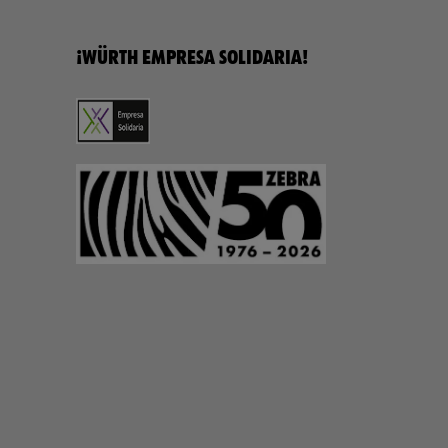
¡WÜRTH EMPRESA SOLIDARIA!