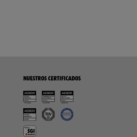
NUESTROS CERTIFICADOS