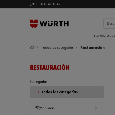
¿NECESITAS AYUDA?
TODAS LAS C
Todas las categorías
Restauración
RESTAURACIÓN
Categorías
Todas las categorías
Máquinas