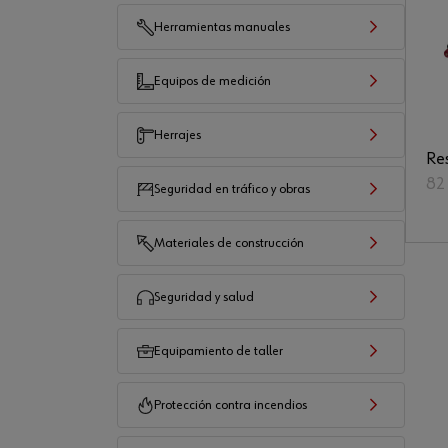
Herramientas manuales
Equipos de medición
Herrajes
Re
82
Seguridad en tráfico y obras
Materiales de construcción
Seguridad y salud
Equipamiento de taller
Protección contra incendios