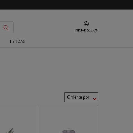
INICIAR SESIÓN
O
TIENDAS