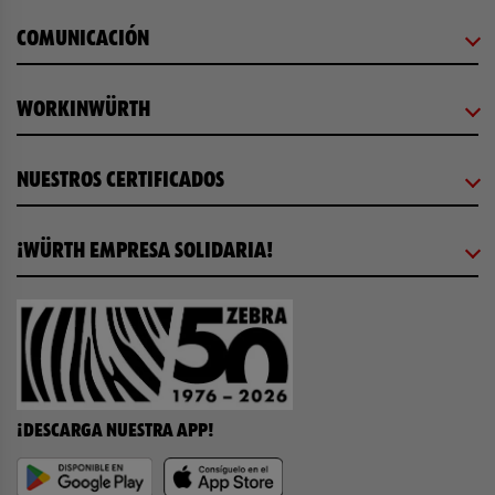
COMUNICACIÓN
WORKINWÜRTH
NUESTROS CERTIFICADOS
¡WÜRTH EMPRESA SOLIDARIA!
¡DESCARGA NUESTRA APP!