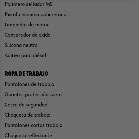
Polímero sellador MS
Pistola espuma poliuretano
Limpiador de motor
Convertidor de óxido
Silicona neutra
Aditivo para diésel
ROPA DE TRABAJO
Pantalones de trabajo
Guantes protección cuero
Casco de seguridad
Chaqueta de trabajo
Pantalones cortos trabajo
Chaqueta reflectante