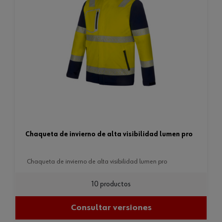
chaqueta de invierno de alta visibilidad lumen pro
chaqueta de invierno de alta visibilidad lumen pro
10 productos
Consultar versiones