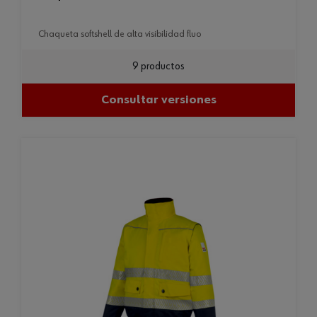
chaqueta softshell de alta visibilidad fluo
9 productos
Consultar versiones