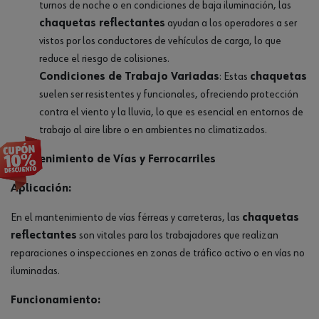
turnos de noche o en condiciones de baja iluminación, las
chaquetas reflectantes
ayudan a los operadores a ser
vistos por los conductores de vehículos de carga, lo que
reduce el riesgo de colisiones.
Condiciones de Trabajo Variadas
: Estas
chaquetas
suelen ser resistentes y funcionales, ofreciendo protección
contra el viento y la lluvia, lo que es esencial en entornos de
trabajo al aire libre o en ambientes no climatizados.
Mantenimiento de Vías y Ferrocarriles
Aplicación:
En el mantenimiento de vías férreas y carreteras, las
chaquetas
reflectantes
son vitales para los trabajadores que realizan
reparaciones o inspecciones en zonas de tráfico activo o en vías no
iluminadas.
Funcionamiento: