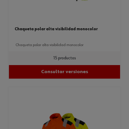
chaqueta polar alta visibilidad monocolor
chaqueta polar alta visibilidad monocolor
15 productos
Consultar versiones