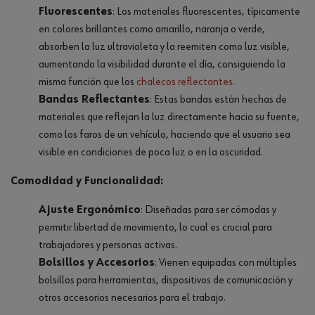
Fluorescentes
: Los materiales fluorescentes, típicamente
en colores brillantes como amarillo, naranja o verde,
absorben la luz ultravioleta y la reemiten como luz visible,
aumentando la visibilidad durante el día, consiguiendo la
misma función que los
chalecos reflectantes
.
Bandas Reflectantes
: Estas bandas están hechas de
materiales que reflejan la luz directamente hacia su fuente,
como los faros de un vehículo, haciendo que el usuario sea
visible en condiciones de poca luz o en la oscuridad.
Comodidad y Funcionalidad:
Ajuste Ergonómico
: Diseñadas para ser cómodas y
permitir libertad de movimiento, lo cual es crucial para
trabajadores y personas activas.
Bolsillos y Accesorios
: Vienen equipadas con múltiples
bolsillos para herramientas, dispositivos de comunicación y
otros accesorios necesarios para el trabajo.