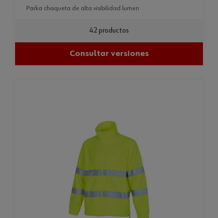
parka chaqueta de alta visibilidad lumen
42 productos
Consultar versiones