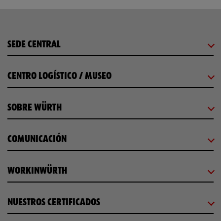
SEDE CENTRAL
CENTRO LOGÍSTICO / MUSEO
SOBRE WÜRTH
COMUNICACIÓN
WORKINWÜRTH
NUESTROS CERTIFICADOS