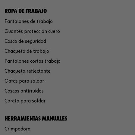
ROPA DE TRABAJO
Pantalones de trabajo
Guantes protección cuero
Casco de seguridad
Chaqueta de trabajo
Pantalones cortos trabajo
Chaqueta reflectante
Gafas para soldar
Cascos antirruidos
Careta para soldar
HERRAMIENTAS MANUALES
Crimpadora