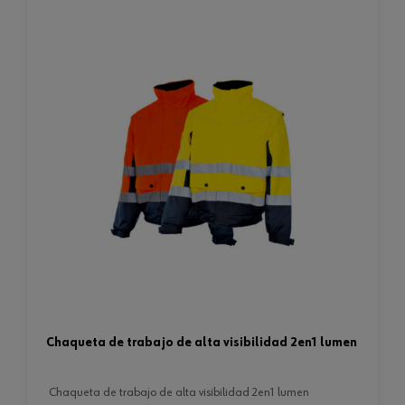
chaqueta de trabajo de alta visibilidad 2en1 lumen
chaqueta de trabajo de alta visibilidad 2en1 lumen