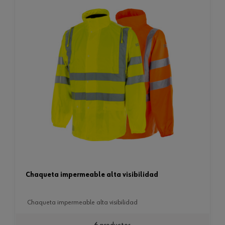
chaqueta impermeable alta visibilidad
chaqueta impermeable alta visibilidad