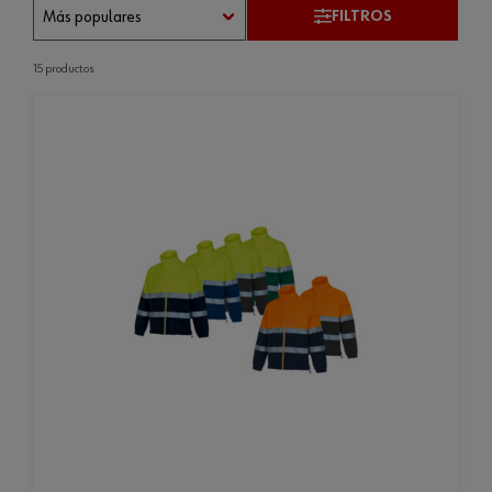
FILTROS
15 productos