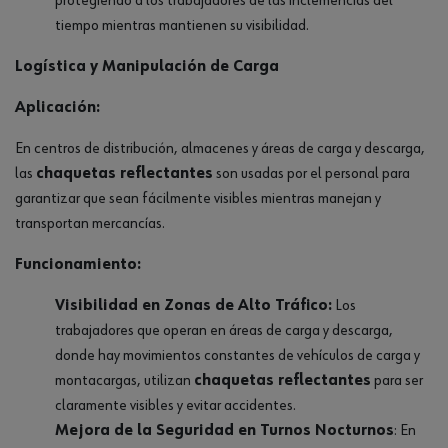
protegiendo a los trabajadores de las inclemencias del
tiempo mientras mantienen su visibilidad.
Logística y Manipulación de Carga
Aplicación:
En centros de distribución, almacenes y áreas de carga y descarga,
las
chaquetas reflectantes
son usadas por el personal para
garantizar que sean fácilmente visibles mientras manejan y
transportan mercancías.
Funcionamiento:
Visibilidad en Zonas de Alto Tráfico:
Los
trabajadores que operan en áreas de carga y descarga,
donde hay movimientos constantes de vehículos de carga y
montacargas, utilizan
chaquetas reflectantes
para ser
claramente visibles y evitar accidentes.
Mejora de la Seguridad en Turnos Nocturnos
: En