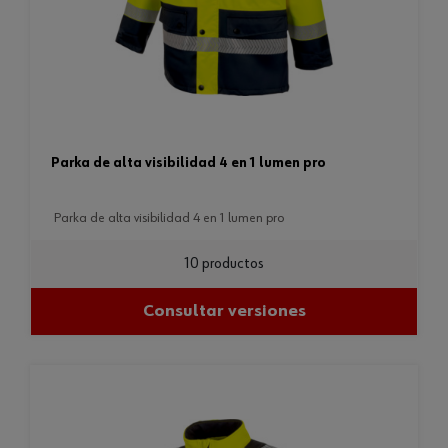
parka de alta visibilidad 4 en 1 lumen pro
parka de alta visibilidad 4 en 1 lumen pro
10 productos
Consultar versiones