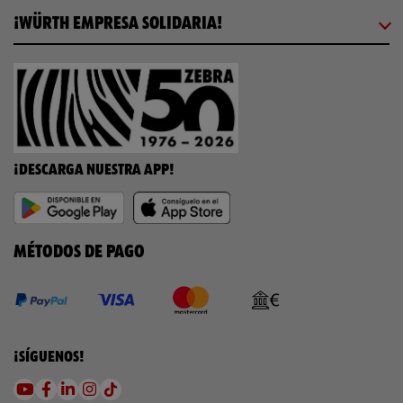
¡WÜRTH EMPRESA SOLIDARIA!
¡DESCARGA NUESTRA APP!
MÉTODOS DE PAGO
¡SÍGUENOS!