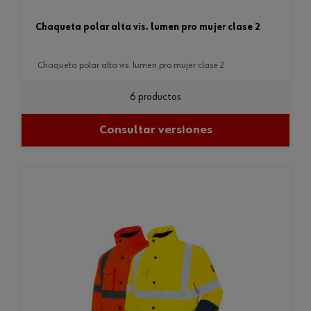
chaqueta polar alta vis. lumen pro mujer clase 2
chaqueta polar alta vis. lumen pro mujer clase 2
6 productos
Consultar versiones