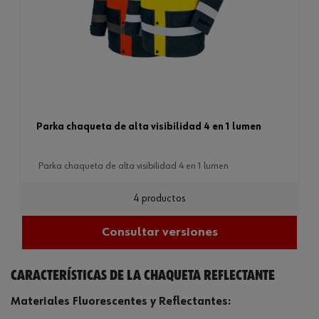
parka chaqueta de alta visibilidad 4 en 1 lumen
parka chaqueta de alta visibilidad 4 en 1 lumen
4 productos
Consultar versiones
Características de la chaqueta reflectante
Materiales Fluorescentes y Reflectantes: