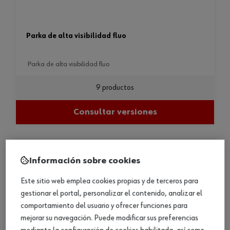
parka de alta visibilidad fluo
parka de alta visibilidad fluo
9 productos
Consultar versiones
Información sobre cookies
Este sitio web emplea cookies propias y de terceros para
gestionar el portal, personalizar el contenido, analizar el
comportamiento del usuario y ofrecer funciones para
mejorar su navegación. Puede modificar sus preferencias