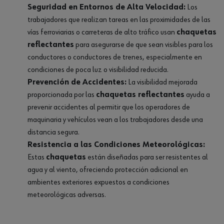
Seguridad en Entornos de Alta Velocidad:
Los
trabajadores que realizan tareas en las proximidades de las
vías ferroviarias o carreteras de alto tráfico usan
chaquetas
reflectantes
para asegurarse de que sean visibles para los
conductores o conductores de trenes, especialmente en
condiciones de poca luz o visibilidad reducida.
Prevención de Accidentes:
La visibilidad mejorada
proporcionada por las
chaquetas reflectantes
ayuda a
prevenir accidentes al permitir que los operadores de
maquinaria y vehículos vean a los trabajadores desde una
distancia segura.
Resistencia a las Condiciones Meteorológicas:
Estas
chaquetas
están diseñadas para ser resistentes al
agua y al viento, ofreciendo protección adicional en
ambientes exteriores expuestos a condiciones
meteorológicas adversas.