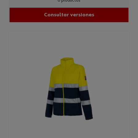
6 productos
Consultar versiones