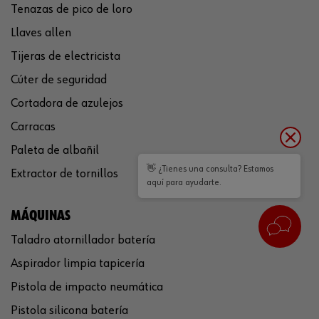
Tenazas de pico de loro
Llaves allen
Tijeras de electricista
Cúter de seguridad
Cortadora de azulejos
Carracas
Paleta de albañil
👋 ¿Tienes una consulta? Estamos
Extractor de tornillos
aquí para ayudarte.
MÁQUINAS
Taladro atornillador batería
Aspirador limpia tapicería
Pistola de impacto neumática
Pistola silicona batería