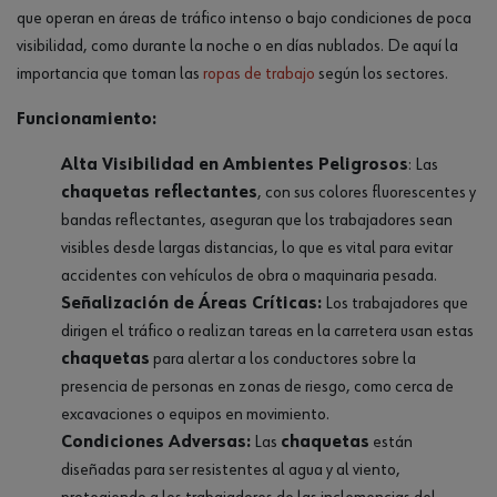
que operan en áreas de tráfico intenso o bajo condiciones de poca
visibilidad, como durante la noche o en días nublados. De aquí la
importancia que toman las
ropas de trabajo
según los sectores.
Funcionamiento:
Alta Visibilidad en Ambientes Peligrosos
: Las
chaquetas reflectantes
, con sus colores fluorescentes y
bandas reflectantes, aseguran que los trabajadores sean
visibles desde largas distancias, lo que es vital para evitar
accidentes con vehículos de obra o maquinaria pesada.
Señalización de Áreas Críticas:
Los trabajadores que
dirigen el tráfico o realizan tareas en la carretera usan estas
chaquetas
para alertar a los conductores sobre la
presencia de personas en zonas de riesgo, como cerca de
excavaciones o equipos en movimiento.
Condiciones Adversas:
Las
chaquetas
están
diseñadas para ser resistentes al agua y al viento,