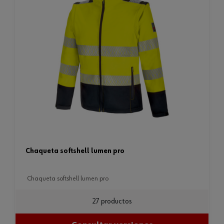
chaqueta softshell lumen pro
chaqueta softshell lumen pro
27 productos