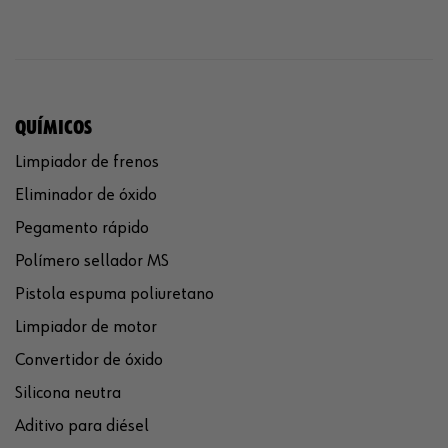
QUÍMICOS
Limpiador de frenos
Eliminador de óxido
Pegamento rápido
Polímero sellador MS
Pistola espuma poliuretano
Limpiador de motor
Convertidor de óxido
Silicona neutra
Aditivo para diésel