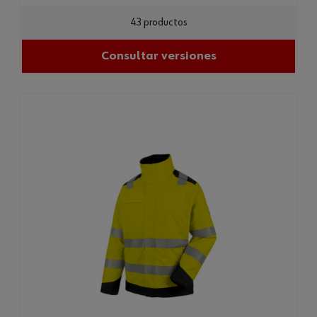
43 productos
Consultar versiones