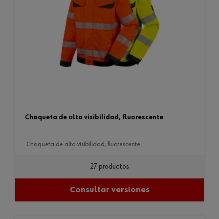
chaqueta de alta visibilidad, fluorescente
chaqueta de alta visibilidad, fluorescente
27 productos
Consultar versiones