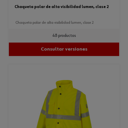
chaqueta polar de alta visibilidad lumen, clase 2
chaqueta polar de alta visibilidad lumen, clase 2
48 productos
Consultar versiones