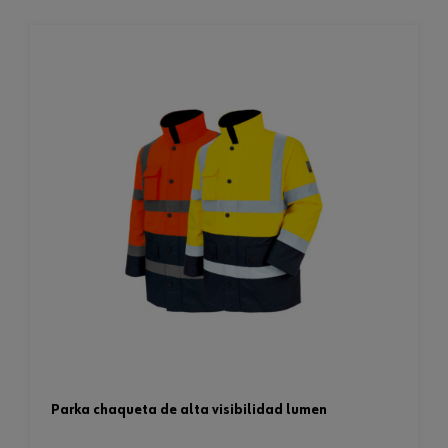
parka chaqueta de alta visibilidad lumen