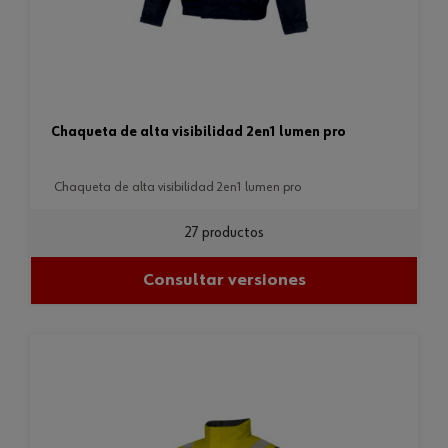
chaqueta de alta visibilidad 2en1 lumen pro
chaqueta de alta visibilidad 2en1 lumen pro
27 productos
Consultar versiones