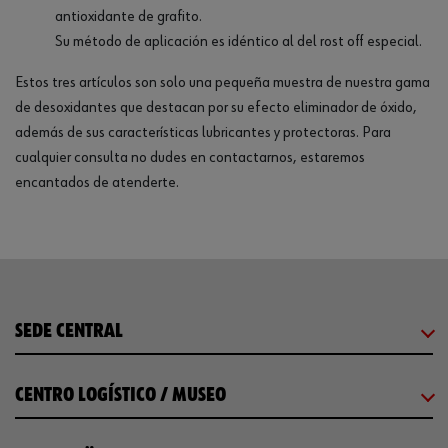
antioxidante de grafito.
Su método de aplicación es idéntico al del rost off especial.
Estos tres artículos son solo una pequeña muestra de nuestra gama
de desoxidantes que destacan por su efecto eliminador de óxido,
además de sus características lubricantes y protectoras. Para
cualquier consulta no dudes en contactarnos, estaremos
encantados de atenderte.
SEDE CENTRAL
CENTRO LOGÍSTICO / MUSEO