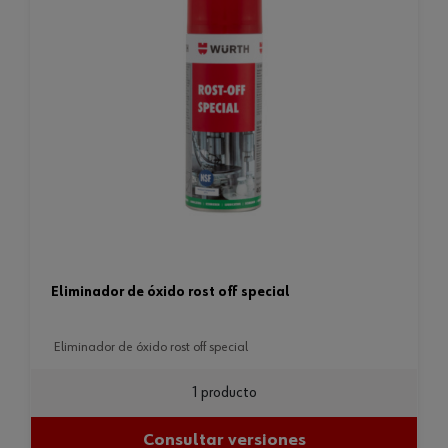
eliminador de óxido rost off special
eliminador de óxido rost off special
1 producto
Consultar versiones