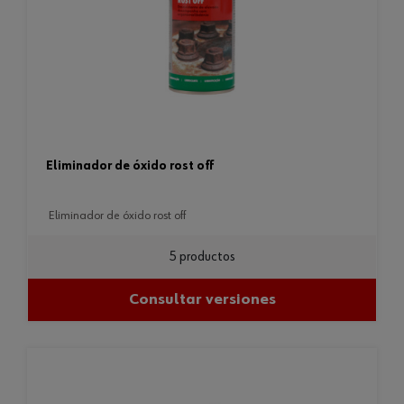
eliminador de óxido rost off
eliminador de óxido rost off
5 productos
Consultar versiones