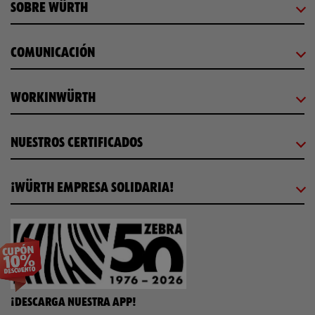
SOBRE WÜRTH
COMUNICACIÓN
WORKINWÜRTH
NUESTROS CERTIFICADOS
¡WÜRTH EMPRESA SOLIDARIA!
¡DESCARGA NUESTRA APP!