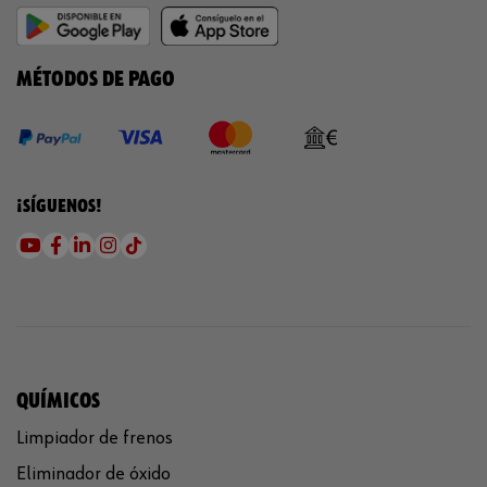
MÉTODOS DE PAGO
¡SÍGUENOS!
QUÍMICOS
Limpiador de frenos
Eliminador de óxido