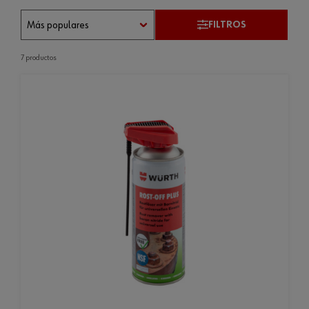
FILTROS
7 productos