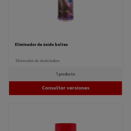
eliminador de óxido boltex
eliminador de óxido boltex
1 producto
Consultar versiones