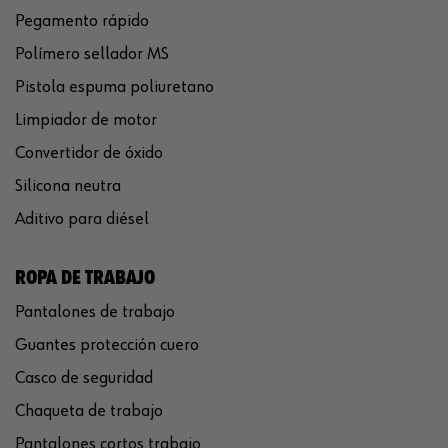
Pegamento rápido
Polímero sellador MS
Pistola espuma poliuretano
Limpiador de motor
Convertidor de óxido
Silicona neutra
Aditivo para diésel
ROPA DE TRABAJO
Pantalones de trabajo
Guantes protección cuero
Casco de seguridad
Chaqueta de trabajo
Pantalones cortos trabajo