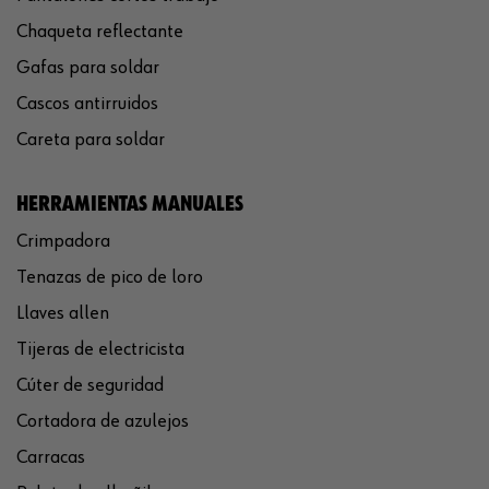
Chaqueta reflectante
Gafas para soldar
Cascos antirruidos
Careta para soldar
HERRAMIENTAS MANUALES
Crimpadora
Tenazas de pico de loro
Llaves allen
Tijeras de electricista
Cúter de seguridad
Cortadora de azulejos
Carracas