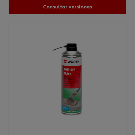
Consultar versiones