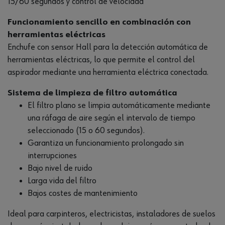
15/60 segundos y control de velocidad
Funcionamiento sencillo en combinación con
herramientas eléctricas
Enchufe con sensor Hall para la detección automática de
herramientas eléctricas, lo que permite el control del
aspirador mediante una herramienta eléctrica conectada.
Sistema de limpieza de filtro automática
El filtro plano se limpia automáticamente mediante
una ráfaga de aire según el intervalo de tiempo
seleccionado (15 o 60 segundos).
Garantiza un funcionamiento prolongado sin
interrupciones
Bajo nivel de ruido
Larga vida del filtro
Bajos costes de mantenimiento
Ideal para carpinteros, electricistas, instaladores de suelos