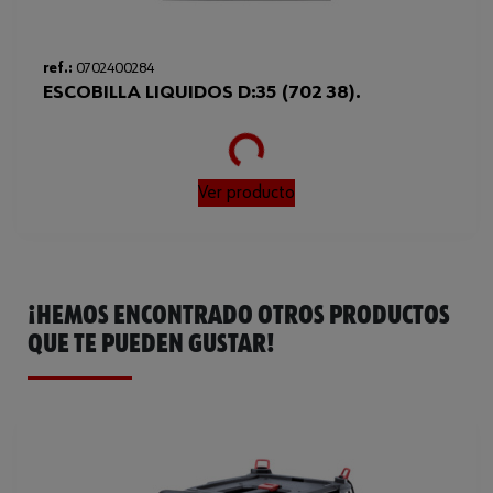
ref.:
0702400284
ESCOBILLA LIQUIDOS D:35 (702 38).
Loading...
Ver producto
¡HEMOS ENCONTRADO OTROS PRODUCTOS
QUE TE PUEDEN GUSTAR!