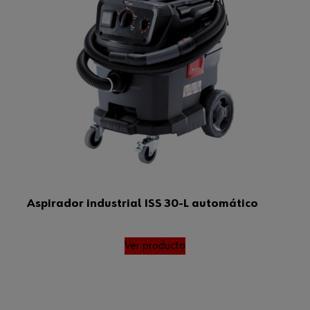
Aspirador industrial ISS 30-L automático
Ver producto