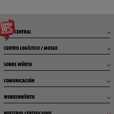
SEDE CENTRAL
CENTRO LOGÍSTICO / MUSEO
SOBRE WÜRTH
COMUNICACIÓN
WORKINWÜRTH
NUESTROS CERTIFICADOS