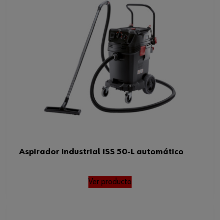
Aspirador industrial ISS 50-L automático
Ver producto