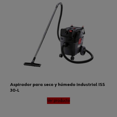
Aspirador para seco y húmedo industrial ISS
30-L
Ver producto