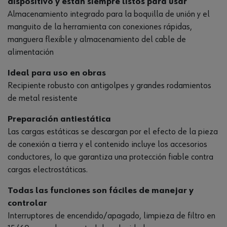
dispositivo y están siempre listos para usar
Almacenamiento integrado para la boquilla de unión y el
manguito de la herramienta con conexiones rápidas,
manguera flexible y almacenamiento del cable de
alimentación
Ideal para uso en obras
Recipiente robusto con antigolpes y grandes rodamientos
de metal resistente
Preparación antiestática
Las cargas estáticas se descargan por el efecto de la pieza
de conexión a tierra y el contenido incluye los accesorios
conductores, lo que garantiza una protección fiable contra
cargas electrostáticas.
Todas las funciones son fáciles de manejar y
controlar
Interruptores de encendido/apagado, limpieza de filtro en