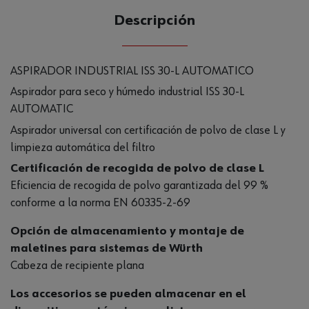
Descripción
ASPIRADOR INDUSTRIAL ISS 30-L AUTOMATICO
Aspirador para seco y húmedo industrial ISS 30-L
AUTOMATIC
Aspirador universal con certificación de polvo de clase L y
limpieza automática del filtro
Certificación de recogida de polvo de clase L
Eficiencia de recogida de polvo garantizada del 99 %
conforme a la norma EN 60335-2-69
Opción de almacenamiento y montaje de
maletines para sistemas de Würth
Cabeza de recipiente plana
Los accesorios se pueden almacenar en el