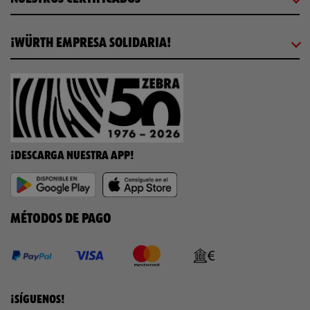
¡WÜRTH EMPRESA SOLIDARIA!
¡DESCARGA NUESTRA APP!
MÉTODOS DE PAGO
¡SÍGUENOS!