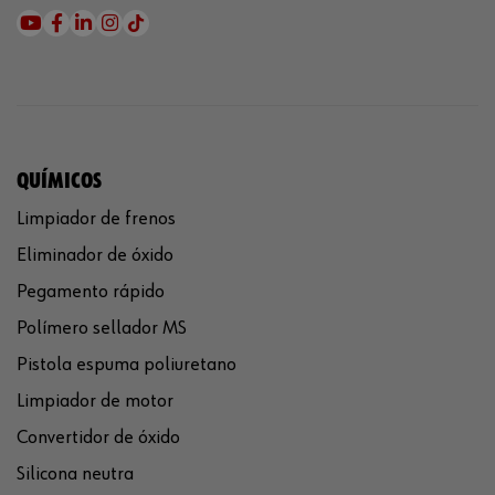
QUÍMICOS
Limpiador de frenos
Eliminador de óxido
Pegamento rápido
Polímero sellador MS
Pistola espuma poliuretano
Limpiador de motor
Convertidor de óxido
Silicona neutra