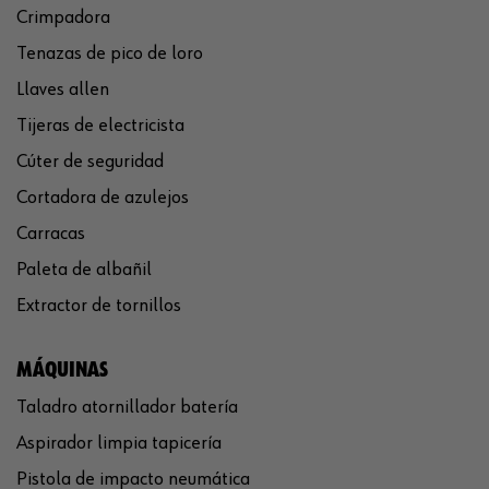
Crimpadora
Tenazas de pico de loro
Llaves allen
Tijeras de electricista
Cúter de seguridad
Cortadora de azulejos
Carracas
Paleta de albañil
Extractor de tornillos
MÁQUINAS
Taladro atornillador batería
Aspirador limpia tapicería
Pistola de impacto neumática