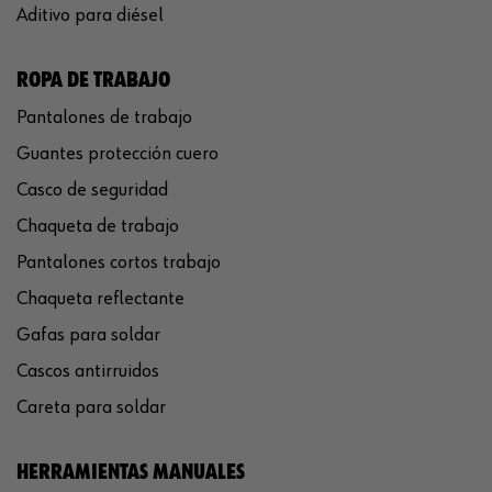
Aditivo para diésel
ROPA DE TRABAJO
Pantalones de trabajo
Guantes protección cuero
Casco de seguridad
Chaqueta de trabajo
Pantalones cortos trabajo
Chaqueta reflectante
Gafas para soldar
Cascos antirruidos
Careta para soldar
HERRAMIENTAS MANUALES