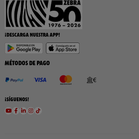
¡DESCARGA NUESTRA APP!
MÉTODOS DE PAGO
¡SÍGUENOS!