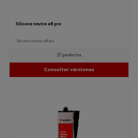
silicona neutra a8 pro
silicona neutra a8 pro
27 productos
Consultar versiones