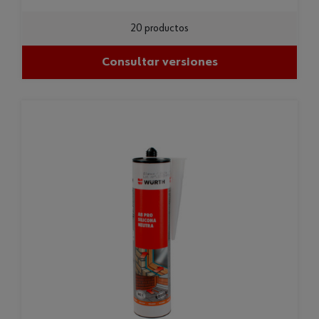
20 productos
Consultar versiones