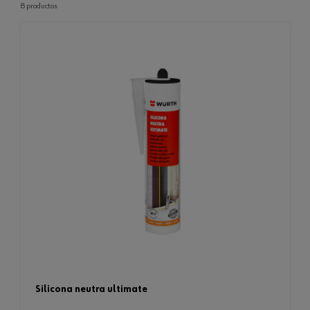
8 productos
silicona neutra ultimate