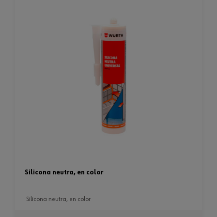
silicona neutra, en color
silicona neutra, en color