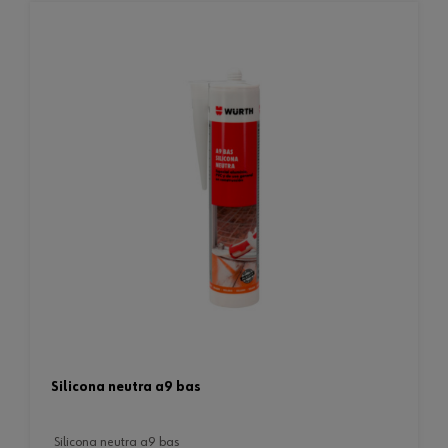
silicona neutra a9 bas
silicona neutra a9 bas