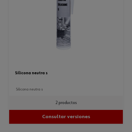
silicona neutra s
silicona neutra s
2 productos
Consultar versiones