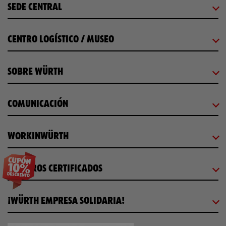
SEDE CENTRAL
CENTRO LOGÍSTICO / MUSEO
SOBRE WÜRTH
COMUNICACIÓN
WORKINWÜRTH
NUESTROS CERTIFICADOS
¡WÜRTH EMPRESA SOLIDARIA!