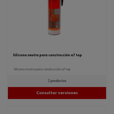
silicona neutra para construcción a7 top
silicona neutra para construcción a7 top
2 productos
Consultar versiones