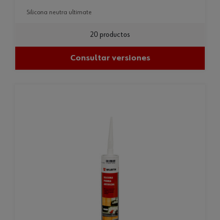
silicona neutra ultimate
20 productos
Consultar versiones