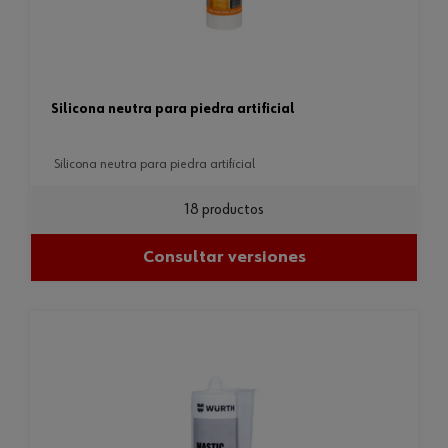
silicona neutra para piedra artificial
silicona neutra para piedra artificial
18 productos
Consultar versiones