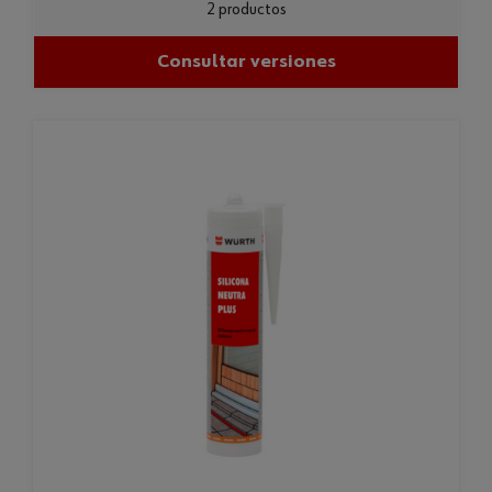
2 productos
Consultar versiones