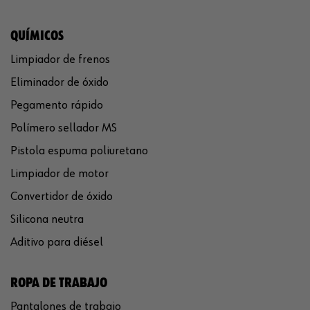
QUÍMICOS
Limpiador de frenos
Eliminador de óxido
Pegamento rápido
Polímero sellador MS
Pistola espuma poliuretano
Limpiador de motor
Convertidor de óxido
Silicona neutra
Aditivo para diésel
ROPA DE TRABAJO
Pantalones de trabajo