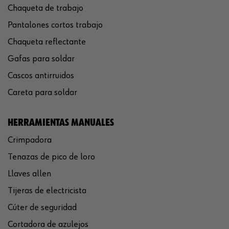
Chaqueta de trabajo
Pantalones cortos trabajo
Chaqueta reflectante
Gafas para soldar
Cascos antirruidos
Careta para soldar
HERRAMIENTAS MANUALES
Crimpadora
Tenazas de pico de loro
Llaves allen
Tijeras de electricista
Cúter de seguridad
Cortadora de azulejos