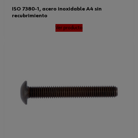
ISO 7380-1, acero inoxidable A4 sin
recubrimiento
Ver producto