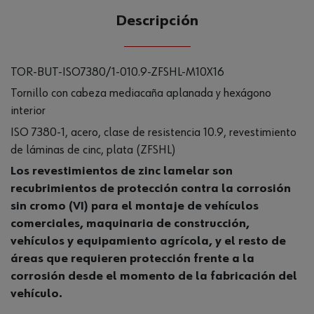
Descripción
TOR-BUT-ISO7380/1-010.9-ZFSHL-M10X16
Tornillo con cabeza mediacaña aplanada y hexágono
interior
ISO 7380-1, acero, clase de resistencia 10.9, revestimiento
de láminas de cinc, plata (ZFSHL)
Los revestimientos de zinc lamelar son
recubrimientos de protección contra la corrosión
sin cromo (VI) para el montaje de vehículos
comerciales, maquinaria de construcción,
vehículos y equipamiento agrícola, y el resto de
áreas que requieren protección frente a la
corrosión desde el momento de la fabricación del
vehículo.