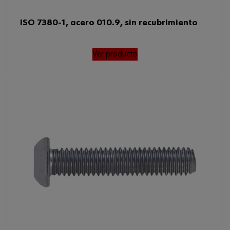
ISO 7380-1, acero 010.9, sin recubrimiento
Ver producto