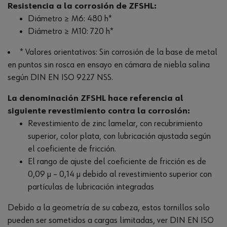
Resistencia a la corrosión de ZFSHL:
Diámetro ≥ M6: 480 h*
Diámetro ≥ M10: 720 h*
* Valores orientativos: Sin corrosión de la base de metal
en puntos sin rosca en ensayo en cámara de niebla salina
según DIN EN ISO 9227 NSS.
La denominación ZFSHL hace referencia al
siguiente revestimiento contra la corrosión:
Revestimiento de zinc lamelar, con recubrimiento
superior, color plata, con lubricación ajustada según
el coeficiente de fricción.
El rango de ajuste del coeficiente de fricción es de
0,09 μ – 0,14 μ debido al revestimiento superior con
partículas de lubricación integradas
Debido a la geometría de su cabeza, estos tornillos solo
pueden ser sometidos a cargas limitadas, ver DIN EN ISO