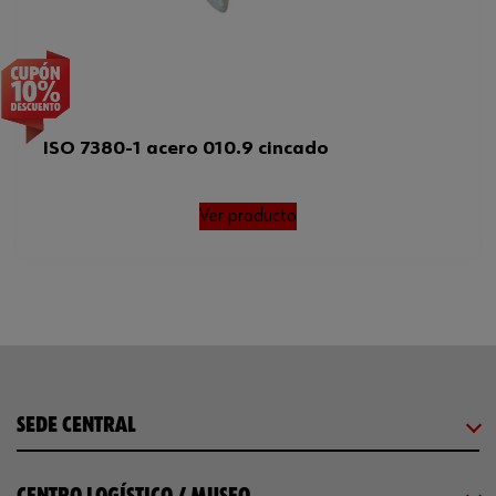
ISO 7380-1 acero 010.9 cincado
Ver producto
SEDE CENTRAL
CENTRO LOGÍSTICO / MUSEO