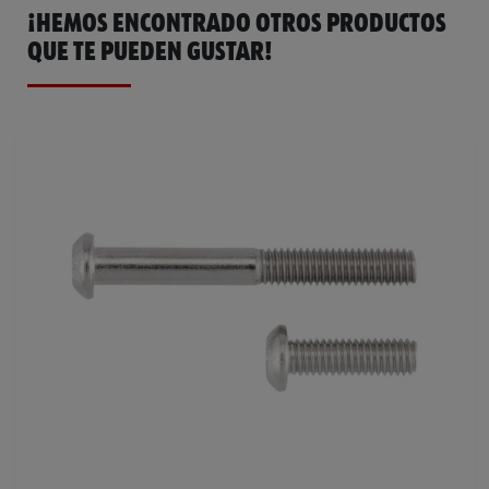
¡HEMOS ENCONTRADO OTROS PRODUCTOS
QUE TE PUEDEN GUSTAR!