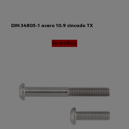
DIN 34805-1 acero 10.9 cincado TX
Ver producto