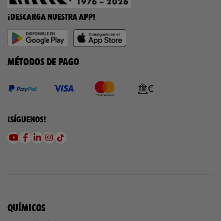
¡DESCARGA NUESTRA APP!
MÉTODOS DE PAGO
¡SÍGUENOS!
QUÍMICOS