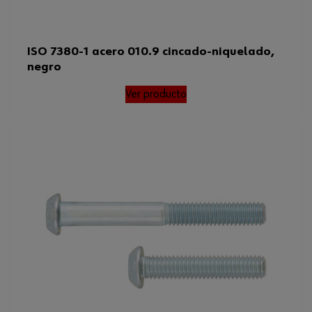
ISO 7380-1 acero 010.9 cincado-niquelado,
negro
Ver producto