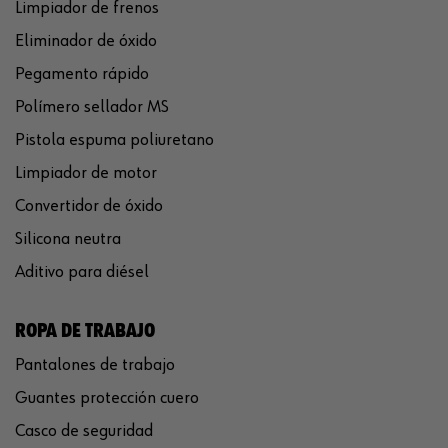
Limpiador de frenos
Eliminador de óxido
Pegamento rápido
Polímero sellador MS
Pistola espuma poliuretano
Limpiador de motor
Convertidor de óxido
Silicona neutra
Aditivo para diésel
ROPA DE TRABAJO
Pantalones de trabajo
Guantes protección cuero
Casco de seguridad