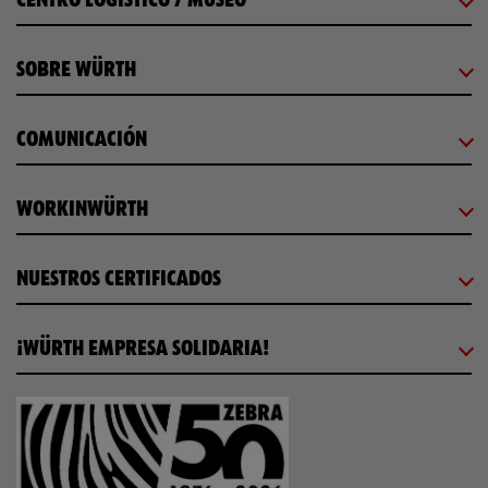
SOBRE WÜRTH
COMUNICACIÓN
WORKINWÜRTH
NUESTROS CERTIFICADOS
¡WÜRTH EMPRESA SOLIDARIA!