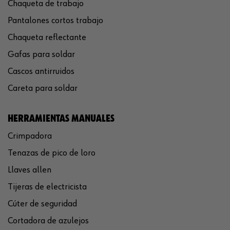
Chaqueta de trabajo
Pantalones cortos trabajo
Chaqueta reflectante
Gafas para soldar
Cascos antirruidos
Careta para soldar
HERRAMIENTAS MANUALES
Crimpadora
Tenazas de pico de loro
Llaves allen
Tijeras de electricista
Cúter de seguridad
Cortadora de azulejos