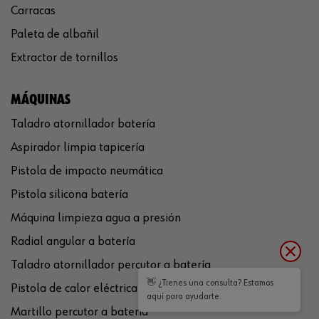
Carracas
Paleta de albañil
Extractor de tornillos
MÁQUINAS
Taladro atornillador batería
Aspirador limpia tapicería
Pistola de impacto neumática
Pistola silicona batería
Máquina limpieza agua a presión
Radial angular a batería
Taladro atornillador percutor a batería
👋 ¿Tienes una consulta? Estamos
Pistola de calor eléctrica
aquí para ayudarte.
Martillo percutor a batería