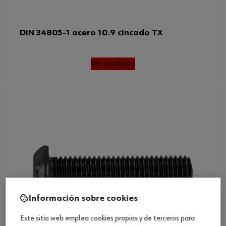
DIN 34805-1 acero 10.9 cincado TX
Ver producto
Información sobre cookies
Este sitio web emplea cookies propias y de terceros para