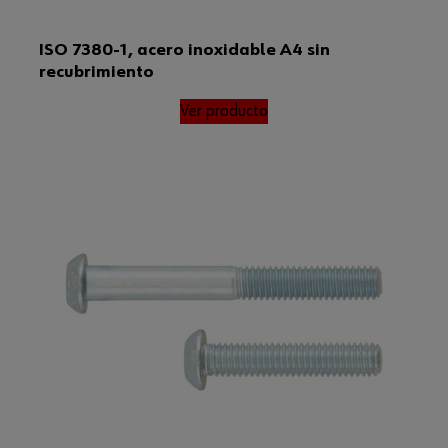
ISO 7380-1, acero inoxidable A4 sin
recubrimiento
Ver producto