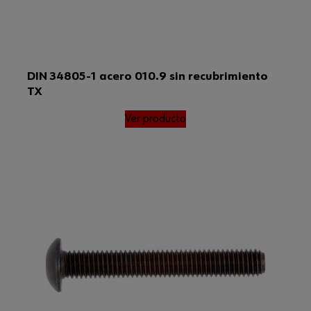
DIN 34805-1 acero 010.9 sin recubrimiento
TX
Ver producto