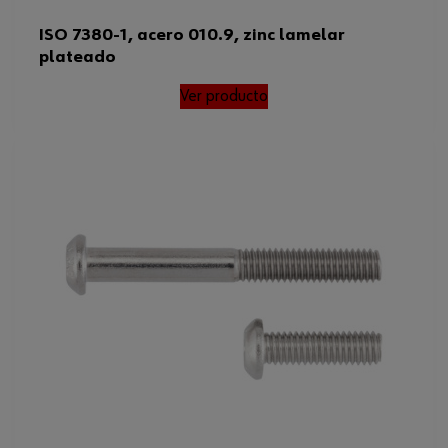
ISO 7380-1, acero 010.9, zinc lamelar
plateado
Ver producto