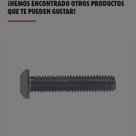
¡HEMOS ENCONTRADO OTROS PRODUCTOS
QUE TE PUEDEN GUSTAR!