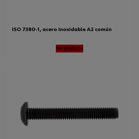
ISO 7380-1, acero inoxidable A2 común
Ver producto