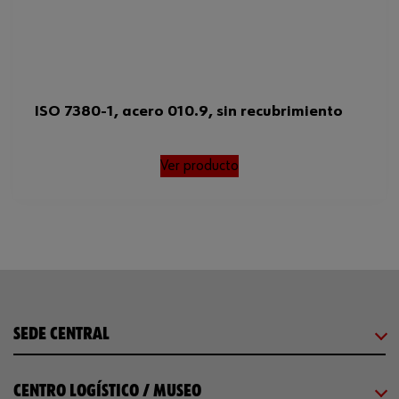
ISO 7380-1, acero 010.9, sin recubrimiento
Ver producto
SEDE CENTRAL
CENTRO LOGÍSTICO / MUSEO