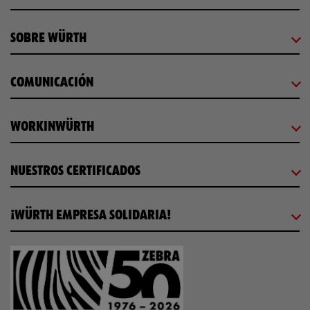
SOBRE WÜRTH
COMUNICACIÓN
WORKINWÜRTH
NUESTROS CERTIFICADOS
¡WÜRTH EMPRESA SOLIDARIA!