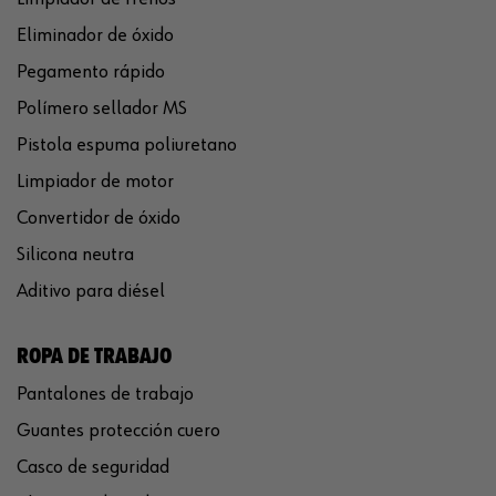
Eliminador de óxido
Pegamento rápido
Polímero sellador MS
Pistola espuma poliuretano
Limpiador de motor
Convertidor de óxido
Silicona neutra
Aditivo para diésel
ROPA DE TRABAJO
Pantalones de trabajo
Guantes protección cuero
Casco de seguridad