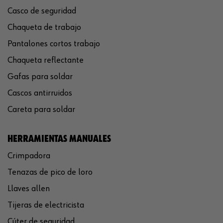
Casco de seguridad
Chaqueta de trabajo
Pantalones cortos trabajo
Chaqueta reflectante
Gafas para soldar
Cascos antirruidos
Careta para soldar
HERRAMIENTAS MANUALES
Crimpadora
Tenazas de pico de loro
Llaves allen
Tijeras de electricista
Cúter de seguridad