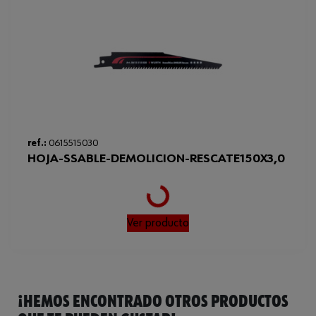
Loading...
ref.:
0615515030
HOJA-SSABLE-DEMOLICION-RESCATE150X3,0
Ver producto
¡HEMOS ENCONTRADO OTROS PRODUCTOS