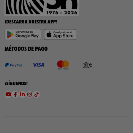
¡DESCARGA NUESTRA APP!
MÉTODOS DE PAGO
¡SÍGUENOS!