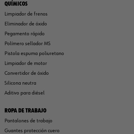
QUÍMICOS
Limpiador de frenos
Eliminador de óxido
Pegamento rápido
Polímero sellador MS
Pistola espuma poliuretano
Limpiador de motor
Convertidor de óxido
Silicona neutra
Aditivo para diésel
ROPA DE TRABAJO
Pantalones de trabajo
Guantes protección cuero