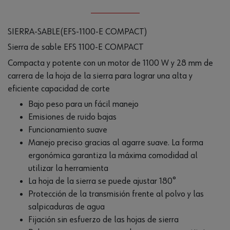
SIERRA-SABLE(EFS-1100-E COMPACT)
Sierra de sable EFS 1100-E COMPACT
Compacta y potente con un motor de 1100 W y 28 mm de
carrera de la hoja de la sierra para lograr una alta y
eficiente capacidad de corte
Bajo peso para un fácil manejo
Emisiones de ruido bajas
Funcionamiento suave
Manejo preciso gracias al agarre suave. La forma
ergonómica garantiza la máxima comodidad al
utilizar la herramienta
La hoja de la sierra se puede ajustar 180°
Protección de la transmisión frente al polvo y las
salpicaduras de agua
Fijación sin esfuerzo de las hojas de sierra