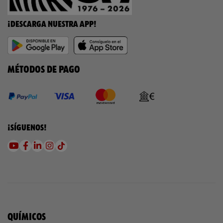
¡DESCARGA NUESTRA APP!
MÉTODOS DE PAGO
¡SÍGUENOS!
QUÍMICOS