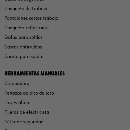
Chaqueta de trabajo
Pantalones cortos trabajo
Chaqueta reflectante
Gafas para soldar
Cascos antirruidos
Careta para soldar
HERRAMIENTAS MANUALES
Crimpadora
Tenazas de pico de loro
Llaves allen
Tijeras de electricista
Cúter de seguridad