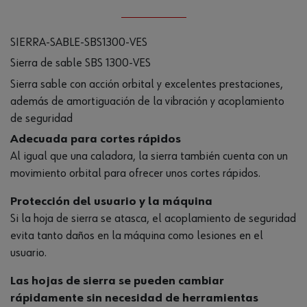
SIERRA-SABLE-SBS1300-VES
Sierra de sable SBS 1300-VES
Sierra sable con acción orbital y excelentes prestaciones,
además de amortiguación de la vibración y acoplamiento
de seguridad
Adecuada para cortes rápidos
Al igual que una caladora, la sierra también cuenta con un
movimiento orbital para ofrecer unos cortes rápidos.
Protección del usuario y la máquina
Si la hoja de sierra se atasca, el acoplamiento de seguridad
evita tanto daños en la máquina como lesiones en el
usuario.
Las hojas de sierra se pueden cambiar
rápidamente sin necesidad de herramientas