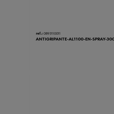
ref.:
0893110011
ANTIGRIPANTE-AL1100-EN-SPRAY-30