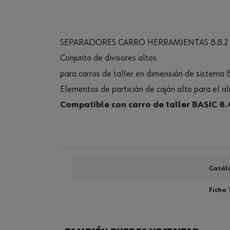
SEPARADORES CARRO HERRAMIENTAS 8.8.2
Conjunto de divisores altos
para carros de taller en dimensión de sistema 
Elementos de partición de cajón alto para el
Compatible con carro de taller BASIC 8.
Catál
Ficha 