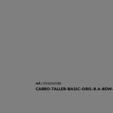
ref.:
0962641082
CARRO-TALLER-BASIC-GRIS-8.4-8DW