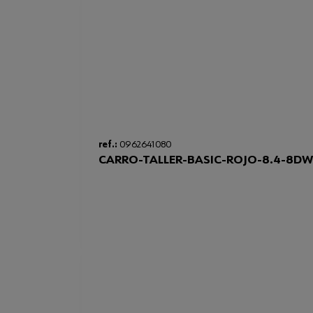
ref.:
0962641080
CARRO-TALLER-BASIC-ROJO-8.4-8DW