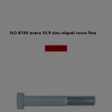
ISO 8765 acero 10.9 zinc-níquel rosca fina
Ver producto