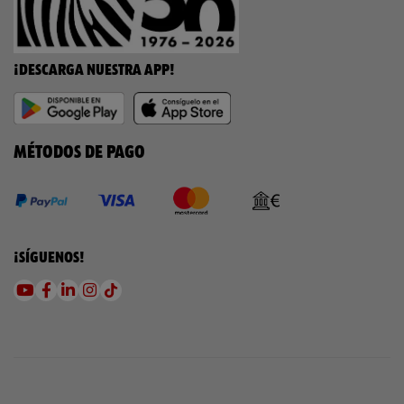
¡DESCARGA NUESTRA APP!
MÉTODOS DE PAGO
¡SÍGUENOS!