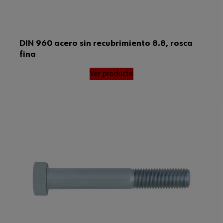
DIN 960 acero sin recubrimiento 8.8, rosca
fina
Ver producto