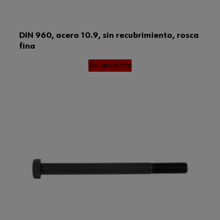
DIN 960, acero 10.9, sin recubrimiento, rosca
fina
Ver producto