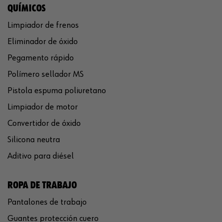
QUÍMICOS
Limpiador de frenos
Eliminador de óxido
Pegamento rápido
Polímero sellador MS
Pistola espuma poliuretano
Limpiador de motor
Convertidor de óxido
Silicona neutra
Aditivo para diésel
ROPA DE TRABAJO
Pantalones de trabajo
Guantes protección cuero