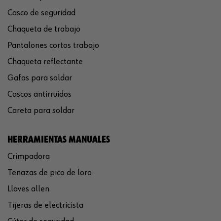
Casco de seguridad
Chaqueta de trabajo
Pantalones cortos trabajo
Chaqueta reflectante
Gafas para soldar
Cascos antirruidos
Careta para soldar
HERRAMIENTAS MANUALES
Crimpadora
Tenazas de pico de loro
Llaves allen
Tijeras de electricista