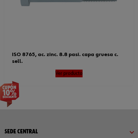
ISO 8765, ac. zinc. 8.8 pasi. capa gruesa c.
sell.
Ver producto
SEDE CENTRAL