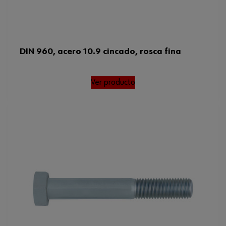
DIN 960, acero 10.9 cincado, rosca fina
Ver producto