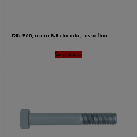
DIN 960, acero 8.8 cincado, rosca fina
Ver producto