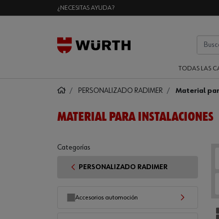
¿NECESITAS AYUDA?
TODAS LAS C
PERSONALIZADO RADIMER
Material par
MATERIAL PARA INSTALACIONES
Categorías
PERSONALIZADO RADIMER
Accesorios automoción