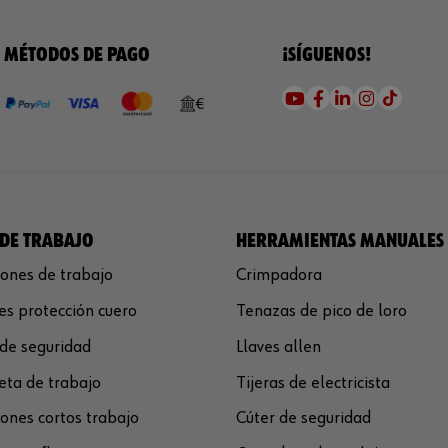
MÉTODOS DE PAGO
¡SÍGUENOS!
DE TRABAJO
HERRAMIENTAS MANUALES
ones de trabajo
Crimpadora
s protección cuero
Tenazas de pico de loro
de seguridad
Llaves allen
ta de trabajo
Tijeras de electricista
ones cortos trabajo
Cúter de seguridad