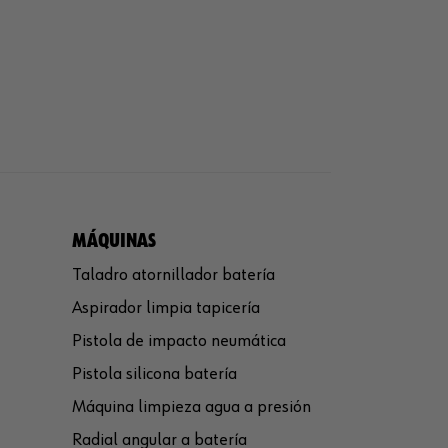
MÁQUINAS
Taladro atornillador batería
Aspirador limpia tapicería
Pistola de impacto neumática
Pistola silicona batería
Máquina limpieza agua a presión
Radial angular a batería