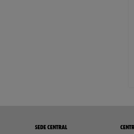
SEDE CENTRAL
CENTR