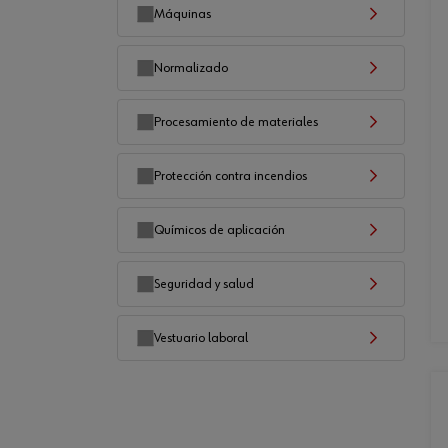
Máquinas
Normalizado
Procesamiento de materiales
Protección contra incendios
Químicos de aplicación
Seguridad y salud
Vestuario laboral