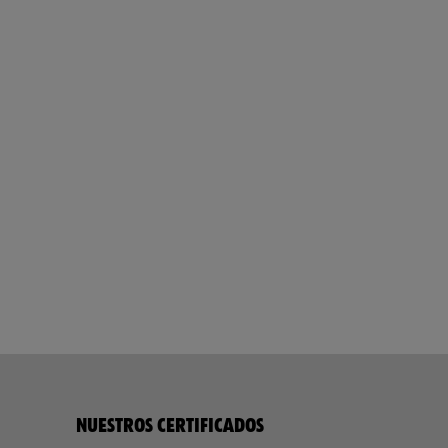
NUESTROS CERTIFICADOS