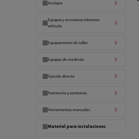
Anclajes
Equipos y accesorios interiores
vehículo
Equipamiento de taller
Equipos de medición
Fijación directa
Fontanería y sanitarios
Herramientas manuales
Material para instalaciones