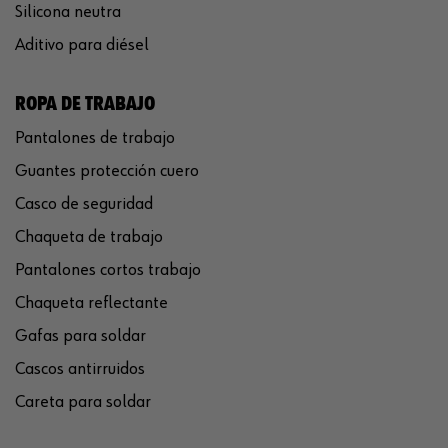
Silicona neutra
Aditivo para diésel
ROPA DE TRABAJO
Pantalones de trabajo
Guantes protección cuero
Casco de seguridad
Chaqueta de trabajo
Pantalones cortos trabajo
Chaqueta reflectante
Gafas para soldar
Cascos antirruidos
Careta para soldar