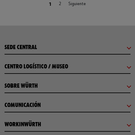
(current)
1
2
Siguiente
SEDE CENTRAL
CENTRO LOGÍSTICO / MUSEO
SOBRE WÜRTH
COMUNICACIÓN
WORKINWÜRTH