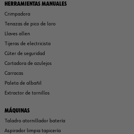
HERRAMIENTAS MANUALES
Crimpadora
Tenazas de pico de loro
Llaves allen
Tijeras de electricista
Cúter de seguridad
Cortadora de azulejos
Carracas
Paleta de albañil
Extractor de tornillos
MÁQUINAS
Taladro atornillador batería
Aspirador limpia tapicería