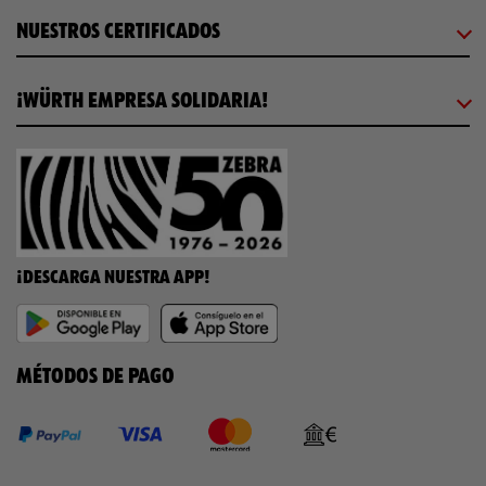
NUESTROS CERTIFICADOS
¡WÜRTH EMPRESA SOLIDARIA!
¡DESCARGA NUESTRA APP!
MÉTODOS DE PAGO