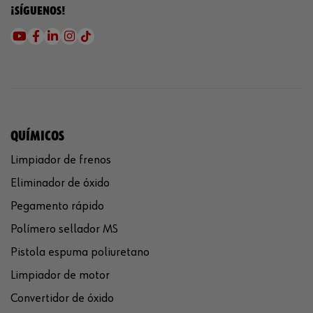
¡SÍGUENOS!
QUÍMICOS
Limpiador de frenos
Eliminador de óxido
Pegamento rápido
Polímero sellador MS
Pistola espuma poliuretano
Limpiador de motor
Convertidor de óxido