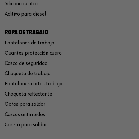
Silicona neutra
Aditivo para diésel
ROPA DE TRABAJO
Pantalones de trabajo
Guantes protección cuero
Casco de seguridad
Chaqueta de trabajo
Pantalones cortos trabajo
Chaqueta reflectante
Gafas para soldar
Cascos antirruidos
Careta para soldar