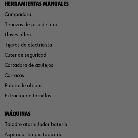
HERRAMIENTAS MANUALES
Crimpadora
Tenazas de pico de loro
Llaves allen
Tijeras de electricista
Cúter de seguridad
Cortadora de azulejos
Carracas
Paleta de albañil
Extractor de tornillos
MÁQUINAS
Taladro atornillador batería
Aspirador limpia tapicería