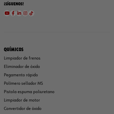
¡SÍGUENOS!
QUÍMICOS
Limpiador de frenos
Eliminador de óxido
Pegamento rápido
Polímero sellador MS
Pistola espuma poliuretano
Limpiador de motor
Convertidor de óxido