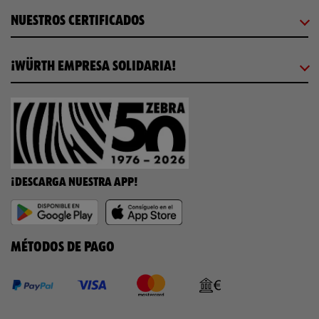
NUESTROS CERTIFICADOS
¡WÜRTH EMPRESA SOLIDARIA!
¡DESCARGA NUESTRA APP!
MÉTODOS DE PAGO