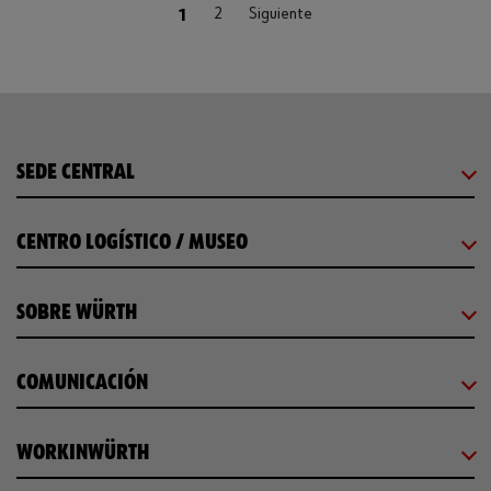
(current)
1
2
Siguiente
SEDE CENTRAL
CENTRO LOGÍSTICO / MUSEO
SOBRE WÜRTH
COMUNICACIÓN
WORKINWÜRTH