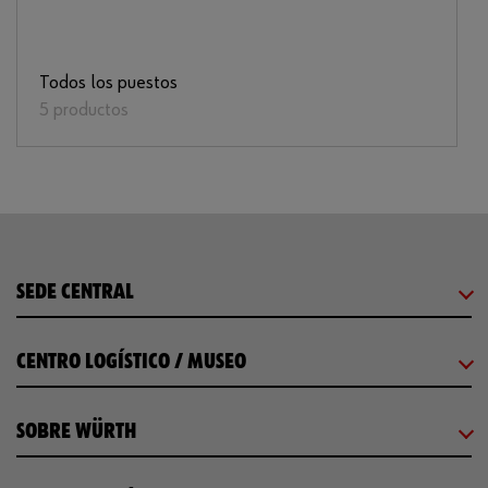
Todos los puestos
5 productos
SEDE CENTRAL
CENTRO LOGÍSTICO / MUSEO
SOBRE WÜRTH