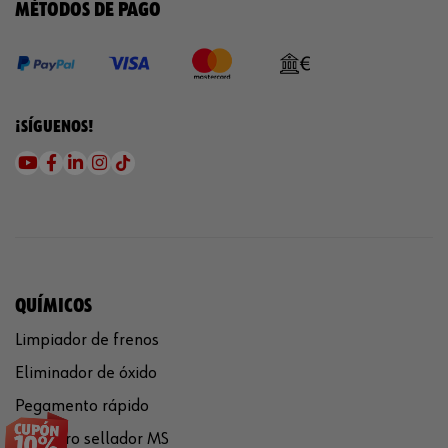
MÉTODOS DE PAGO
¡SÍGUENOS!
QUÍMICOS
Limpiador de frenos
Eliminador de óxido
Pegamento rápido
Polímero sellador MS