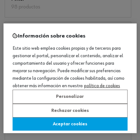
98 productos
Información sobre cookies
Este sitio web emplea cookies propias y de terceros para
gestionar el portal, personalizar el contenido, analizar el
comportamiento del usuario y ofrecer funciones para
mejorar su navegación. Puede modificar sus preferencias
mediante la configuración de cookies habilitada, así como
obtener más información en nuestra
política de cookies
Personalizar
Responsable centro
68 productos
Rechazar cookies
Aceptar cookies