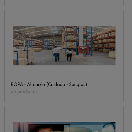
ROPA - Almacén (Coslada - Sanglas)
45 productos