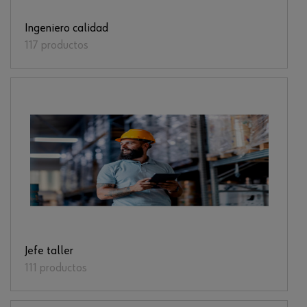
Ingeniero calidad
117 productos
Jefe taller
111 productos