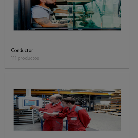
Conductor
111 productos