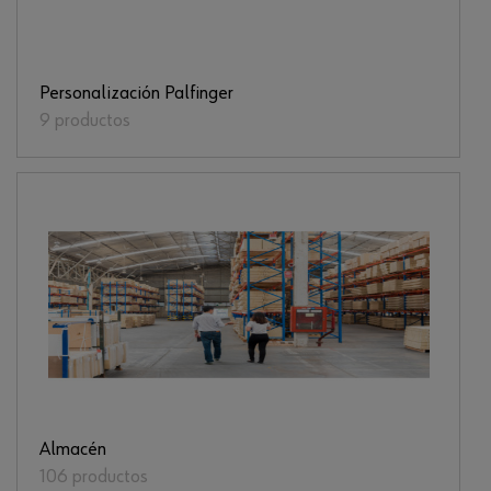
Personalización Palfinger
9 productos
Almacén
106 productos