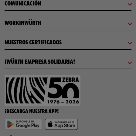
COMUNICACIÓN
WORKINWÜRTH
NUESTROS CERTIFICADOS
¡WÜRTH EMPRESA SOLIDARIA!
¡DESCARGA NUESTRA APP!