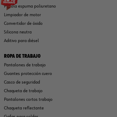
Pistola espuma poliuretano
Limpiador de motor
Convertidor de óxido
Silicona neutra
Aditivo para diésel
ROPA DE TRABAJO
Pantalones de trabajo
Guantes protección cuero
Casco de seguridad
Chaqueta de trabajo
Pantalones cortos trabajo
Chaqueta reflectante
Gafas para soldar