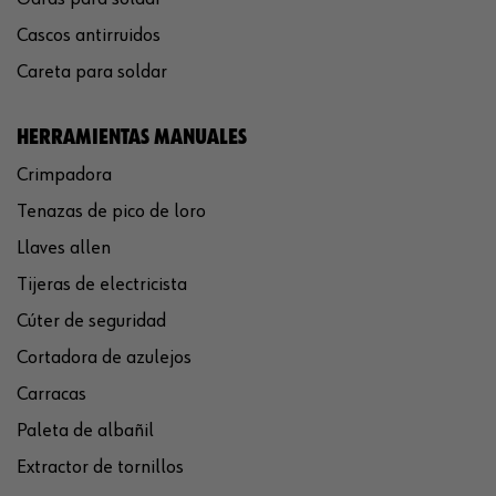
Cascos antirruidos
Careta para soldar
HERRAMIENTAS MANUALES
Crimpadora
Tenazas de pico de loro
Llaves allen
Tijeras de electricista
Cúter de seguridad
Cortadora de azulejos
Carracas
Paleta de albañil
Extractor de tornillos