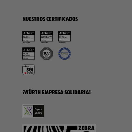
NUESTROS CERTIFICADOS
¡WÜRTH EMPRESA SOLIDARIA!