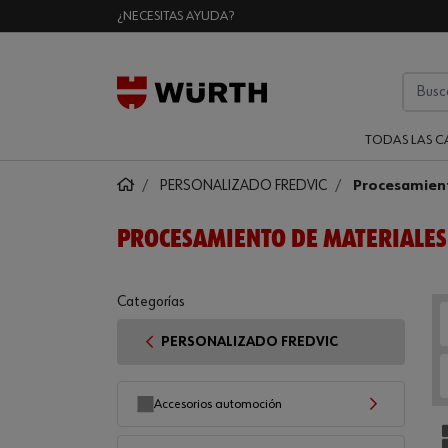
¿NECESITAS AYUDA?
TODAS LAS C
PERSONALIZADO FREDVIC
Procesamien
PROCESAMIENTO DE MATERIALES
Categorías
PERSONALIZADO FREDVIC
Accesorios automoción