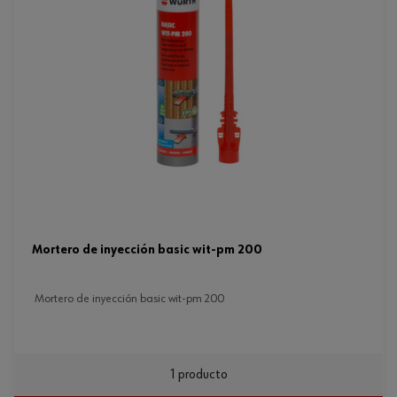
mortero de inyección basic wit-pm 200
mortero de inyección basic wit-pm 200
1 producto