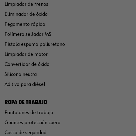
Limpiador de frenos
Eliminador de óxido
Pegamento rápido
Polímero sellador MS
Pistola espuma poliuretano
Limpiador de motor
Convertidor de óxido
Silicona neutra
Aditivo para diésel
ROPA DE TRABAJO
Pantalones de trabajo
Guantes protección cuero
Casco de seguridad