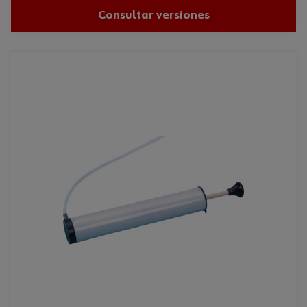
Consultar versiones