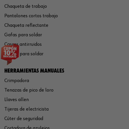
Chaqueta de trabajo
Pantalones cortos trabajo
Chaqueta reflectante
Gafas para soldar
Cascos antirruidos
Careta para soldar
HERRAMIENTAS MANUALES
Crimpadora
Tenazas de pico de loro
Llaves allen
Tijeras de electricista
Cúter de seguridad
Cortadora de azulejos