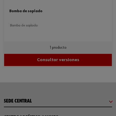
bomba de soplado
bomba de soplado
1 producto
Consultar versiones
SEDE CENTRAL