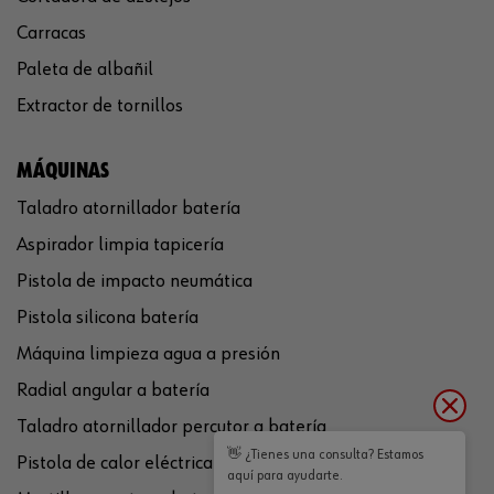
Carracas
Paleta de albañil
Extractor de tornillos
MÁQUINAS
Taladro atornillador batería
Aspirador limpia tapicería
Pistola de impacto neumática
Pistola silicona batería
Máquina limpieza agua a presión
Radial angular a batería
Taladro atornillador percutor a batería
👋 ¿Tienes una consulta? Estamos
Pistola de calor eléctrica
aquí para ayudarte.