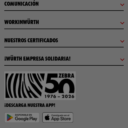
COMUNICACIÓN
WORKINWÜRTH
NUESTROS CERTIFICADOS
¡WÜRTH EMPRESA SOLIDARIA!
¡DESCARGA NUESTRA APP!