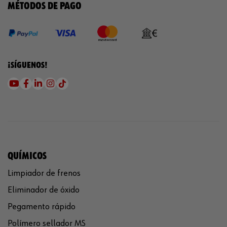
MÉTODOS DE PAGO
¡SÍGUENOS!
QUÍMICOS
Limpiador de frenos
Eliminador de óxido
Pegamento rápido
Polímero sellador MS