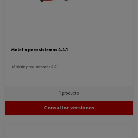
maletín para sistemas 4.4.1
maletín para sistemas 4.4.1
1 producto
Consultar versiones