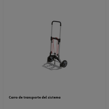
carro de transporte del sistema