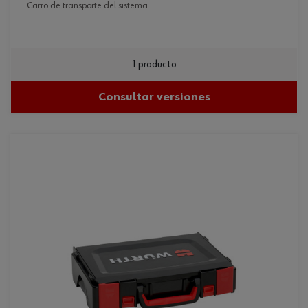
carro de transporte del sistema
1 producto
Consultar versiones