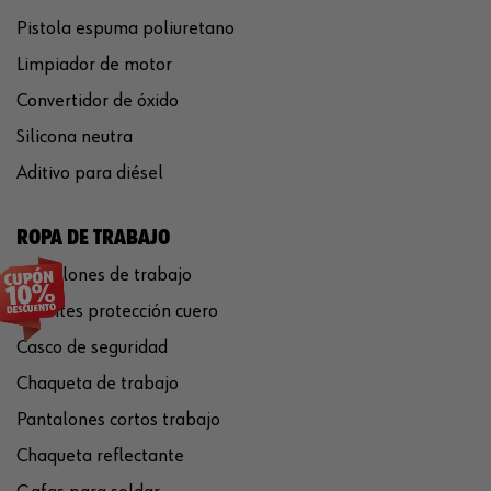
Pistola espuma poliuretano
Limpiador de motor
Convertidor de óxido
Silicona neutra
Aditivo para diésel
ROPA DE TRABAJO
Pantalones de trabajo
Guantes protección cuero
Casco de seguridad
Chaqueta de trabajo
Pantalones cortos trabajo
Chaqueta reflectante