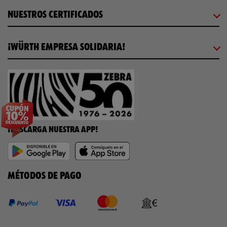
NUESTROS CERTIFICADOS
¡WÜRTH EMPRESA SOLIDARIA!
¡DESCARGA NUESTRA APP!
MÉTODOS DE PAGO