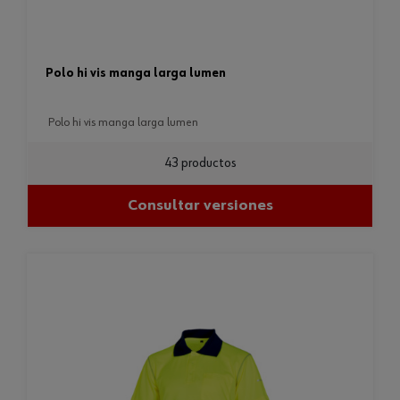
polo hi vis manga larga lumen
polo hi vis manga larga lumen
43 productos
Consultar versiones