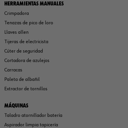
HERRAMIENTAS MANUALES
Crimpadora
Tenazas de pico de loro
Llaves allen
Tijeras de electricista
Cúter de seguridad
Cortadora de azulejos
Carracas
Paleta de albañil
Extractor de tornillos
MÁQUINAS
Taladro atornillador batería
Aspirador limpia tapicería