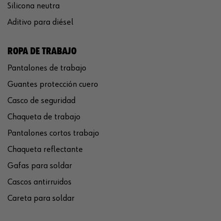
Silicona neutra
Aditivo para diésel
ROPA DE TRABAJO
Pantalones de trabajo
Guantes protección cuero
Casco de seguridad
Chaqueta de trabajo
Pantalones cortos trabajo
Chaqueta reflectante
Gafas para soldar
Cascos antirruidos
Careta para soldar