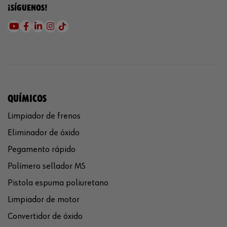
¡SÍGUENOS!
QUÍMICOS
Limpiador de frenos
Eliminador de óxido
Pegamento rápido
Polímero sellador MS
Pistola espuma poliuretano
Limpiador de motor
Convertidor de óxido