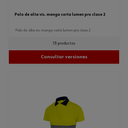
polo de alta vis. manga corta lumen pro clase 2
polo de alta vis. manga corta lumen pro clase 2
18 productos
Consultar versiones