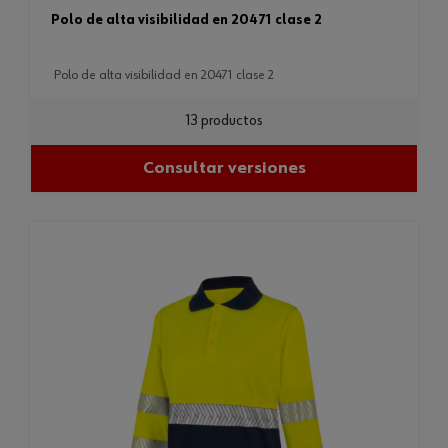
polo de alta visibilidad en 20471 clase 2
polo de alta visibilidad en 20471 clase 2
13 productos
Consultar versiones