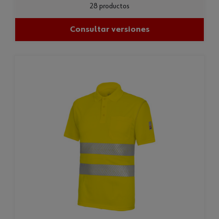
28 productos
Consultar versiones