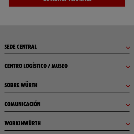
SEDE CENTRAL
CENTRO LOGÍSTICO / MUSEO
SOBRE WÜRTH
COMUNICACIÓN
WORKINWÜRTH