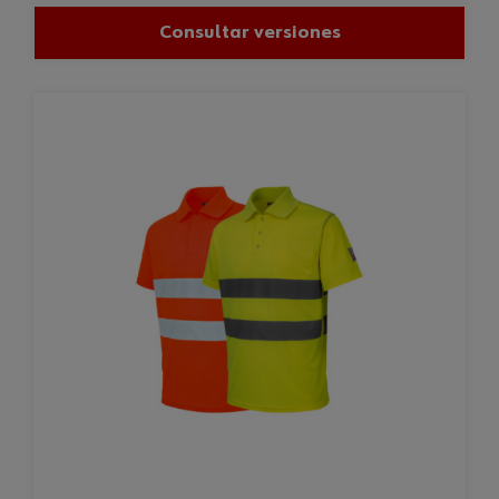
Consultar versiones