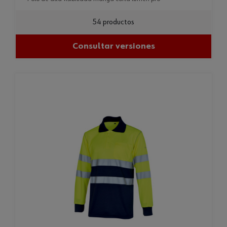
54 productos
Consultar versiones