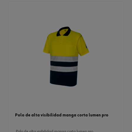
polo de alta visibilidad manga corta lumen pro
polo de alta visibilidad manga corta lumen pro