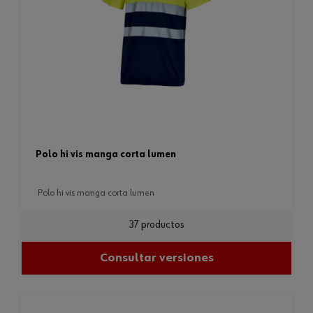
polo hi vis manga corta lumen
polo hi vis manga corta lumen
37 productos
Consultar versiones