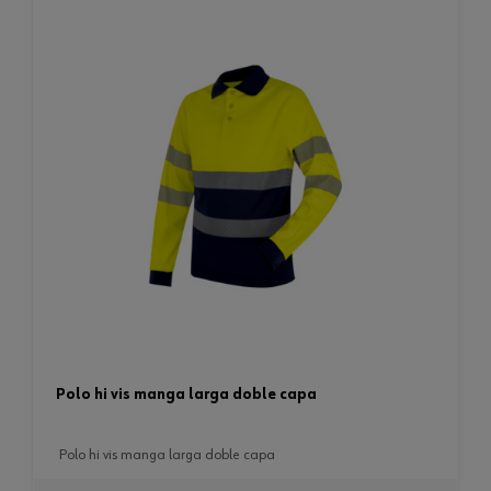
polo hi vis manga larga doble capa
polo hi vis manga larga doble capa