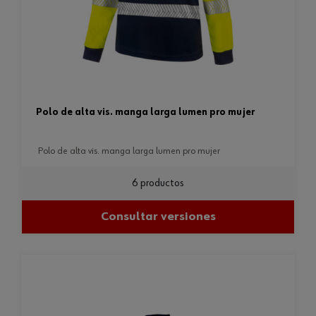
polo de alta vis. manga larga lumen pro mujer
polo de alta vis. manga larga lumen pro mujer
6 productos
Consultar versiones