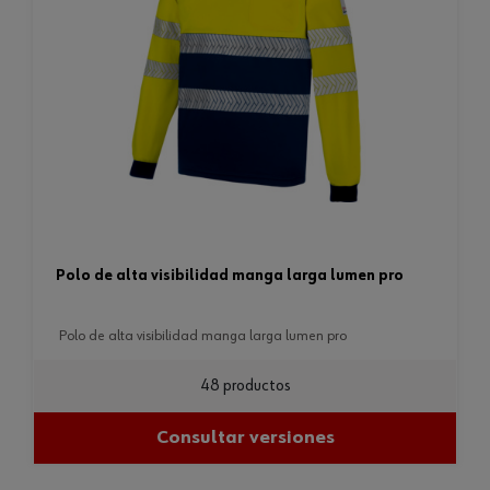
polo de alta visibilidad manga larga lumen pro
polo de alta visibilidad manga larga lumen pro
48 productos
Consultar versiones