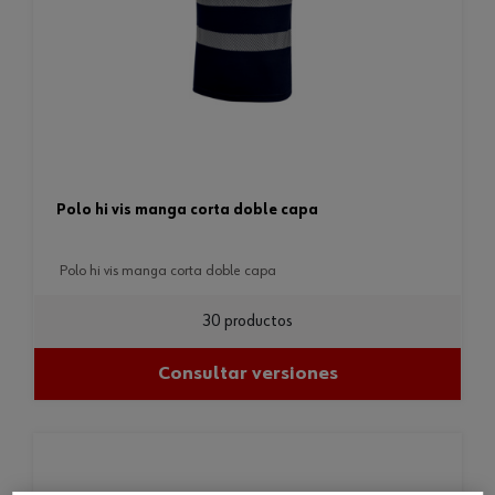
polo hi vis manga corta doble capa
polo hi vis manga corta doble capa
30 productos
Consultar versiones