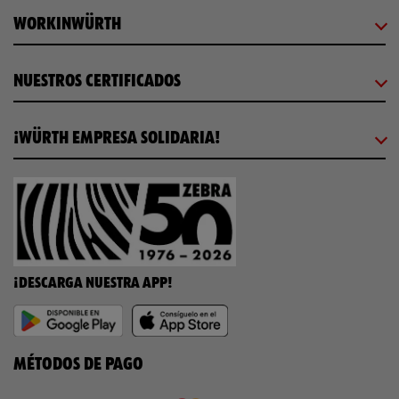
WORKINWÜRTH
NUESTROS CERTIFICADOS
¡WÜRTH EMPRESA SOLIDARIA!
¡DESCARGA NUESTRA APP!
MÉTODOS DE PAGO