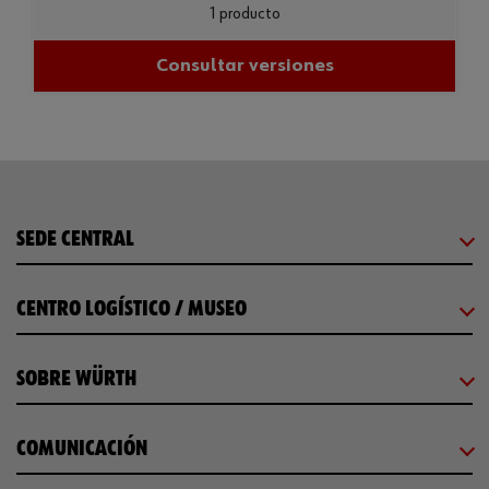
1 producto
Consultar versiones
SEDE CENTRAL
CENTRO LOGÍSTICO / MUSEO
SOBRE WÜRTH
COMUNICACIÓN