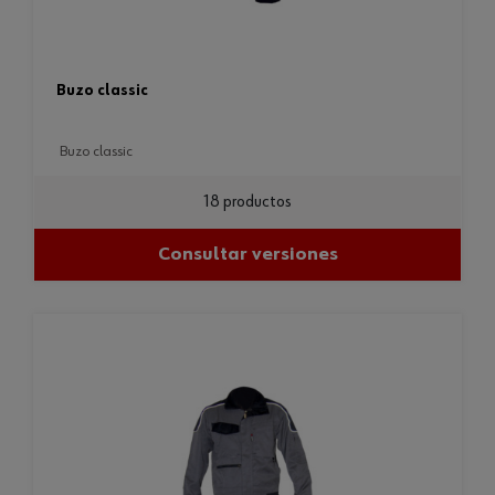
buzo classic
buzo classic
18 productos
Consultar versiones