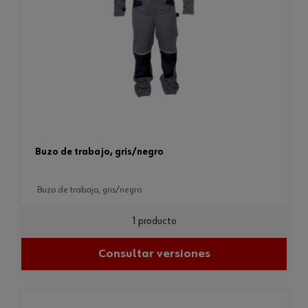
buzo de trabajo, gris/negro
buzo de trabajo, gris/negro
1 producto
Consultar versiones