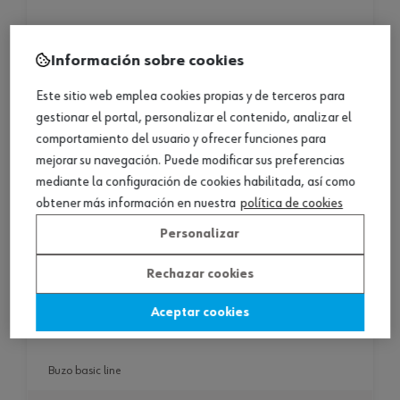
Información sobre cookies
Este sitio web emplea cookies propias y de terceros para
gestionar el portal, personalizar el contenido, analizar el
comportamiento del usuario y ofrecer funciones para
mejorar su navegación. Puede modificar sus preferencias
mediante la configuración de cookies habilitada, así como
obtener más información en nuestra
política de cookies
Personalizar
Rechazar cookies
Aceptar cookies
buzo basic line
buzo basic line