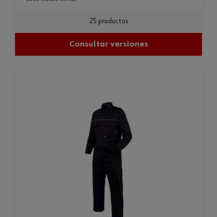
25 productos
Consultar versiones