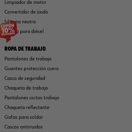
Limpiador de motor
Convertidor de óxido
Silicona neutra
Aditivo para diésel
ROPA DE TRABAJO
Pantalones de trabajo
Guantes protección cuero
Casco de seguridad
Chaqueta de trabajo
Pantalones cortos trabajo
Chaqueta reflectante
Gafas para soldar
Cascos antirruidos