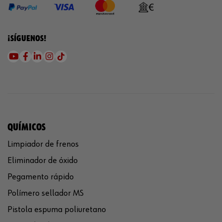
¡SÍGUENOS!
QUÍMICOS
Limpiador de frenos
Eliminador de óxido
Pegamento rápido
Polímero sellador MS
Pistola espuma poliuretano