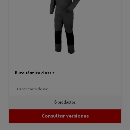
buzo térmico classic
buzo térmico classic
8 productos
Consultar versiones