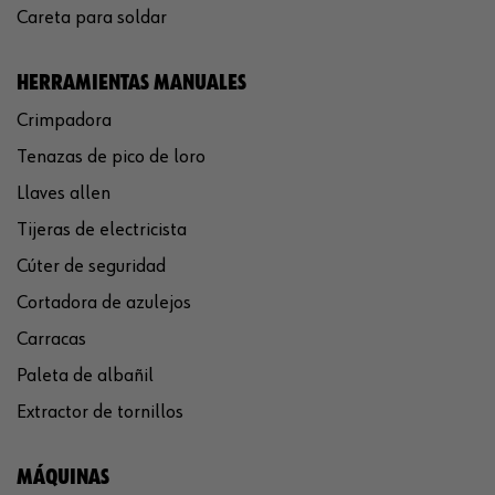
Careta para soldar
HERRAMIENTAS MANUALES
Crimpadora
Tenazas de pico de loro
Llaves allen
Tijeras de electricista
Cúter de seguridad
Cortadora de azulejos
Carracas
Paleta de albañil
Extractor de tornillos
MÁQUINAS