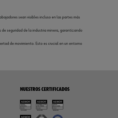
abajadores sean visibles incluso en las partes más
s de seguridad de la industria minera, garantizando
bertad de movimiento. Esto es crucial en un entorno
NUESTROS CERTIFICADOS