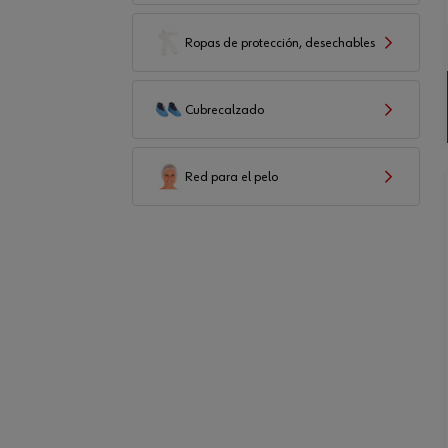
Ropas de protección, desechables
Cubrecalzado
Red para el pelo