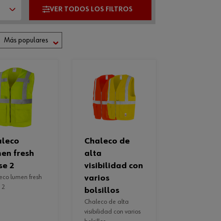
chaleco de
en fresh
alta
se 2
visibilidad con
varios
 2
bolsillos
chaleco de alta
visibilidad con varios