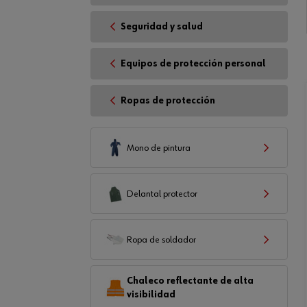
Seguridad y salud
Equipos de protección personal
Ropas de protección
Mono de pintura
Delantal protector
Ropa de soldador
Chaleco reflectante de alta
visibilidad