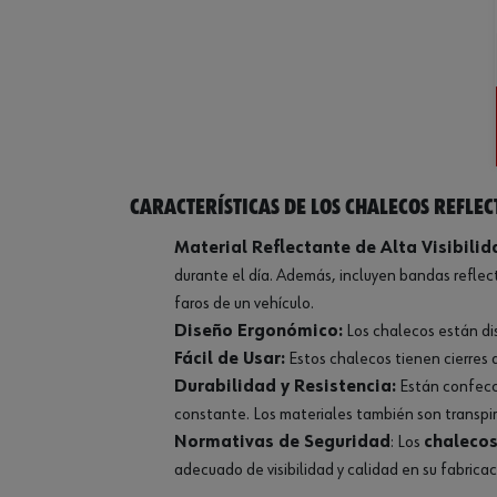
Características de los chalecos reflec
Material Reflectante de Alta Visibilid
durante el día. Además, incluyen bandas reflec
faros de un vehículo.
Diseño Ergonómico:
Los chalecos están di
Fácil de Usar:
Estos chalecos tienen cierres d
Durabilidad y Resistencia:
Están confecci
constante. Los materiales también son transpir
Normativas de Seguridad
: Los
chalecos
adecuado de visibilidad y calidad en su fabricac