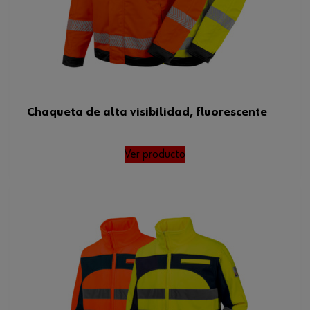
Chaqueta de alta visibilidad, fluorescente
Ver producto