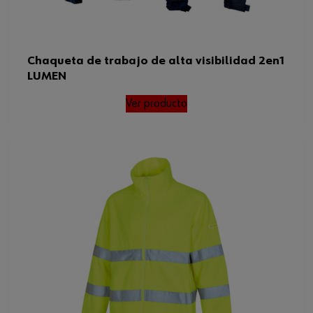
Chaqueta de trabajo de alta visibilidad 2en1
LUMEN
Ver producto