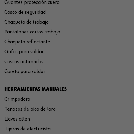
Guantes protección cuero
Casco de seguridad
Chaqueta de trabajo
Pantalones cortos trabajo
Chaqueta reflectante
Gafas para soldar
Cascos antirruidos
Careta para soldar
HERRAMIENTAS MANUALES
Crimpadora
Tenazas de pico de loro
Llaves allen
Tijeras de electricista