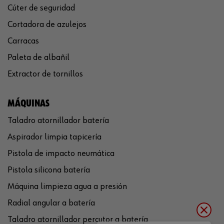
Cúter de seguridad
Cortadora de azulejos
Carracas
Paleta de albañil
Extractor de tornillos
MÁQUINAS
Taladro atornillador batería
Aspirador limpia tapicería
Pistola de impacto neumática
Pistola silicona batería
Máquina limpieza agua a presión
Radial angular a batería
Taladro atornillador percutor a batería