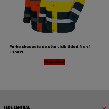
Parka chaqueta de alta visibilidad 4 en 1
LUMEN
Ver producto
SEDE CENTRAL