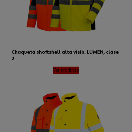
Chaqueta shoftshell alta visib. LUMEN, clase
2
Ver producto