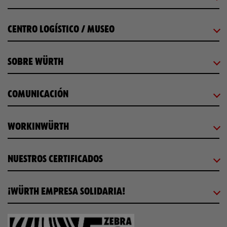
CENTRO LOGÍSTICO / MUSEO
SOBRE WÜRTH
COMUNICACIÓN
WORKINWÜRTH
NUESTROS CERTIFICADOS
¡WÜRTH EMPRESA SOLIDARIA!