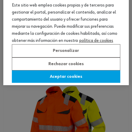
Este sitio web emplea cookies propias y de terceros para
gestionar el portal, personalizar el contenido, analizar el
comportamiento del usuario y ofrecer funciones para
mejorar su navegación. Puede modificar sus preferencias
mediante la configuración de cookies habilitada, así como
obtener más información en nuestra
política de cookies
Parka de alta visibilidad FLUO
Personalizar
Ver producto
Rechazar cookies
Aceptar cookies