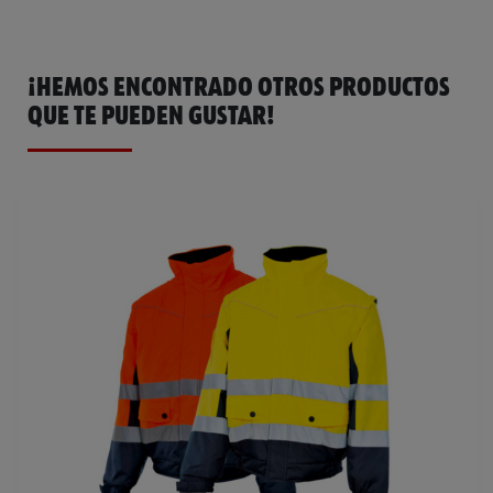
¡HEMOS ENCONTRADO OTROS PRODUCTOS
QUE TE PUEDEN GUSTAR!