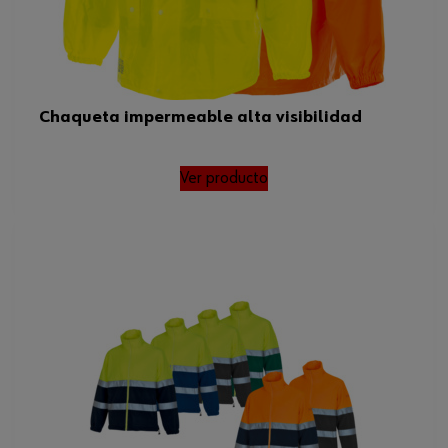
Chaqueta impermeable alta visibilidad
Ver producto