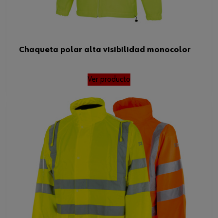
Chaqueta polar alta visibilidad monocolor
Ver producto