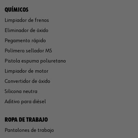
QUÍMICOS
Limpiador de frenos
Eliminador de óxido
Pegamento rápido
Polímero sellador MS
Pistola espuma poliuretano
Limpiador de motor
Convertidor de óxido
Silicona neutra
Aditivo para diésel
ROPA DE TRABAJO
Pantalones de trabajo