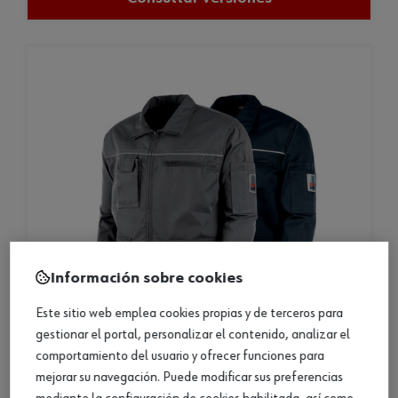
Información sobre cookies
Este sitio web emplea cookies propias y de terceros para
gestionar el portal, personalizar el contenido, analizar el
comportamiento del usuario y ofrecer funciones para
mejorar su navegación. Puede modificar sus preferencias
chaqueta de invierno clásica