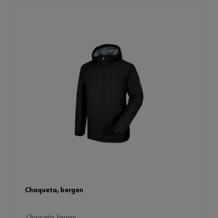
chaqueta, bergen
chaqueta, bergen