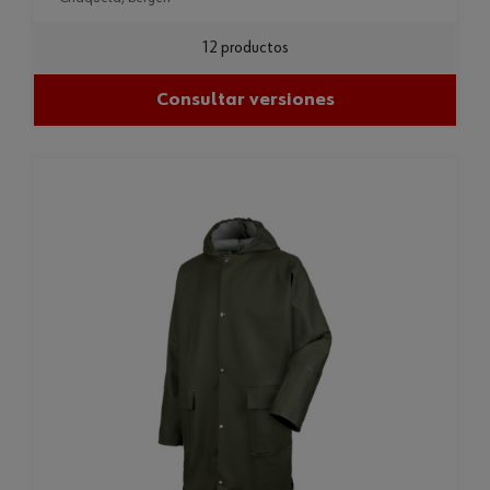
12 productos
Consultar versiones