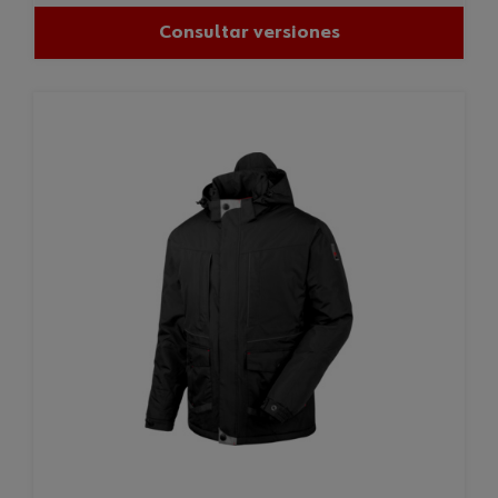
Consultar versiones