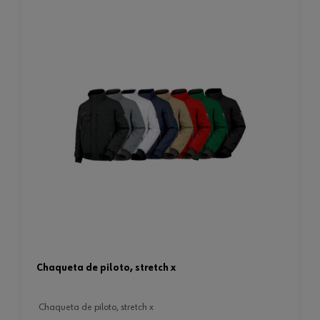
chaqueta de piloto, stretch x
chaqueta de piloto, stretch x