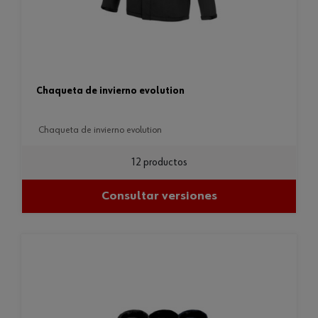
chaqueta de invierno evolution
chaqueta de invierno evolution
12 productos
Consultar versiones