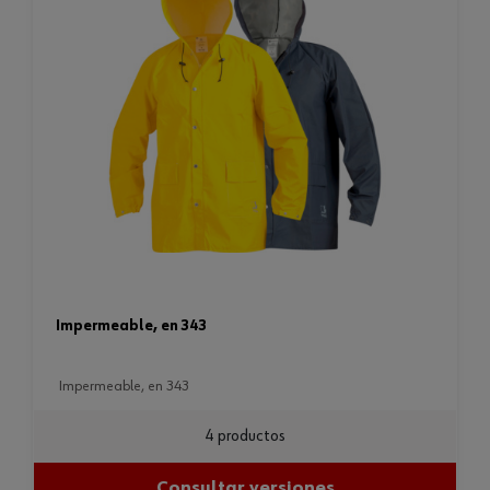
impermeable, en 343
impermeable, en 343
4 productos
Consultar versiones