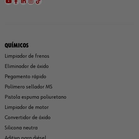
QUÍMICOS
Limpiador de frenos
Eliminador de óxido
Pegamento rápido
Polímero sellador MS
Pistola espuma poliuretano
Limpiador de motor
Convertidor de óxido
Silicona neutra
Aditivo para diésel