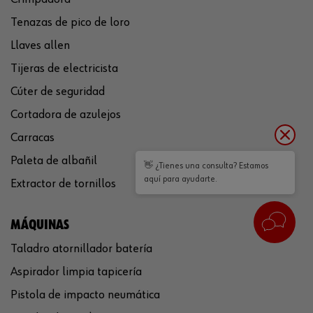
Tenazas de pico de loro
Llaves allen
Tijeras de electricista
Cúter de seguridad
Cortadora de azulejos
Carracas
Paleta de albañil
👋 ¿Tienes una consulta? Estamos
aquí para ayudarte.
Extractor de tornillos
MÁQUINAS
Taladro atornillador batería
Aspirador limpia tapicería
Pistola de impacto neumática