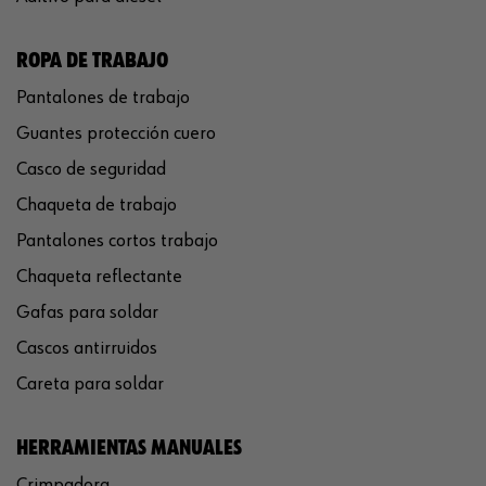
ROPA DE TRABAJO
Pantalones de trabajo
Guantes protección cuero
Casco de seguridad
Chaqueta de trabajo
Pantalones cortos trabajo
Chaqueta reflectante
Gafas para soldar
Cascos antirruidos
Careta para soldar
HERRAMIENTAS MANUALES
Crimpadora