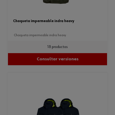
chaqueta impermeable indra heavy
chaqueta impermeable indra heavy
18 productos
Consultar versiones