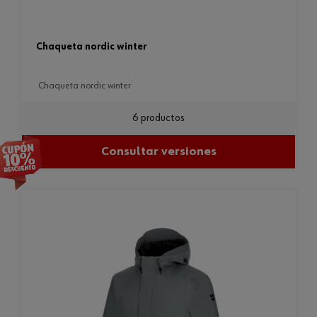
chaqueta nordic winter
chaqueta nordic winter
6 productos
Consultar versiones