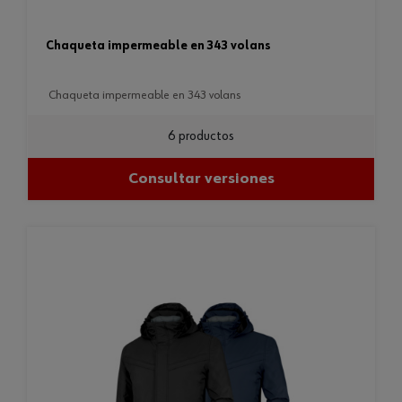
chaqueta impermeable en 343 volans
chaqueta impermeable en 343 volans
6 productos
Consultar versiones