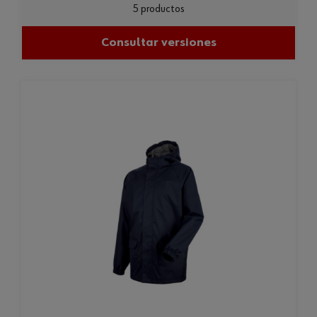
5 productos
Consultar versiones