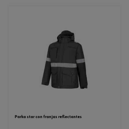
parka star con franjas reflectantes