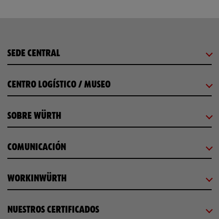
SEDE CENTRAL
CENTRO LOGÍSTICO / MUSEO
SOBRE WÜRTH
COMUNICACIÓN
WORKINWÜRTH
NUESTROS CERTIFICADOS