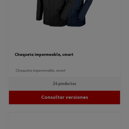
chaqueta impermeable, smart
chaqueta impermeable, smart
24 productos
Consultar versiones