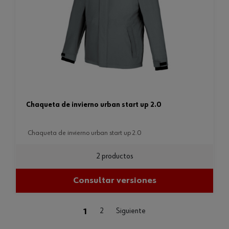
chaqueta de invierno urban start up 2.0
chaqueta de invierno urban start up 2.0
2 productos
Consultar versiones
(current)
1
2
Siguiente