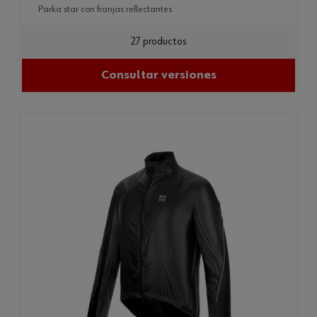
parka star con franjas reflectantes
27 productos
Consultar versiones