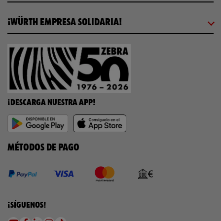
¡WÜRTH EMPRESA SOLIDARIA!
¡DESCARGA NUESTRA APP!
MÉTODOS DE PAGO
¡SÍGUENOS!