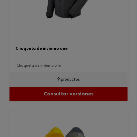
chaqueta de invierno one
chaqueta de invierno one
9 productos
Consultar versiones