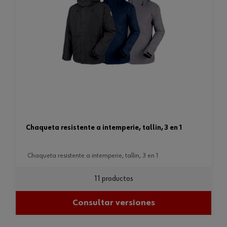
chaqueta resistente a intemperie, tallin, 3 en 1
chaqueta resistente a intemperie, tallin, 3 en 1
11 productos
Consultar versiones