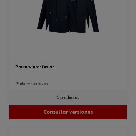
parka winter fusion
parka winter fusion
5 productos
Consultar versiones