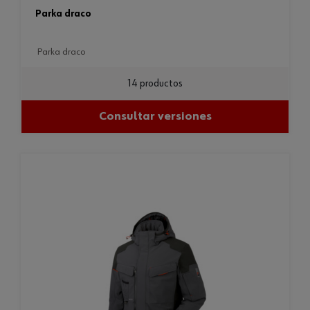
parka draco
parka draco
14 productos
Consultar versiones