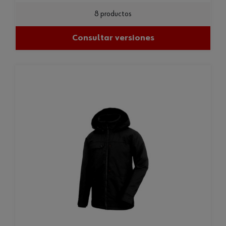
8 productos
Consultar versiones