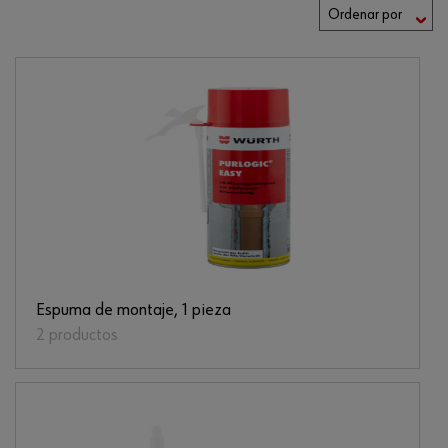
Espuma de montaje, 1 pieza
2 productos