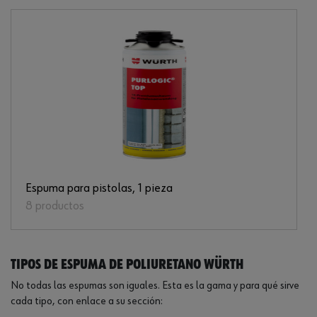
Espuma para pistolas, 1 pieza
8 productos
Tipos de espuma de poliuretano Würth
No todas las espumas son iguales. Esta es la gama y para qué sirve
cada tipo, con enlace a su sección: