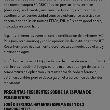
a la norma europea EN 13501-1, y sus prestaciones técnicas
(densidad, rendimiento, resistencia a tracción, compresión y
cizallamiento, conductividad térmica y aislamiento acústico) se
determinan según las normas FEICA, DIN y EN correspondientes,
indicadas en cada ficha.
Algunas referencias cuentan con la certificación de emisiones EC1
Plus (muy baja emisión) y con la aprobación de institutos como IFT
Rosenheim para el aislamiento acústico, la permeabilidad al aire y
al vapor de agua.
Las fichas técnicas (TDS) y las fichas de datos de seguridad (SDS),
con la clasificación al fuego, el rendimiento, el tiempo de corte, la
temperatura de aplicación y la resistencia de cada referencia,
están disponibles para su descarga en el área técnica de clientes
registrados.
Preguntas frecuentes sobre la espuma de
poliuretano
¿Qué diferencia hay entre espuma de 1 y de 2
componentes?