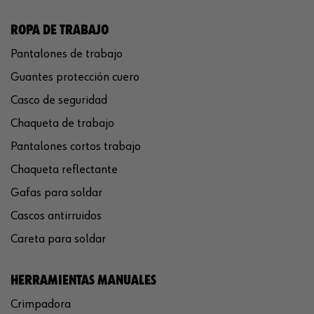
ROPA DE TRABAJO
Pantalones de trabajo
Guantes protección cuero
Casco de seguridad
Chaqueta de trabajo
Pantalones cortos trabajo
Chaqueta reflectante
Gafas para soldar
Cascos antirruidos
Careta para soldar
HERRAMIENTAS MANUALES
Crimpadora