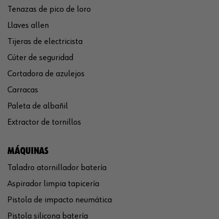
Tenazas de pico de loro
Llaves allen
Tijeras de electricista
Cúter de seguridad
Cortadora de azulejos
Carracas
Paleta de albañil
Extractor de tornillos
MÁQUINAS
Taladro atornillador batería
Aspirador limpia tapicería
Pistola de impacto neumática
Pistola silicona batería