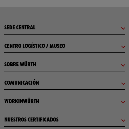
SEDE CENTRAL
CENTRO LOGÍSTICO / MUSEO
SOBRE WÜRTH
COMUNICACIÓN
WORKINWÜRTH
NUESTROS CERTIFICADOS