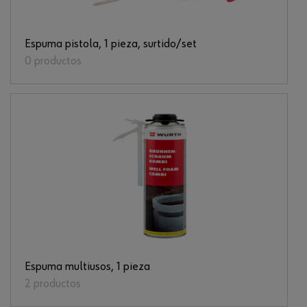
Espuma pistola, 1 pieza, surtido/set
0 productos
Espuma multiusos, 1 pieza
2 productos