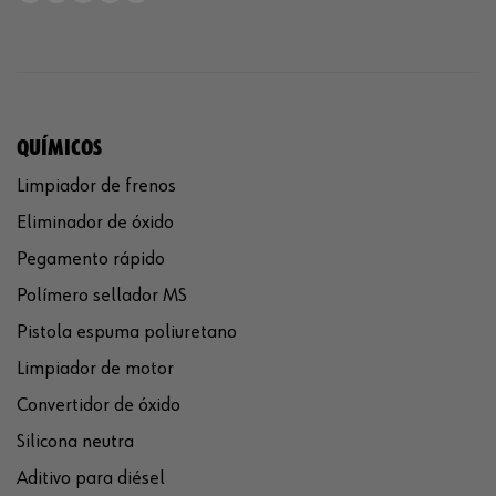
QUÍMICOS
Limpiador de frenos
Eliminador de óxido
Pegamento rápido
Polímero sellador MS
Pistola espuma poliuretano
Limpiador de motor
Convertidor de óxido
Silicona neutra
Aditivo para diésel