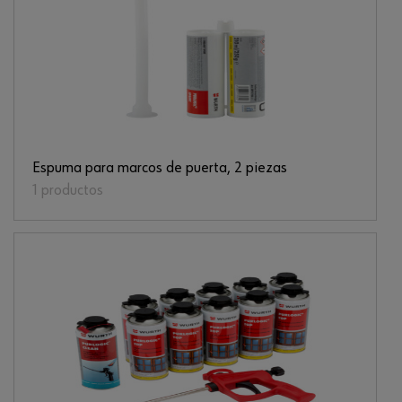
Espuma para marcos de puerta, 2 piezas
1 productos