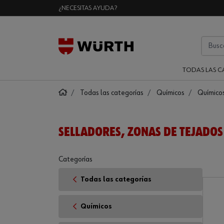
¿NECESITAS AYUDA?
TODAS LAS C
Todas las categorías
Químicos
Químicos
SELLADORES, ZONAS DE TEJADOS
Categorías
Todas las categorías
Químicos