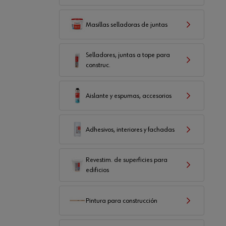
Masillas selladoras de juntas
Selladores, juntas a tope para
construc.
Aislante y espumas, accesorios
Adhesivos, interiores y fachadas
Revestim. de superficies para
edificios
Pintura para construcción