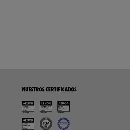
NUESTROS CERTIFICADOS