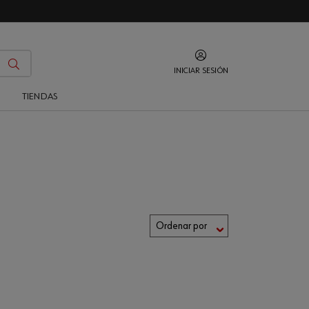
INICIAR SESIÓN
O
TIENDAS