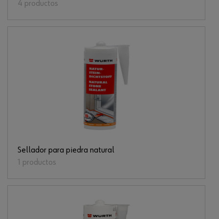
4 productos
Sellador para piedra natural
1 productos