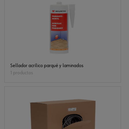
Sellador acrílico parqué y laminados
1 productos