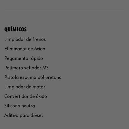
QUÍMICOS
Limpiador de frenos
Eliminador de óxido
Pegamento rápido
Polímero sellador MS
Pistola espuma poliuretano
Limpiador de motor
Convertidor de óxido
Silicona neutra
Aditivo para diésel