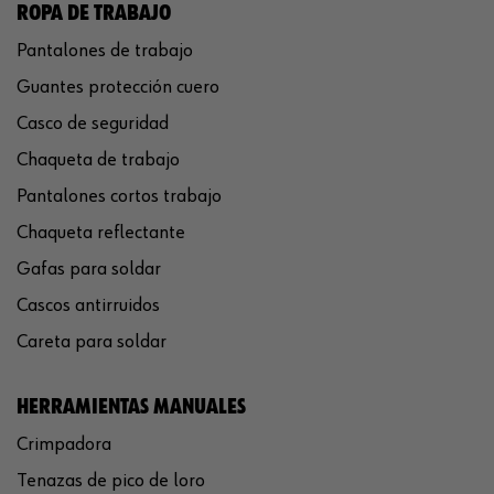
ROPA DE TRABAJO
Pantalones de trabajo
Guantes protección cuero
Casco de seguridad
Chaqueta de trabajo
Pantalones cortos trabajo
Chaqueta reflectante
Gafas para soldar
Cascos antirruidos
Careta para soldar
HERRAMIENTAS MANUALES
Crimpadora
Tenazas de pico de loro