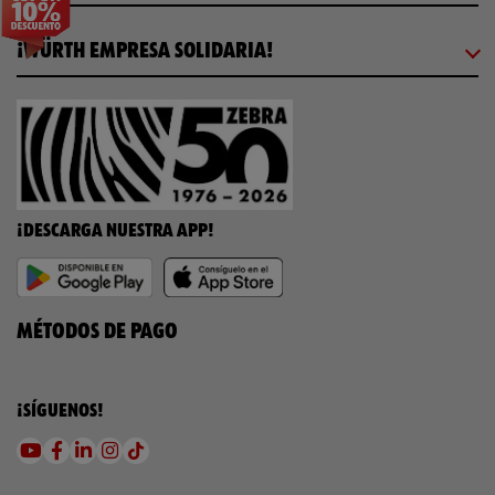
¡WÜRTH EMPRESA SOLIDARIA!
¡DESCARGA NUESTRA APP!
MÉTODOS DE PAGO
¡SÍGUENOS!