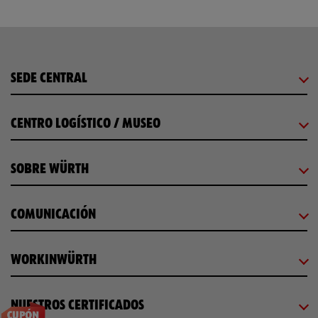
SEDE CENTRAL
CENTRO LOGÍSTICO / MUSEO
SOBRE WÜRTH
COMUNICACIÓN
WORKINWÜRTH
NUESTROS CERTIFICADOS