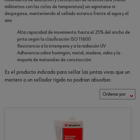
movimiento de dilatación y contracción de la estructura (varios
milímetros con los ciclos de temperatura) sin agrietarse ni
despegarse, manteniendo el sellado estanco frente al agua y el
aire.
Alta capacidad de movimiento: hasta el 25% del ancho de
junta según la clasificación ISO 11600
Resistencia a la intemperie y a la radiación UV
Adherencia sobre hormigón, metal, madera, vidrio y la
mayoría de materiales de construcción
Es el producto indicado para sellar las juntas vivas que un
mortero o un sellador rígido no podrían absorber.