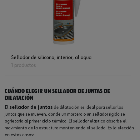
Sellador de silicona, interior, al agua
1 productos
Cuándo elegir un sellador de juntas de
dilatación
El
sellador de juntas
de dilatación es ideal para sellar las
juntas que se mueven, donde un mortero o un sellador rígido se
agrietaría al primer ciclo térmico. El sellador elástico absorbe el
movimiento de la estructura manteniendo el sellado. Es la elección
en estos casos: