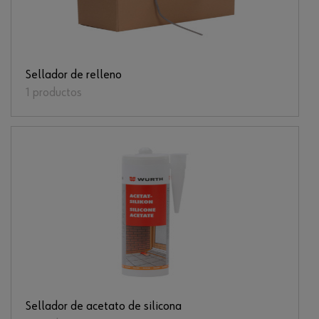
Sellador de relleno
1 productos
Sellador de acetato de silicona