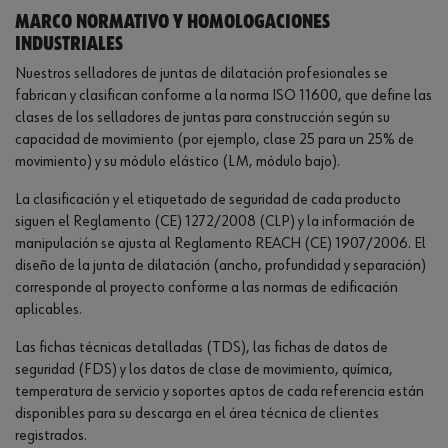
Marco normativo y homologaciones
industriales
Nuestros selladores de juntas de dilatación profesionales se
fabrican y clasifican conforme a la norma ISO 11600, que define las
clases de los selladores de juntas para construcción según su
capacidad de movimiento (por ejemplo, clase 25 para un 25% de
movimiento) y su módulo elástico (LM, módulo bajo).
La clasificación y el etiquetado de seguridad de cada producto
siguen el Reglamento (CE) 1272/2008 (CLP) y la información de
manipulación se ajusta al Reglamento REACH (CE) 1907/2006. El
diseño de la junta de dilatación (ancho, profundidad y separación)
corresponde al proyecto conforme a las normas de edificación
aplicables.
Las fichas técnicas detalladas (TDS), las fichas de datos de
seguridad (FDS) y los datos de clase de movimiento, química,
temperatura de servicio y soportes aptos de cada referencia están
disponibles para su descarga en el área técnica de clientes
registrados.