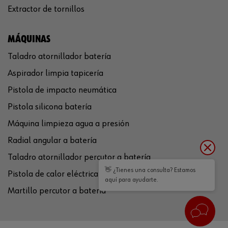
Extractor de tornillos
MÁQUINAS
Taladro atornillador batería
Aspirador limpia tapicería
Pistola de impacto neumática
Pistola silicona batería
Máquina limpieza agua a presión
Radial angular a batería
Taladro atornillador percutor a batería
👋 ¿Tienes una consulta? Estamos
Pistola de calor eléctrica
aquí para ayudarte.
Martillo percutor a batería