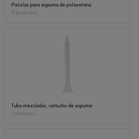
Pistolas para espuma de poliuretano
11 productos
Tubo mezclador, cartucho de espuma
1 productos