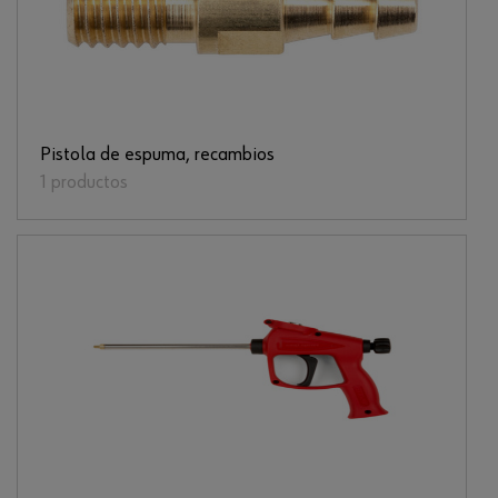
Pistola de espuma, recambios
1 productos