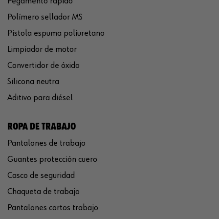
Pegamento rápido
Polímero sellador MS
Pistola espuma poliuretano
Limpiador de motor
Convertidor de óxido
Silicona neutra
Aditivo para diésel
ROPA DE TRABAJO
Pantalones de trabajo
Guantes protección cuero
Casco de seguridad
Chaqueta de trabajo
Pantalones cortos trabajo