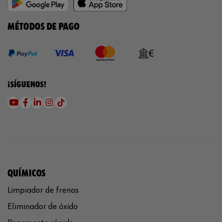
MÉTODOS DE PAGO
¡SÍGUENOS!
QUÍMICOS
Limpiador de frenos
Eliminador de óxido