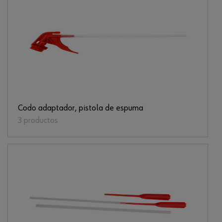
Codo adaptador, pistola de espuma
3 productos