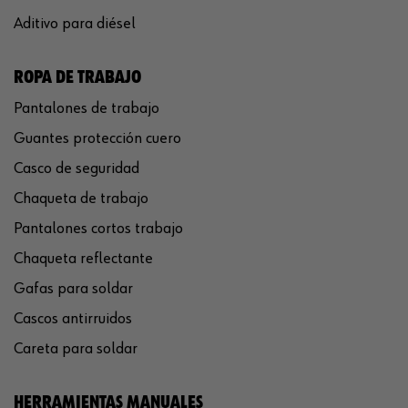
Aditivo para diésel
ROPA DE TRABAJO
Pantalones de trabajo
Guantes protección cuero
Casco de seguridad
Chaqueta de trabajo
Pantalones cortos trabajo
Chaqueta reflectante
Gafas para soldar
Cascos antirruidos
Careta para soldar
HERRAMIENTAS MANUALES