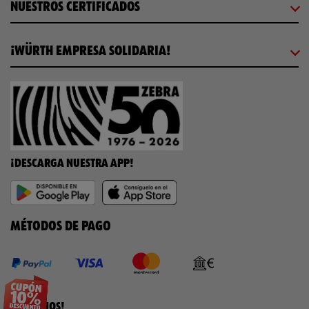
NUESTROS CERTIFICADOS
¡WÜRTH EMPRESA SOLIDARIA!
¡DESCARGA NUESTRA APP!
MÉTODOS DE PAGO
¡SÍGUENOS!