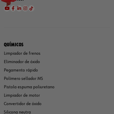
QUÍMICOS
Limpiador de frenos
Eliminador de óxido
Pegamento rápido
Polímero sellador MS
Pistola espuma poliuretano
Limpiador de motor
Convertidor de óxido
Silicona neutra