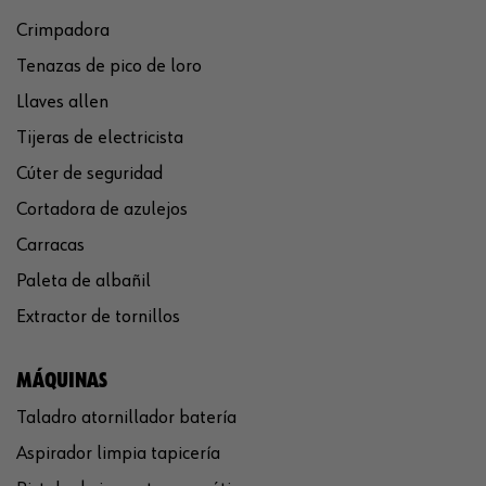
Crimpadora
Tenazas de pico de loro
Llaves allen
Tijeras de electricista
Cúter de seguridad
Cortadora de azulejos
Carracas
Paleta de albañil
Extractor de tornillos
MÁQUINAS
Taladro atornillador batería
Aspirador limpia tapicería