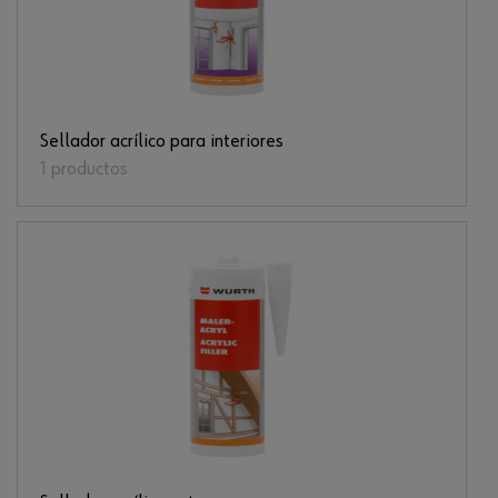
Sellador acrílico para interiores
1 productos