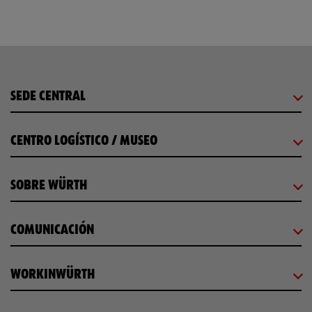
SEDE CENTRAL
CENTRO LOGÍSTICO / MUSEO
SOBRE WÜRTH
COMUNICACIÓN
WORKINWÜRTH