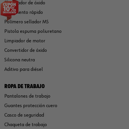
Eliminador de óxido
Pegamento rápido
Polímero sellador MS
Pistola espuma poliuretano
Limpiador de motor
Convertidor de óxido
Silicona neutra
Aditivo para diésel
ROPA DE TRABAJO
Pantalones de trabajo
Guantes protección cuero
Casco de seguridad
Chaqueta de trabajo