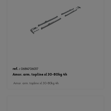
ref. :
0684706017
amor. arm. topline xl 30-80kg 4h
amor. arm. topline xl 30-80kg 4h