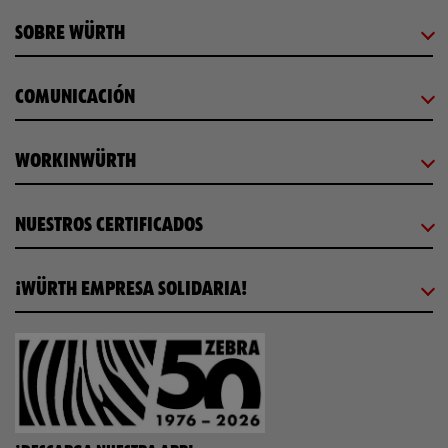
SOBRE WÜRTH
COMUNICACIÓN
WORKINWÜRTH
NUESTROS CERTIFICADOS
¡WÜRTH EMPRESA SOLIDARIA!