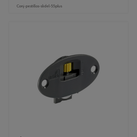
conj-pestillos-slidel-55plus