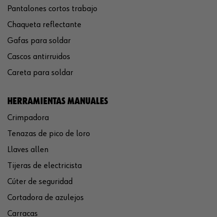
Pantalones cortos trabajo
Chaqueta reflectante
Gafas para soldar
Cascos antirruidos
Careta para soldar
HERRAMIENTAS MANUALES
Crimpadora
Tenazas de pico de loro
Llaves allen
Tijeras de electricista
Cúter de seguridad
Cortadora de azulejos
Carracas