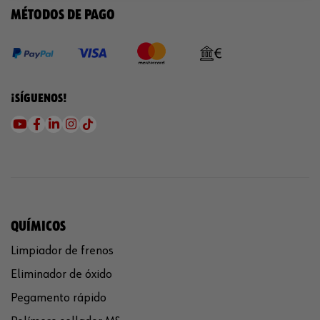
MÉTODOS DE PAGO
¡SÍGUENOS!
QUÍMICOS
Limpiador de frenos
Eliminador de óxido
Pegamento rápido