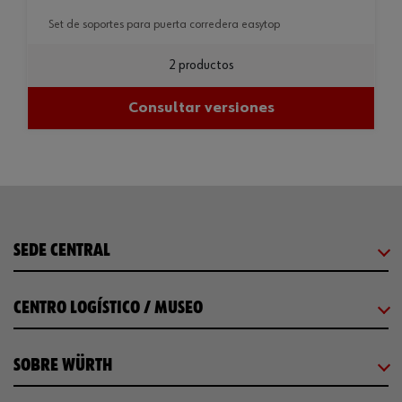
set de soportes para puerta corredera easytop
2 productos
Consultar versiones
SEDE CENTRAL
CENTRO LOGÍSTICO / MUSEO
SOBRE WÜRTH