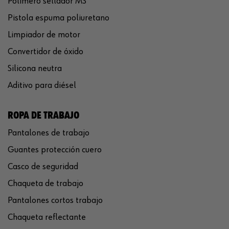
Polímero sellador MS
Pistola espuma poliuretano
Limpiador de motor
Convertidor de óxido
Silicona neutra
Aditivo para diésel
ROPA DE TRABAJO
Pantalones de trabajo
Guantes protección cuero
Casco de seguridad
Chaqueta de trabajo
Pantalones cortos trabajo
Chaqueta reflectante