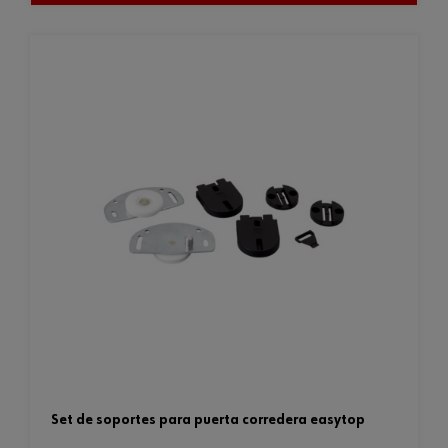
set de soportes para puerta corredera easytop