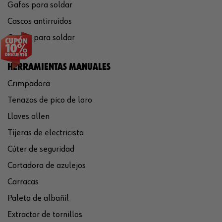
Gafas para soldar
Cascos antirruidos
Careta para soldar
HERRAMIENTAS MANUALES
Crimpadora
Tenazas de pico de loro
Llaves allen
Tijeras de electricista
Cúter de seguridad
Cortadora de azulejos
Carracas
Paleta de albañil
Extractor de tornillos