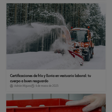
Certificaciones de frío y lluvia en vestuario laboral: tu
cuerpo a buen resguardo
Adrián Míguez
4 de marzo de 2025