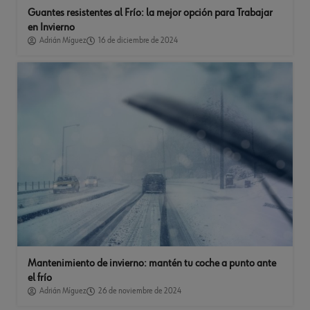
Guantes resistentes al Frío: la mejor opción para Trabajar
en Invierno
Adrián Míguez
16 de diciembre de 2024
Mantenimiento de invierno: mantén tu coche a punto ante
el frío
Adrián Míguez
26 de noviembre de 2024