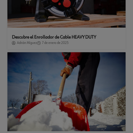
Descubre el Enrollador de Cable HEAVY DUTY
Adrián Míguez
7 de enero de 2025