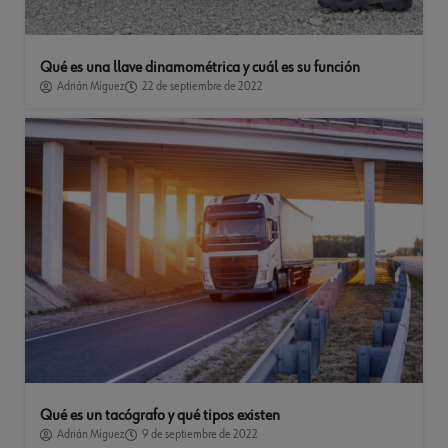
Qué es una llave dinamométrica y cuál es su función
Adrián Míguez
22 de septiembre de 2022
Qué es un tacógrafo y qué tipos existen
Adrián Míguez
9 de septiembre de 2022