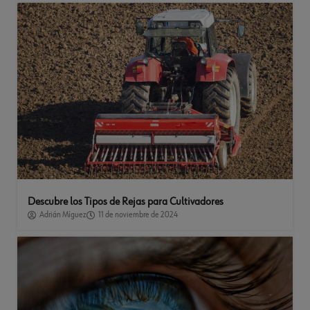
Descubre los Tipos de Rejas para Cultivadores
Adrián Míguez
11 de noviembre de 2024