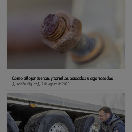
Cómo aflojar tuercas y tornillos oxidados u agarrotados
Adrián Míguez
2 de agosto de 2023