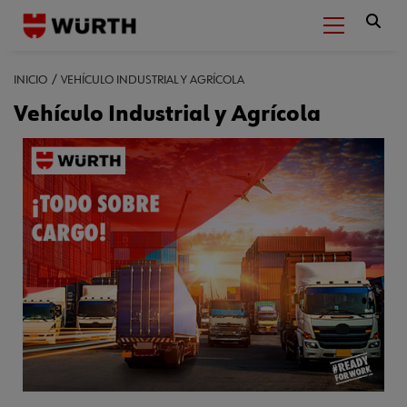
INICIO
VEHÍCULO INDUSTRIAL Y AGRÍCOLA
Vehículo Industrial y Agrícola