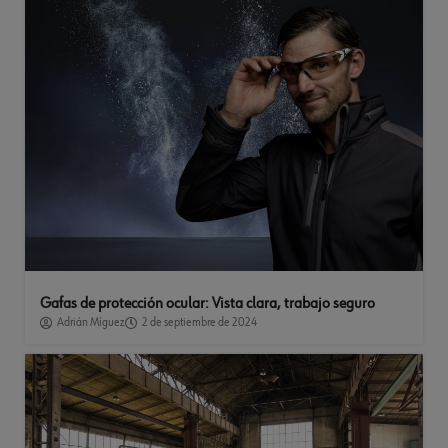
Gafas de protección ocular: Vista clara, trabajo seguro
Adrián Míguez
2 de septiembre de 2024