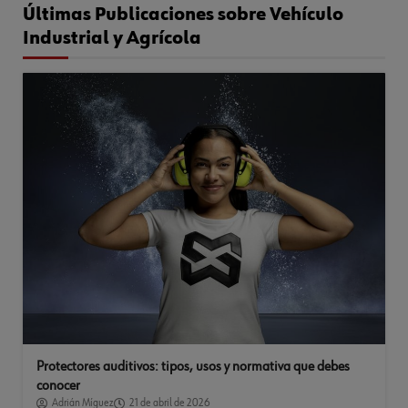
Últimas Publicaciones sobre Vehículo
Industrial y Agrícola
Protectores auditivos: tipos, usos y normativa que debes
conocer
Adrián Míguez
21 de abril de 2026