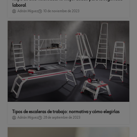
laboral
Adrián Míguez
10 de noviembre de 2023
Tipos de escaleras de trabajo: normativa y cómo elegirlas
Adrián Míguez
28 de septiembre de 2023