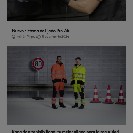
Nuevo sistema de lijado Pro-Air
Adrián Míguez
8 de enero de 2024
Ropa de alta visibilidad: tu mejor aliado para la seguridad