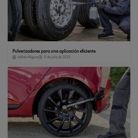
Pulverizadores para una aplicación eficiente
Adrián Míguez
11 de julio de 2023