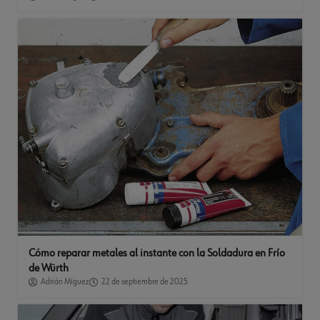
Cómo reparar metales al instante con la Soldadura en Frío
de Würth
Adrián Míguez
22 de septiembre de 2025