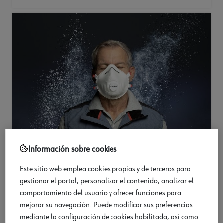
Información sobre cookies
Este sitio web emplea cookies propias y de terceros para
gestionar el portal, personalizar el contenido, analizar el
comportamiento del usuario y ofrecer funciones para
mejorar su navegación. Puede modificar sus preferencias
mediante la configuración de cookies habilitada, así como