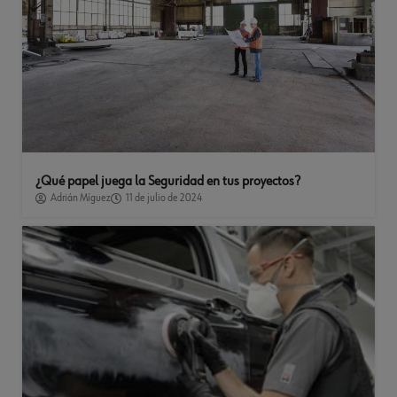
¿Qué papel juega la Seguridad en tus proyectos?
Adrián Míguez
11 de julio de 2024