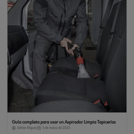
Guía completa para usar un Aspirador Limpia Tapicerías
Adrián Míguez
5 de marzo de 2025