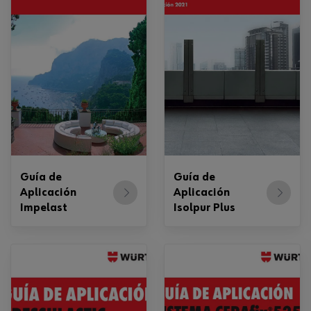
Guía de
Guía de
Aplicación
Aplicación
Impelast
Isolpur Plus