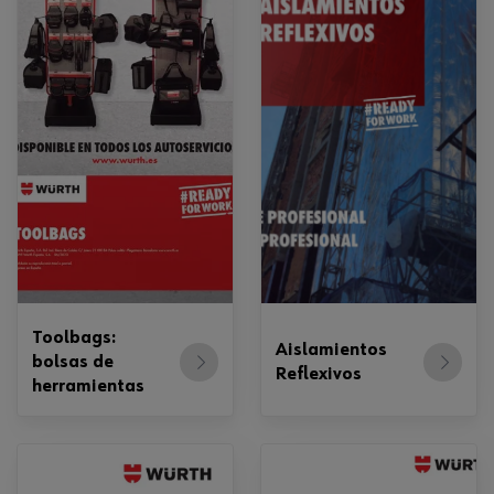
Toolbags:
Aislamientos
bolsas de
Reflexivos
herramientas