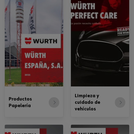
Limpieza y
Productos
cuidado de
Papelería
vehículos