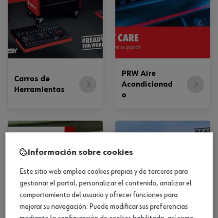
PRW Aire
Carros de
Acondicionad
Herramientas
o
Información sobre cookies
Este sitio web emplea cookies propias y de terceros para
gestionar el portal, personalizar el contenido, analizar el
comportamiento del usuario y ofrecer funciones para
mejorar su navegación. Puede modificar sus preferencias