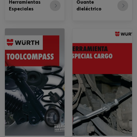
Herramientas
Guante
Especiales
dieléctrico