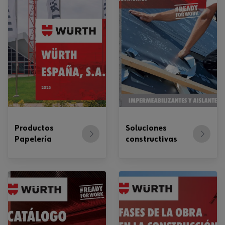
Productos
Soluciones
Papelería
constructivas