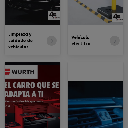
Limpieza y
Vehículo
cuidado de
eléctrico
vehículos