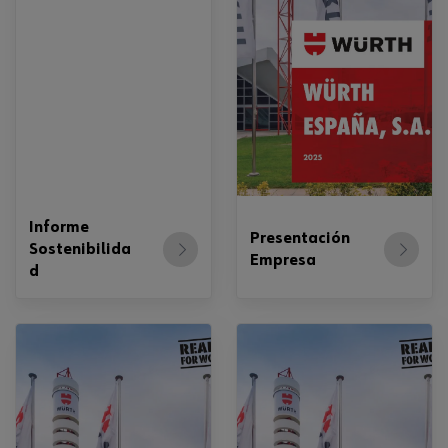
Informe
Presentación
Sostenibilida
Empresa
d