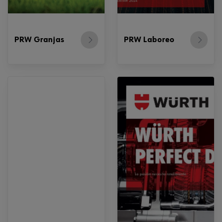
PRW Granjas
PRW Laboreo