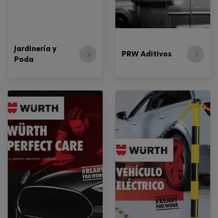
Jardinería y
PRW Aditivos
Poda