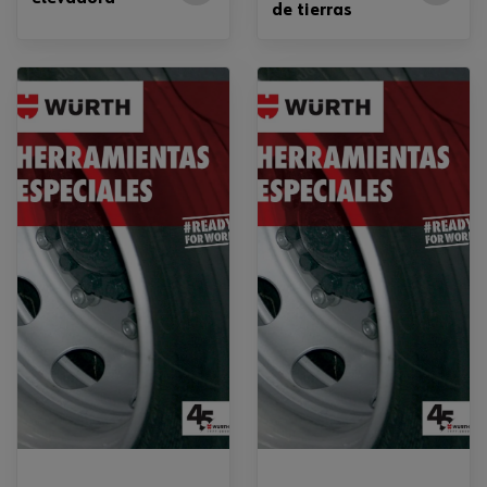
de tierras