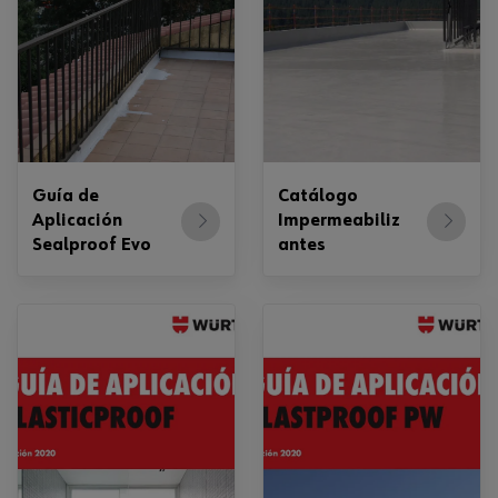
Guía de
Catálogo
Aplicación
Impermeabiliz
Sealproof Evo
antes