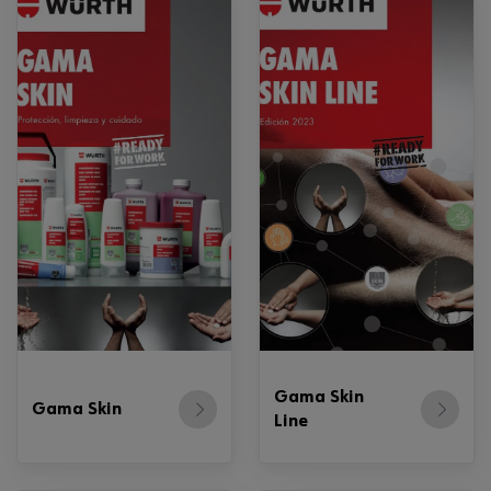
Gama Skin
Gama Skin
Line