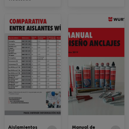
Aislamientos
Manual de