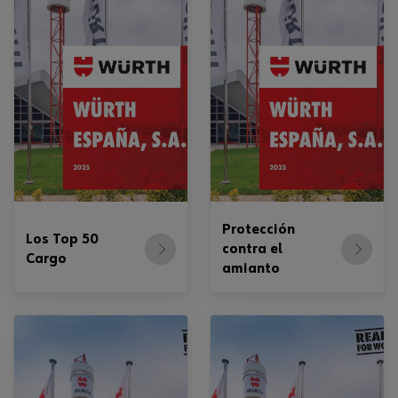
Protección
Los Top 50
contra el
Cargo
amianto