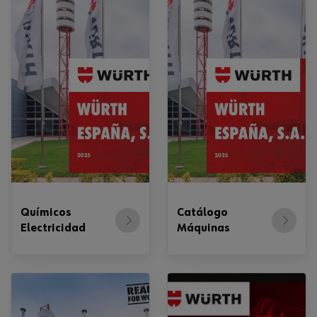
Químicos
Catálogo
Electricidad
Máquinas