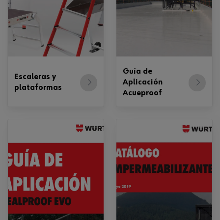
Guía de
Escaleras y
Aplicación
plataformas
Acueproof