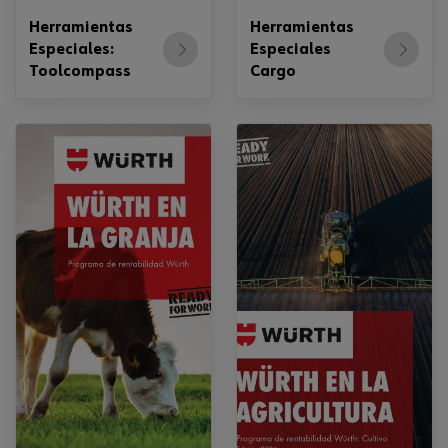
Herramientas
Herramientas
Especiales:
Especiales
Toolcompass
Cargo