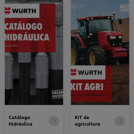
Catálogo
KIT de
Hidráulica
agricultura