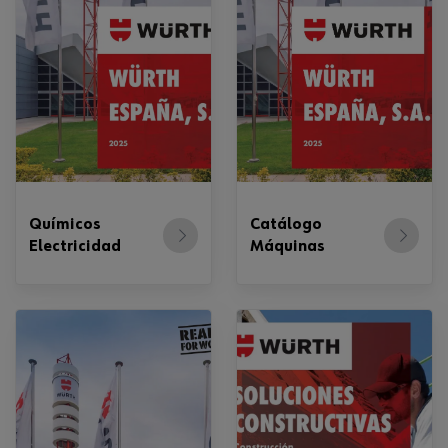
Químicos
Catálogo
Electricidad
Máquinas