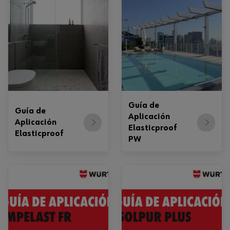
Guía de
Guía de
Aplicación
Aplicación
Elasticproof
Elasticproof
PW