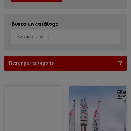
Busca un catálogo
Filtrar por categoría