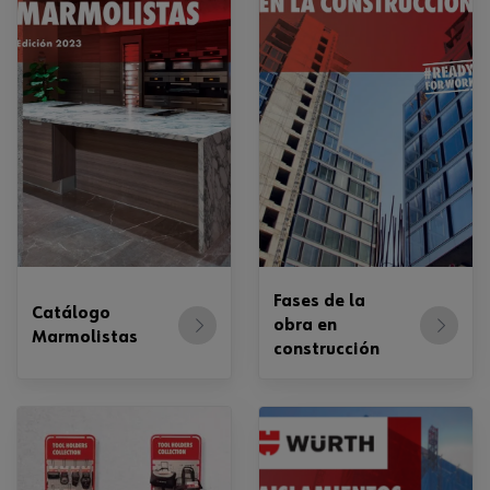
Fases de la
Catálogo
obra en
Marmolistas
construcción