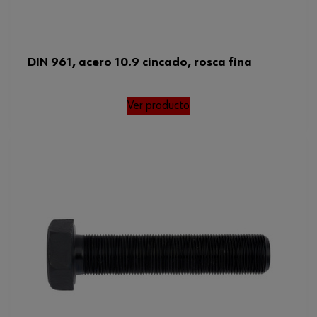
DIN 961, acero 10.9 cincado, rosca fina
Ver producto