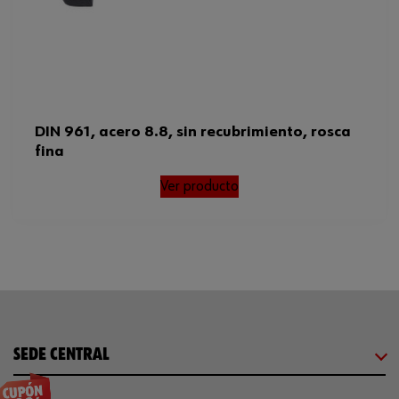
DIN 961, acero 8.8, sin recubrimiento, rosca
fina
Ver producto
SEDE CENTRAL