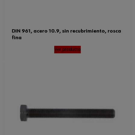
DIN 961, acero 10.9, sin recubrimiento, rosca
fina
Ver producto