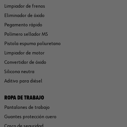
Limpiador de frenos
Eliminador de óxido
Pegamento rápido
Polímero sellador MS
Pistola espuma poliuretano
Limpiador de motor
Convertidor de óxido
Silicona neutra
Aditivo para diésel
ROPA DE TRABAJO
Pantalones de trabajo
Guantes protección cuero
Casco de seguridad