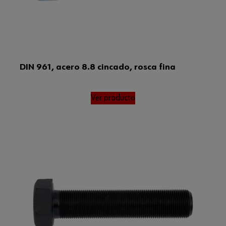
DIN 961, acero 8.8 cincado, rosca fina
Ver producto