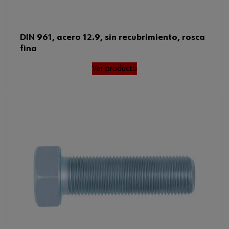
DIN 961, acero 12.9, sin recubrimiento, rosca
fina
Ver producto