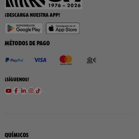
¡DESCARGA NUESTRA APP!
MÉTODOS DE PAGO
¡SÍGUENOS!
QUÍMICOS