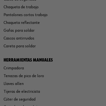
Chaqueta de trabajo
Pantalones cortos trabajo
Chaqueta reflectante
Gafas para soldar
Cascos antirruidos
Careta para soldar
HERRAMIENTAS MANUALES
Crimpadora
Tenazas de pico de loro
Llaves allen
Tijeras de electricista
Cúter de seguridad