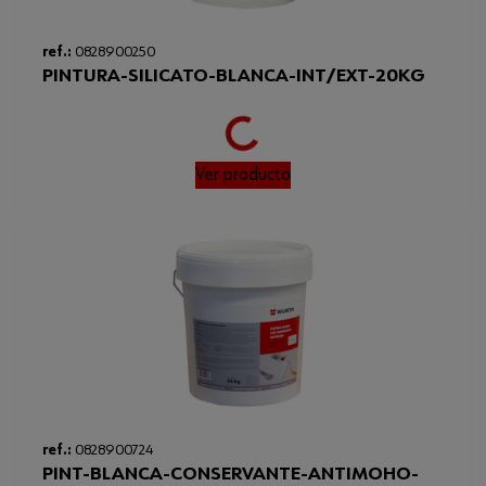
ref.:
0828900250
PINTURA-SILICATO-BLANCA-INT/EXT-20KG
Loading...
Ver producto
ref.:
0828900724
PINT-BLANCA-CONSERVANTE-ANTIMOHO-