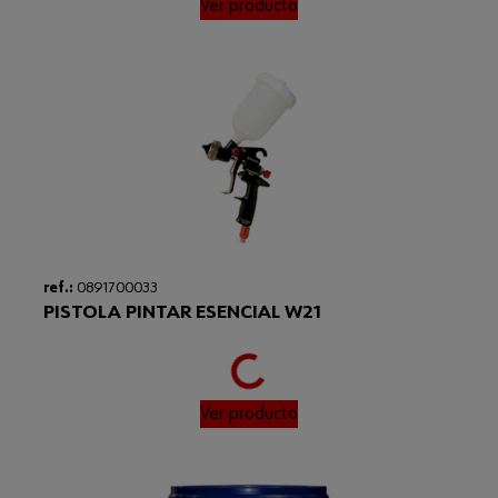
Ver producto
ref.:
0891700033
PISTOLA PINTAR ESENCIAL W21
Loading...
Ver producto