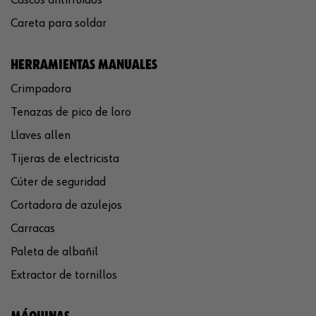
Careta para soldar
HERRAMIENTAS MANUALES
Crimpadora
Tenazas de pico de loro
Llaves allen
Tijeras de electricista
Cúter de seguridad
Cortadora de azulejos
Carracas
Paleta de albañil
Extractor de tornillos