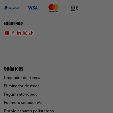
¡SÍGUENOS!
QUÍMICOS
Limpiador de frenos
Eliminador de óxido
Pegamento rápido
Polímero sellador MS
Pistola espuma poliuretano