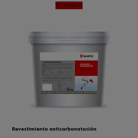
Ver producto
Revestimiento anticarbonatación