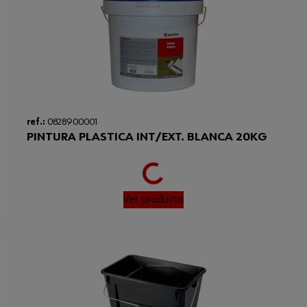
ref.:
0828900001
PINTURA PLASTICA INT/EXT. BLANCA 20KG
Loading...
Ver producto