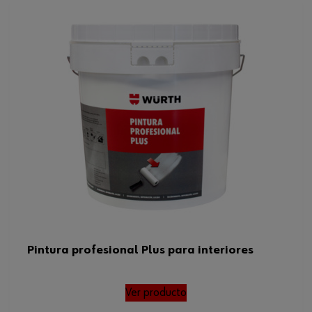
Pintura profesional Plus para interiores
Ver producto