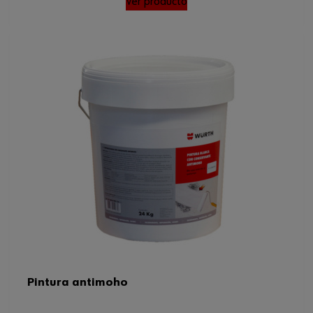
Ver producto
Pintura antimoho