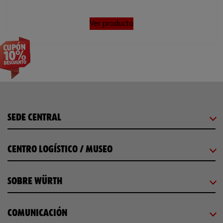
Ver producto
SEDE CENTRAL
CENTRO LOGÍSTICO / MUSEO
SOBRE WÜRTH
COMUNICACIÓN