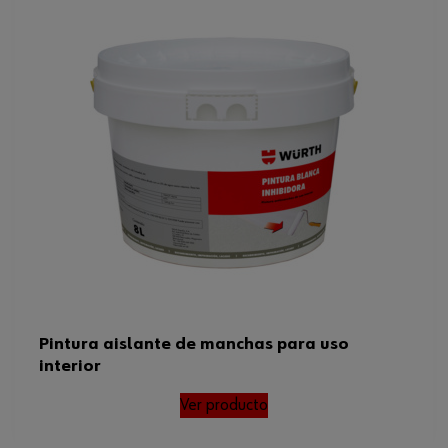
Pintura aislante de manchas para uso
interior
Ver producto