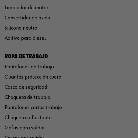
Limpiador de motor
Convertidor de óxido
Silicona neutra
Aditivo para diésel
ROPA DE TRABAJO
Pantalones de trabajo
Guantes protección cuero
Casco de seguridad
Chaqueta de trabajo
Pantalones cortos trabajo
Chaqueta reflectante
Gafas para soldar
Cascos antirruidos