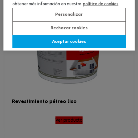
obtener más información en nuestra
política de cookies
Personalizar
Rechazar cookies
Aceptar cookies
Revestimiento pétreo liso
Ver producto