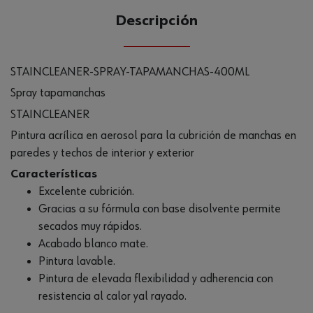
Descripción
STAINCLEANER-SPRAY-TAPAMANCHAS-400ML
Spray tapamanchas
STAINCLEANER
Pintura acrílica en aerosol para la cubrición de manchas en
paredes y techos de interior y exterior
Características
Excelente cubrición.
Gracias a su fórmula con base disolvente permite
secados muy rápidos.
Acabado blanco mate.
Pintura lavable.
Pintura de elevada flexibilidad y adherencia con
resistencia al calor yal rayado.