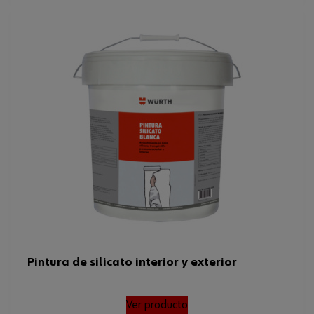
Pintura de silicato interior y exterior
Ver producto