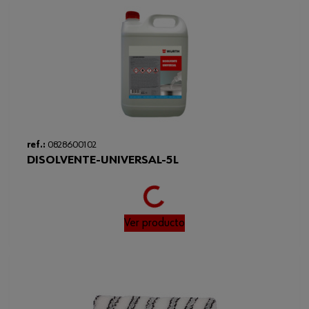
ref.:
0828600102
DISOLVENTE-UNIVERSAL-5L
Loading...
Ver producto