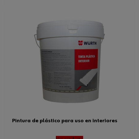
Pintura de plástico para uso en interiores