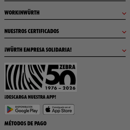
WORKINWÜRTH
NUESTROS CERTIFICADOS
¡WÜRTH EMPRESA SOLIDARIA!
¡DESCARGA NUESTRA APP!
MÉTODOS DE PAGO