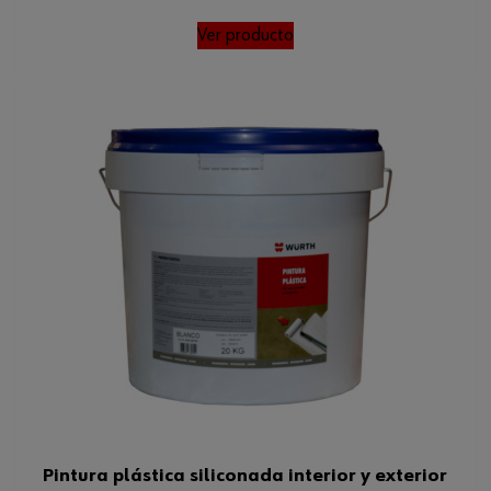
Ver producto
Pintura plástica siliconada interior y exterior