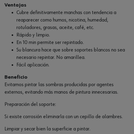
Ventajas
Cubre definitivamente manchas con tendencia a
reaparecer como humos, nicotina, humedad,
rotuladores, grasas, aceite, café, etc.
Rápido y limpio.
En 10 min permite ser repintado.
Su blancura hace que sobre soportes blancos no sea
necesario repintar. No amarillea.
Fácil aplicación.
Beneficio
Evitamos pintar las sombras producidas por agentes
externos, evitando más manos de pintura innecesarias.
Preparación del soporte:
Si existe corrosión eliminarla con un cepillo de alambres.
Limpiar y secar bien la superficie a pintar.