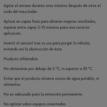
Agitar el envase durante unos minutos después de oírse el
ruido del mezclador.
Aplicar en capas finas para obtener mejores resultados,
esperar entre capas 5-10 minutos para una correcta
aplicación.
Invertir el aerosol tras su uso para purgar la válvula,
evitando así la obstrucción de ésta.
Producto inflamable.
No almacenar por debajo de 5 ºC, ni superior a 30 ºC.
Evitar que el producto alcance cursos de agua potable, ni
alimentos.
No es adecuado para la inmersión permanente.
No aplicar sobre equipos conectados.