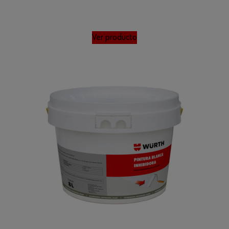
Ver producto