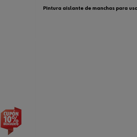
Pintura aislante de manchas para uso