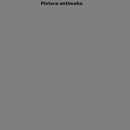
Pintura antimoho