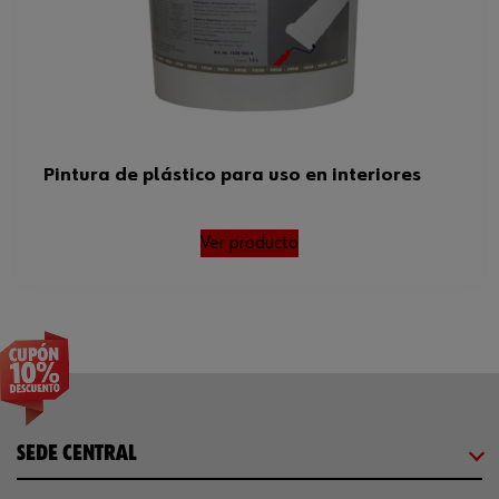
Pintura de plástico para uso en interiores
Ver producto
SEDE CENTRAL