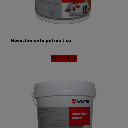
Revestimiento pétreo liso
Ver producto