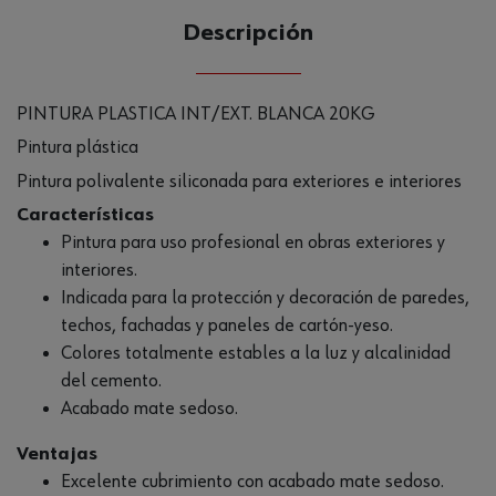
Descripción
PINTURA PLASTICA INT/EXT. BLANCA 20KG
Pintura plástica
Pintura polivalente siliconada para exteriores e interiores
Características
Pintura para uso profesional en obras exteriores y
interiores.
Indicada para la protección y decoración de paredes,
techos, fachadas y paneles de cartón-yeso.
Colores totalmente estables a la luz y alcalinidad
del cemento.
Acabado mate sedoso.
Ventajas
Excelente cubrimiento con acabado mate sedoso.