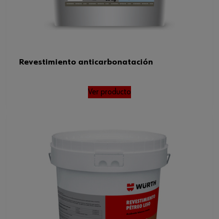
Revestimiento anticarbonatación
Ver producto