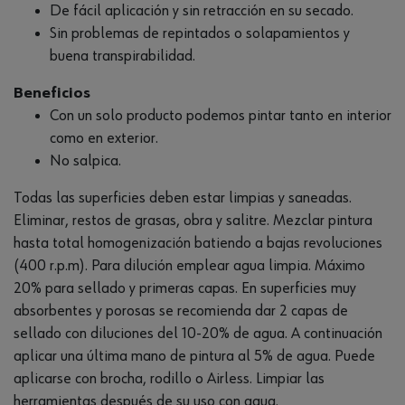
De fácil aplicación y sin retracción en su secado.
Sin problemas de repintados o solapamientos y
buena transpirabilidad.
Beneficios
Con un solo producto podemos pintar tanto en interior
como en exterior.
No salpica.
Todas las superficies deben estar limpias y saneadas.
Eliminar, restos de grasas, obra y salitre. Mezclar pintura
hasta total homogenización batiendo a bajas revoluciones
(400 r.p.m). Para dilución emplear agua limpia. Máximo
20% para sellado y primeras capas. En superficies muy
absorbentes y porosas se recomienda dar 2 capas de
sellado con diluciones del 10-20% de agua. A continuación
aplicar una última mano de pintura al 5% de agua. Puede
aplicarse con brocha, rodillo o Airless. Limpiar las
herramientas después de su uso con agua.