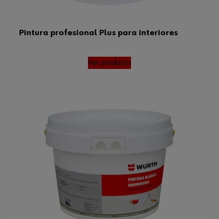
Pintura profesional Plus para interiores
Ver producto