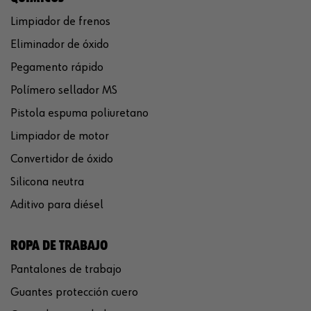
Limpiador de frenos
Eliminador de óxido
Pegamento rápido
Polímero sellador MS
Pistola espuma poliuretano
Limpiador de motor
Convertidor de óxido
Silicona neutra
Aditivo para diésel
ROPA DE TRABAJO
Pantalones de trabajo
Guantes protección cuero