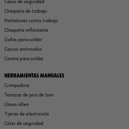
Casco de seguridad
Chaqueta de trabajo
Pantalones cortos trabajo
Chaqueta reflectante
Gafas para soldar
Cascos antirruidos
Careta para soldar
HERRAMIENTAS MANUALES
Crimpadora
Tenazas de pico de loro
Llaves allen
Tijeras de electricista
Cúter de seguridad