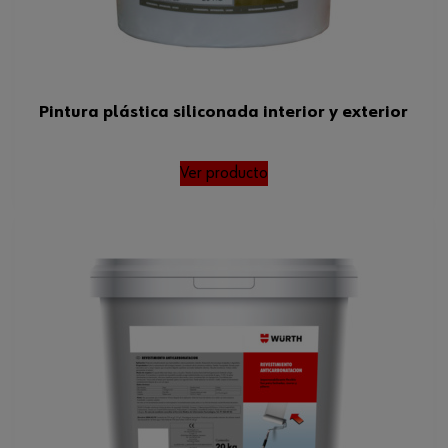
Pintura plástica siliconada interior y exterior
Ver producto