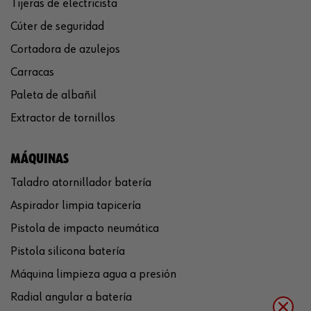
Tijeras de electricista
Cúter de seguridad
Cortadora de azulejos
Carracas
Paleta de albañil
Extractor de tornillos
MÁQUINAS
Taladro atornillador batería
Aspirador limpia tapicería
Pistola de impacto neumática
Pistola silicona batería
Máquina limpieza agua a presión
Radial angular a batería