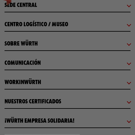
SEDE CENTRAL
CENTRO LOGÍSTICO / MUSEO
SOBRE WÜRTH
COMUNICACIÓN
WORKINWÜRTH
NUESTROS CERTIFICADOS
¡WÜRTH EMPRESA SOLIDARIA!