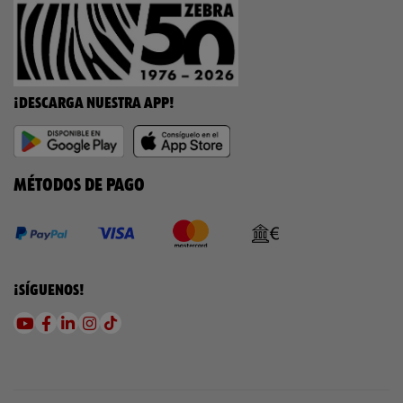
¡DESCARGA NUESTRA APP!
MÉTODOS DE PAGO
¡SÍGUENOS!