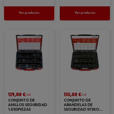
Ver producto
Ver producto
129,00 €
135,00 €
/ud
/ud
CONJUNTO DE
CONJUNTO DE
ANILLOS SEGURIDAD
ARANDELAS DE
1.050PIEZAS
SEGURIDAD SYSKO