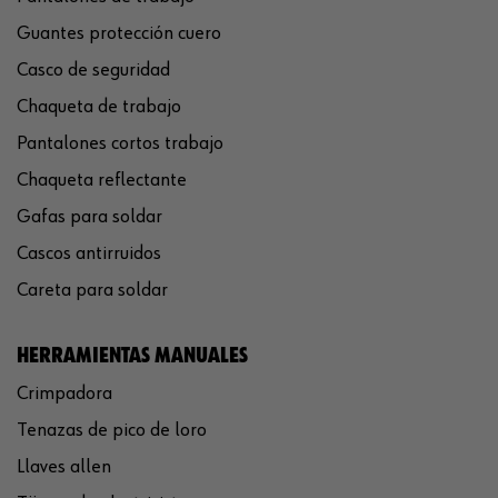
Guantes protección cuero
Casco de seguridad
Chaqueta de trabajo
Pantalones cortos trabajo
Chaqueta reflectante
Gafas para soldar
Cascos antirruidos
Careta para soldar
HERRAMIENTAS MANUALES
Crimpadora
Tenazas de pico de loro
Llaves allen