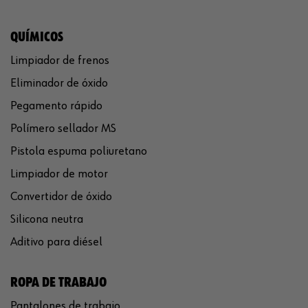
QUÍMICOS
Limpiador de frenos
Eliminador de óxido
Pegamento rápido
Polímero sellador MS
Pistola espuma poliuretano
Limpiador de motor
Convertidor de óxido
Silicona neutra
Aditivo para diésel
ROPA DE TRABAJO
Pantalones de trabajo