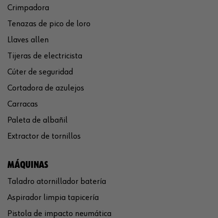
Crimpadora
Tenazas de pico de loro
Llaves allen
Tijeras de electricista
Cúter de seguridad
Cortadora de azulejos
Carracas
Paleta de albañil
Extractor de tornillos
MÁQUINAS
Taladro atornillador batería
Aspirador limpia tapicería
Pistola de impacto neumática