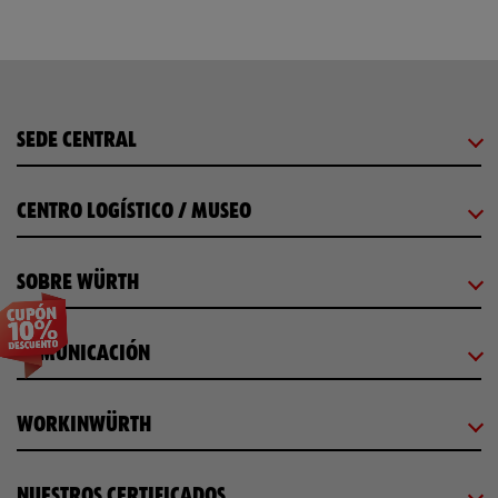
Loading...
SEDE CENTRAL
CENTRO LOGÍSTICO / MUSEO
SOBRE WÜRTH
COMUNICACIÓN
WORKINWÜRTH
NUESTROS CERTIFICADOS