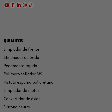
QUÍMICOS
Limpiador de frenos
Eliminador de óxido
Pegamento rápido
Polímero sellador MS
Pistola espuma poliuretano
Limpiador de motor
Convertidor de óxido
Silicona neutra