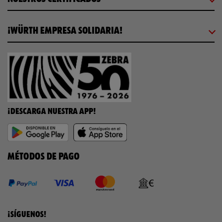
¡WÜRTH EMPRESA SOLIDARIA!
¡DESCARGA NUESTRA APP!
MÉTODOS DE PAGO
¡SÍGUENOS!