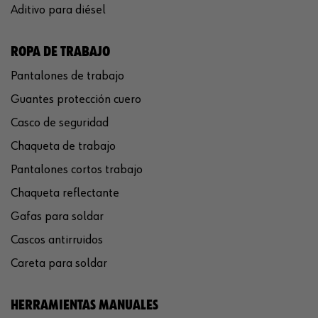
Aditivo para diésel
ROPA DE TRABAJO
Pantalones de trabajo
Guantes protección cuero
Casco de seguridad
Chaqueta de trabajo
Pantalones cortos trabajo
Chaqueta reflectante
Gafas para soldar
Cascos antirruidos
Careta para soldar
HERRAMIENTAS MANUALES