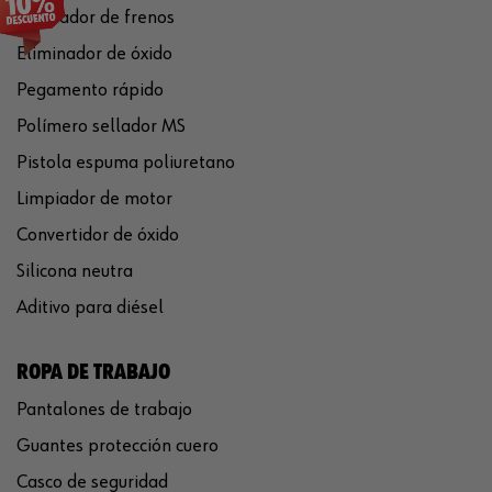
Limpiador de frenos
Eliminador de óxido
Pegamento rápido
Polímero sellador MS
Pistola espuma poliuretano
Limpiador de motor
Convertidor de óxido
Silicona neutra
Aditivo para diésel
ROPA DE TRABAJO
Pantalones de trabajo
Guantes protección cuero
Casco de seguridad