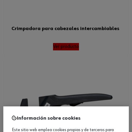
Crimpadora para cabezales intercambiables
Ver producto
Información sobre cookies
Este sitio web emplea cookies propias y de terceros para