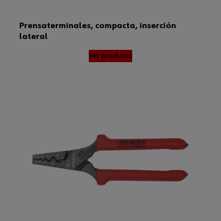
Prensaterminales, compacta, inserción
lateral
Ver producto