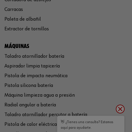
Carracas
Paleta de albañil
Extractor de tornillos
MÁQUINAS
Taladro atornillador batería
Aspirador limpia tapicería
Pistola de impacto neumática
Pistola silicona batería
Máquina limpieza agua a presión
Radial angular a batería
Taladro atornillador percutor a batería
👋 ¿Tienes una consulta? Estamos
Pistola de calor eléctrica
aquí para ayudarte.