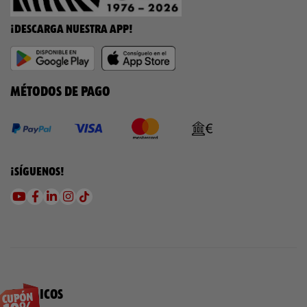
¡DESCARGA NUESTRA APP!
MÉTODOS DE PAGO
¡SÍGUENOS!
QUÍMICOS