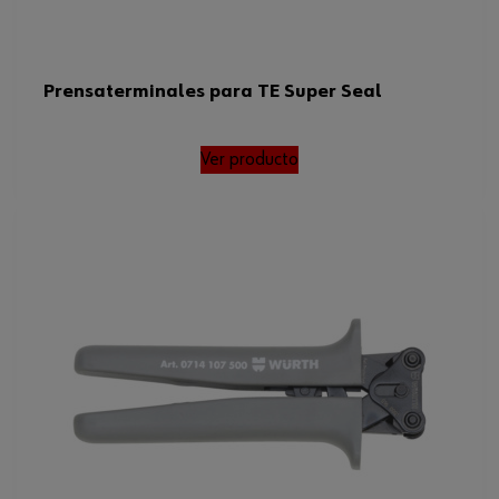
Prensaterminales para TE Super Seal
Ver producto