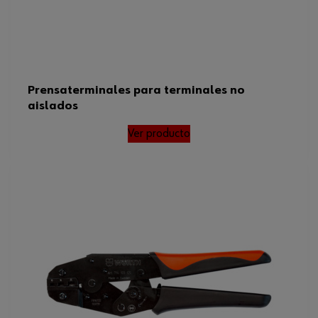
Prensaterminales para terminales no
aislados
Ver producto