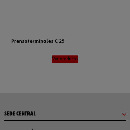
Prensaterminales C 25
Ver producto
SEDE CENTRAL