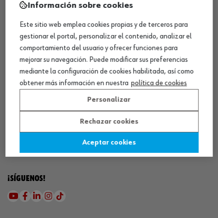
Información sobre cookies
Este sitio web emplea cookies propias y de terceros para
gestionar el portal, personalizar el contenido, analizar el
comportamiento del usuario y ofrecer funciones para
mejorar su navegación. Puede modificar sus preferencias
mediante la configuración de cookies habilitada, así como
¡DESCARGA NUESTRA APP!
obtener más información en nuestra
política de cookies
Personalizar
MÉTODOS DE PAGO
Rechazar cookies
Aceptar cookies
¡SÍGUENOS!