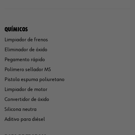
QUÍMICOS
Limpiador de frenos
Eliminador de óxido
Pegamento rápido
Polímero sellador MS
Pistola espuma poliuretano
Limpiador de motor
Convertidor de óxido
Silicona neutra
Aditivo para diésel