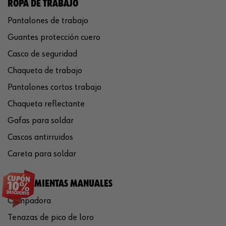
ROPA DE TRABAJO
Pantalones de trabajo
Guantes protección cuero
Casco de seguridad
Chaqueta de trabajo
Pantalones cortos trabajo
Chaqueta reflectante
Gafas para soldar
Cascos antirruidos
Careta para soldar
HERRAMIENTAS MANUALES
Crimpadora
Tenazas de pico de loro