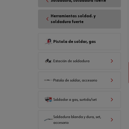
Soldadura, soldadura fuerte
Herramientas soldad. y
soldadura fuerte
Pistola de soldar, gas
Estación de soldadura
Pistola de soldar, accesorio
Soldador a gas, surtido/set
Soldadura blanda y dura, set,
accesorio