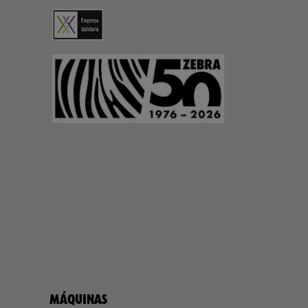
MÁQUINAS