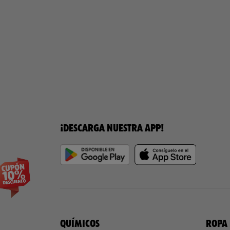
¡DESCARGA NUESTRA APP!
QUÍMICOS
ROPA 