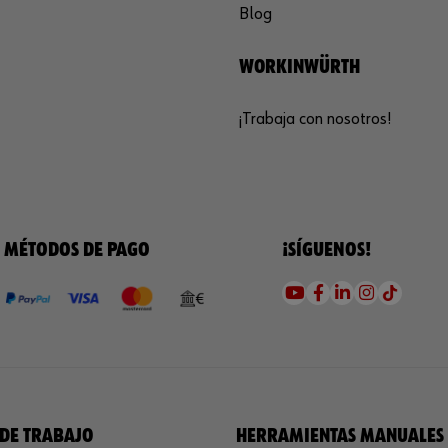
Blog
WORKINWÜRTH
¡Trabaja con nosotros!
MÉTODOS DE PAGO
¡SÍGUENOS!
DE TRABAJO
HERRAMIENTAS MANUALES