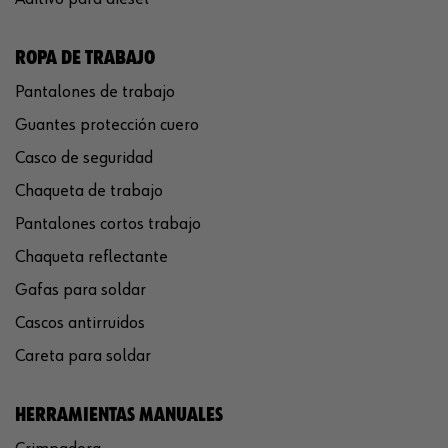
ROPA DE TRABAJO
Pantalones de trabajo
Guantes protección cuero
Casco de seguridad
Chaqueta de trabajo
Pantalones cortos trabajo
Chaqueta reflectante
Gafas para soldar
Cascos antirruidos
Careta para soldar
HERRAMIENTAS MANUALES