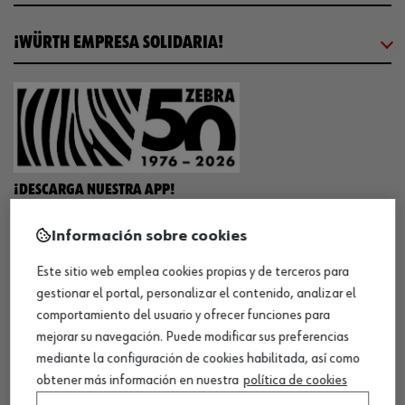
¡WÜRTH EMPRESA SOLIDARIA!
¡DESCARGA NUESTRA APP!
Información sobre cookies
MÉTODOS DE PAGO
Este sitio web emplea cookies propias y de terceros para
gestionar el portal, personalizar el contenido, analizar el
comportamiento del usuario y ofrecer funciones para
mejorar su navegación. Puede modificar sus preferencias
mediante la configuración de cookies habilitada, así como
¡SÍGUENOS!
obtener más información en nuestra
política de cookies