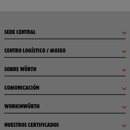
SEDE CENTRAL
CENTRO LOGÍSTICO / MUSEO
SOBRE WÜRTH
COMUNICACIÓN
WORKINWÜRTH
NUESTROS CERTIFICADOS