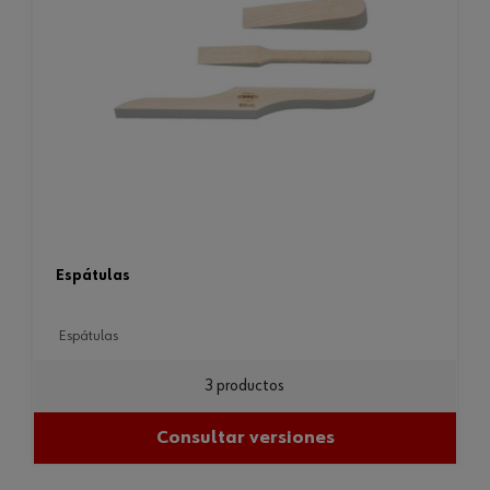
espátulas
espátulas
3 productos
Consultar versiones