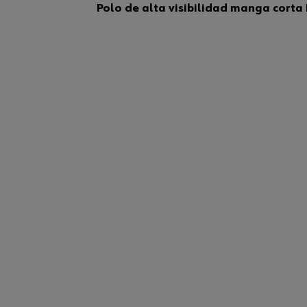
Polo de alta visibilidad manga cort