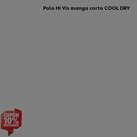
Polo Hi Vis manga corta COOL DRY