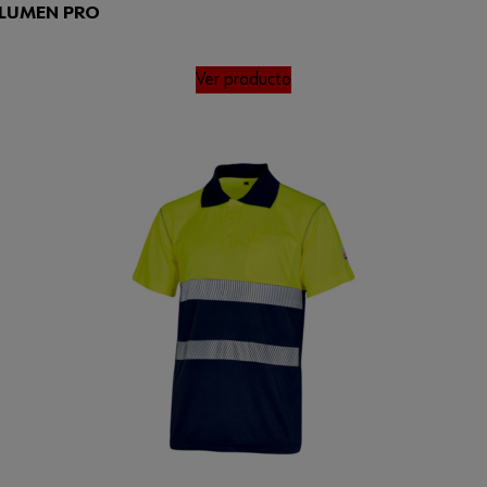
a LUMEN PRO
Ver producto