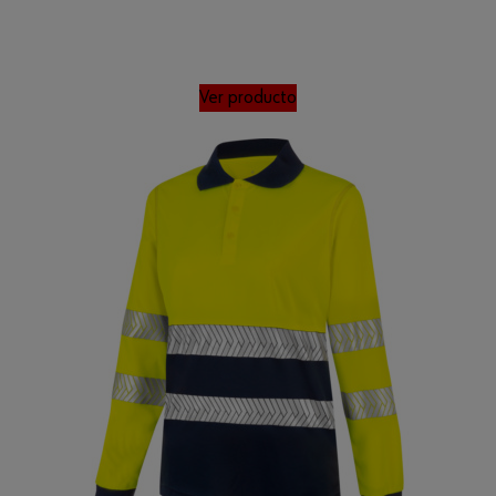
Ver producto