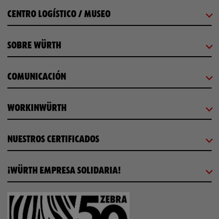
CENTRO LOGÍSTICO / MUSEO
SOBRE WÜRTH
COMUNICACIÓN
WORKINWÜRTH
NUESTROS CERTIFICADOS
¡WÜRTH EMPRESA SOLIDARIA!