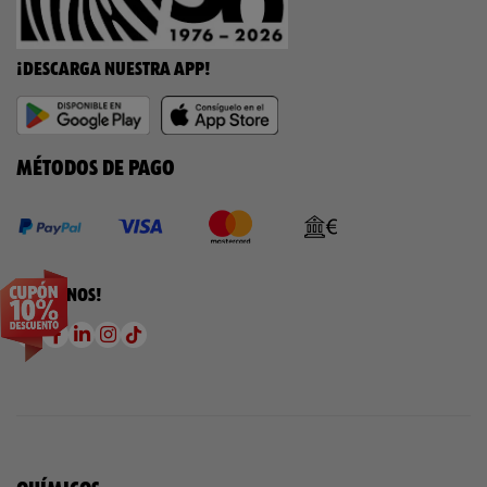
¡DESCARGA NUESTRA APP!
MÉTODOS DE PAGO
¡SÍGUENOS!