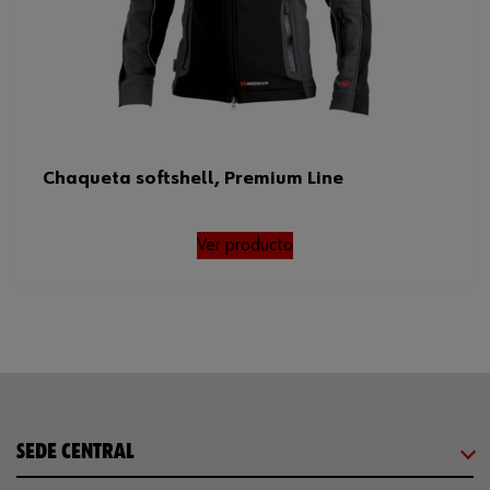
Chaqueta softshell, Premium Line
Ver producto
SEDE CENTRAL