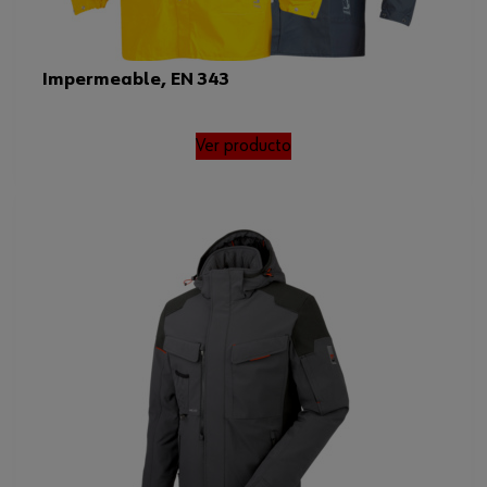
Impermeable, EN 343
Ver producto