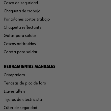
Casco de seguridad
Chaqueta de trabajo
Pantalones cortos trabajo
Chaqueta reflectante
Gafas para soldar
Cascos antirruidos
Careta para soldar
HERRAMIENTAS MANUALES
Crimpadora
Tenazas de pico de loro
Llaves allen
Tijeras de electricista
Cúter de seguridad