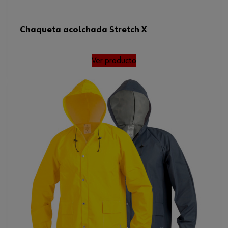
Chaqueta acolchada Stretch X
Ver producto