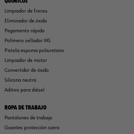
QUÍMICOS
Limpiador de frenos
Eliminador de óxido
Pegamento rápido
Polímero sellador MS
Pistola espuma poliuretano
Limpiador de motor
Convertidor de óxido
Silicona neutra
Aditivo para diésel
ROPA DE TRABAJO
Pantalones de trabajo
Guantes protección cuero