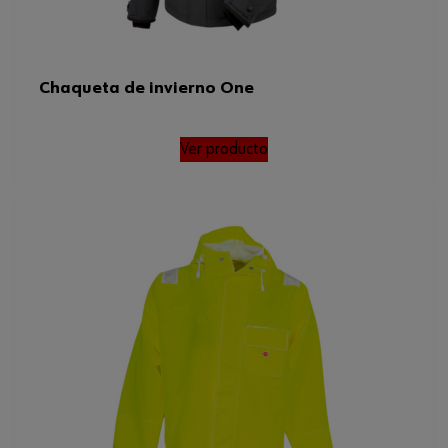
Chaqueta de invierno One
Ver producto