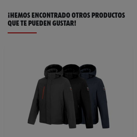
¡HEMOS ENCONTRADO OTROS PRODUCTOS
QUE TE PUEDEN GUSTAR!