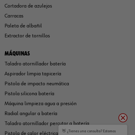
Cortadora de azulejos
Carracas
Paleta de albañil
Extractor de tornillos
MÁQUINAS
Taladro atornillador batería
Aspirador limpia tapicería
Pistola de impacto neumática
Pistola silicona batería
Máquina limpieza agua a presión
Radial angular a batería
Taladro atornillador percutor a batería
👋 ¿Tienes una consulta? Estamos
Pistola de calor eléctrica