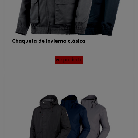
Chaqueta de invierno clásica
Ver producto