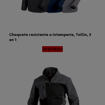
Chaqueta resistente a intemperie, Tallin, 3
en 1
Ver producto