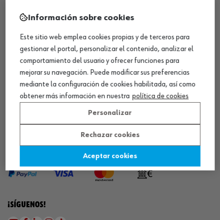
Información sobre cookies
¡WÜRTH EMPRESA SOLIDARIA!
Este sitio web emplea cookies propias y de terceros para
gestionar el portal, personalizar el contenido, analizar el
comportamiento del usuario y ofrecer funciones para
mejorar su navegación. Puede modificar sus preferencias
mediante la configuración de cookies habilitada, así como
obtener más información en nuestra
política de cookies
¡DESCARGA NUESTRA APP!
Personalizar
Rechazar cookies
MÉTODOS DE PAGO
Aceptar cookies
¡SÍGUENOS!