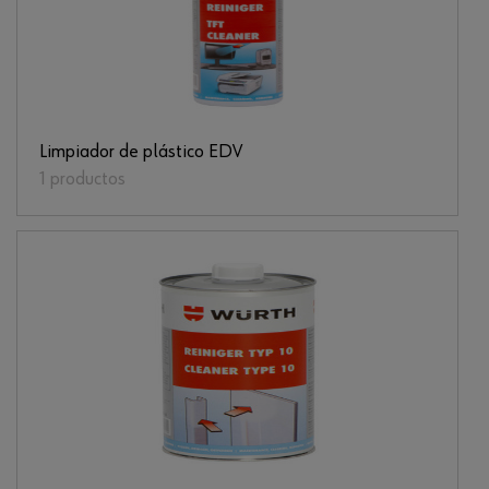
Limpiador de plástico EDV
1 productos