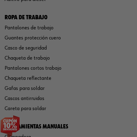
ROPA DE TRABAJO
Pantalones de trabajo
Guantes protección cuero
Casco de seguridad
Chaqueta de trabajo
Pantalones cortos trabajo
Chaqueta reflectante
Gafas para soldar
Cascos antirruidos
Careta para soldar
HERRAMIENTAS MANUALES
Crimpadora