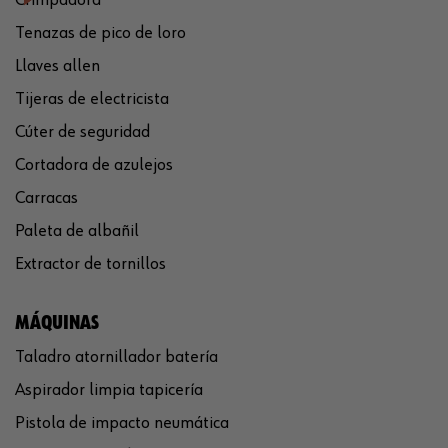
Tenazas de pico de loro
Llaves allen
Tijeras de electricista
Cúter de seguridad
Cortadora de azulejos
Carracas
Paleta de albañil
Extractor de tornillos
MÁQUINAS
Taladro atornillador batería
Aspirador limpia tapicería
Pistola de impacto neumática