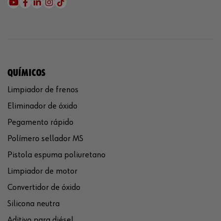
QUÍMICOS
Limpiador de frenos
Eliminador de óxido
Pegamento rápido
Polímero sellador MS
Pistola espuma poliuretano
Limpiador de motor
Convertidor de óxido
Silicona neutra
Aditivo para diésel