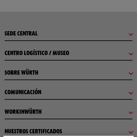
SEDE CENTRAL
CENTRO LOGÍSTICO / MUSEO
SOBRE WÜRTH
COMUNICACIÓN
WORKINWÜRTH
NUESTROS CERTIFICADOS