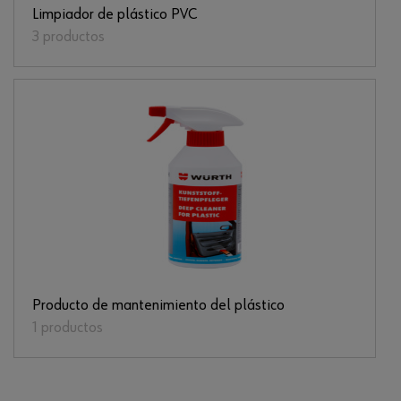
Limpiador de plástico PVC
3 productos
Producto de mantenimiento del plástico
1 productos