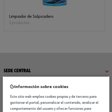
Limpiador de Salpicadero
3 productos
SEDE CENTRAL
CENTRO LOGÍSTICO / MUSEO
Información sobre cookies
Este sitio web emplea cookies propias y de terceros para
SOBRE WÜRTH
gestionar el portal, personalizar el contenido, analizar el
comportamiento del usuario y ofrecer funciones para