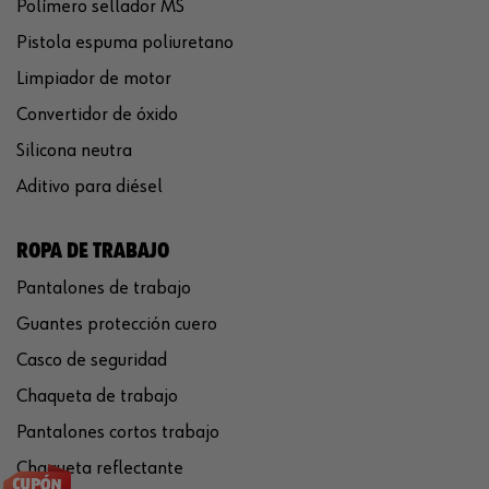
Polímero sellador MS
Pistola espuma poliuretano
Limpiador de motor
Convertidor de óxido
Silicona neutra
Aditivo para diésel
ROPA DE TRABAJO
Pantalones de trabajo
Guantes protección cuero
Casco de seguridad
Chaqueta de trabajo
Pantalones cortos trabajo
Chaqueta reflectante