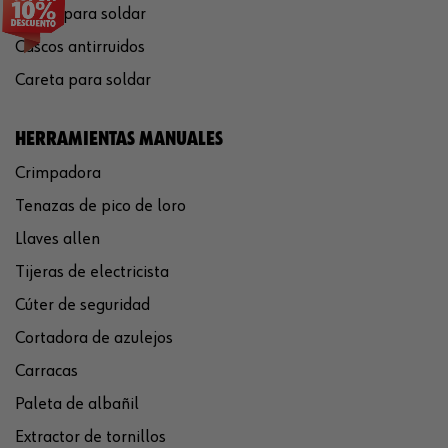
Gafas para soldar
Cascos antirruidos
Careta para soldar
HERRAMIENTAS MANUALES
Crimpadora
Tenazas de pico de loro
Llaves allen
Tijeras de electricista
Cúter de seguridad
Cortadora de azulejos
Carracas
Paleta de albañil
Extractor de tornillos