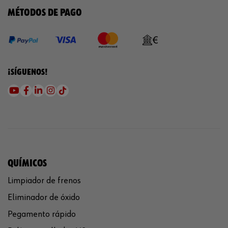
MÉTODOS DE PAGO
¡SÍGUENOS!
QUÍMICOS
Limpiador de frenos
Eliminador de óxido
Pegamento rápido