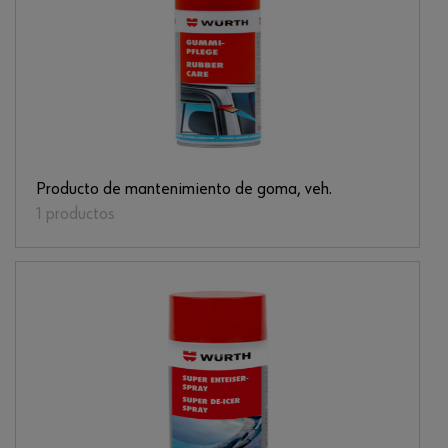
Producto de mantenimiento de goma, veh.
1 productos