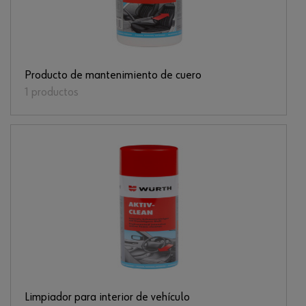
Producto de mantenimiento de cuero
1 productos
Limpiador para interior de vehículo