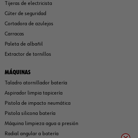
Tijeras de electricista
Cúter de seguridad
Cortadora de azulejos
Carracas
Paleta de albañil
Extractor de tornillos
MÁQUINAS
Taladro atornillador batería
Aspirador limpia tapicería
Pistola de impacto neumática
Pistola silicona batería
Máquina limpieza agua a presión
Radial angular a batería