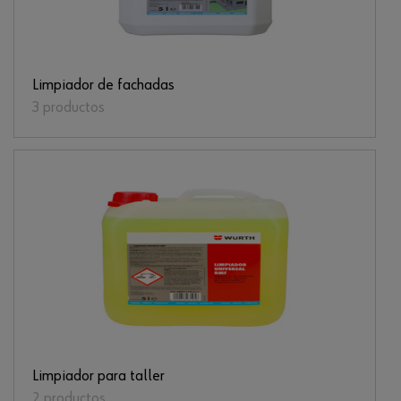
Limpiador de fachadas
3 productos
Limpiador para taller
2 productos