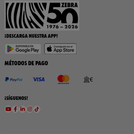
¡DESCARGA NUESTRA APP!
MÉTODOS DE PAGO
¡SÍGUENOS!