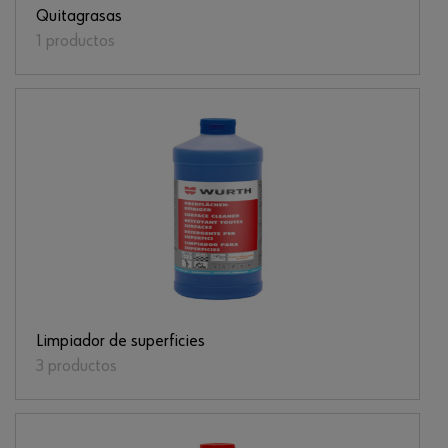
Quitagrasas
1 productos
Limpiador de superficies
3 productos