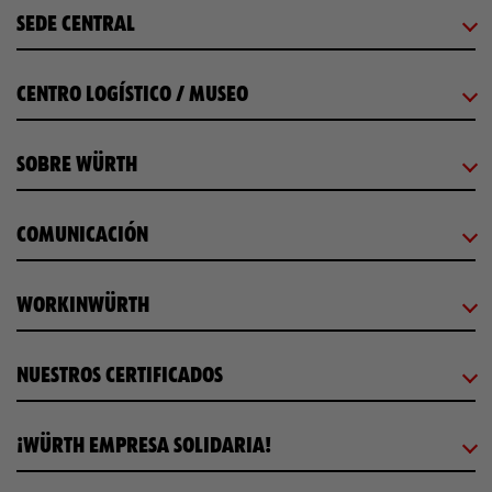
SEDE CENTRAL
CENTRO LOGÍSTICO / MUSEO
SOBRE WÜRTH
COMUNICACIÓN
WORKINWÜRTH
NUESTROS CERTIFICADOS
¡WÜRTH EMPRESA SOLIDARIA!