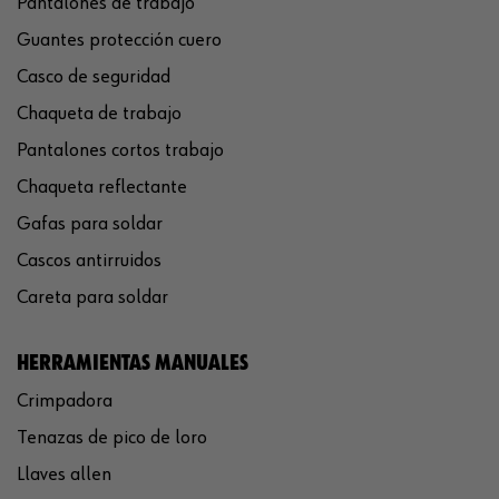
Pantalones de trabajo
Guantes protección cuero
Casco de seguridad
Chaqueta de trabajo
Pantalones cortos trabajo
Chaqueta reflectante
Gafas para soldar
Cascos antirruidos
Careta para soldar
HERRAMIENTAS MANUALES
Crimpadora
Tenazas de pico de loro
Llaves allen