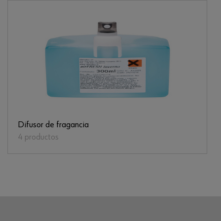
Difusor de fragancia
4 productos