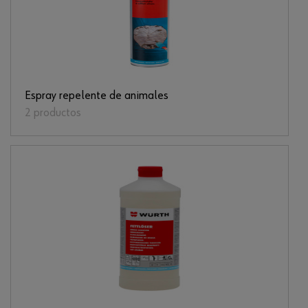
Espray repelente de animales
2 productos