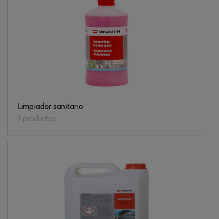
Limpiador sanitario
1 productos